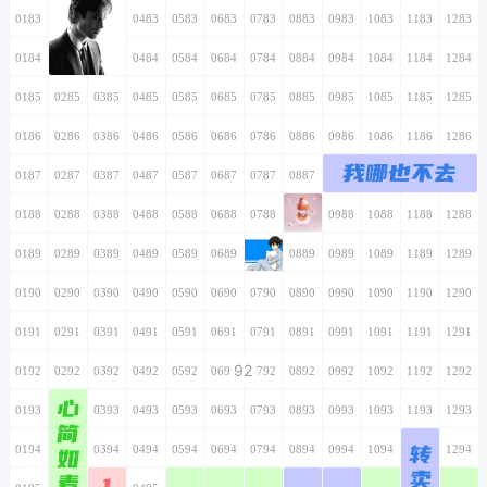
0183
0283
0383
0483
0583
0683
0783
0883
0983
1083
1183
1283
0184
0284
0384
0484
0584
0684
0784
0884
0984
1084
1184
1284
0185
0285
0385
0485
0585
0685
0785
0885
0985
1085
1185
1285
0186
0286
0386
0486
0586
0686
0786
0886
0986
1086
1186
1286
我哪也不去
0187
0287
0387
0487
0587
0687
0787
0887
0987
1087
1187
1287
0188
0288
0388
0488
0588
0688
0788
0888
0988
1088
1188
1288
0189
0289
0389
0489
0589
0689
0789
0889
0989
1089
1189
1289
0190
0290
0390
0490
0590
0690
0790
0890
0990
1090
1190
1290
0191
0291
0391
0491
0591
0691
0791
0891
0991
1091
1191
1291
92
0192
0292
0392
0492
0592
0692
0792
0892
0992
1092
1192
1292
心
0193
0293
0393
0493
0593
0693
0793
0893
0993
1093
1193
1293
简
转
0194
0294
如
0394
0494
0594
0694
0794
0894
0994
1094
1194
1294
卖
素
1