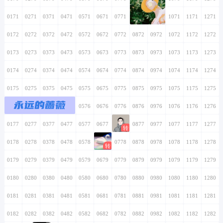
0171
0271
0371
0471
0571
0671
0771
0871
0971
1071
1171
1271
0172
0272
0372
0472
0572
0672
0772
0872
0972
1072
1172
1272
0173
0273
0373
0473
0573
0673
0773
0873
0973
1073
1173
1273
0174
0274
0374
0474
0574
0674
0774
0874
0974
1074
1174
1274
0175
0275
0375
0475
0575
0675
0775
0875
0975
1075
1175
1275
永远的蔷薇
0176
0276
0376
0476
0576
0676
0776
0876
0976
1076
1176
1276
0177
0277
0377
0477
0577
0677
0777
0877
0977
1077
1177
1277
0178
0278
0378
0478
0578
0678
0778
0878
0978
1078
1178
1278
0179
0279
0379
0479
0579
0679
0779
0879
0979
1079
1179
1279
0180
0280
0380
0480
0580
0680
0780
0880
0980
1080
1180
1280
0181
0281
0381
0481
0581
0681
0781
0881
0981
1081
1181
1281
0182
0282
0382
0482
0582
0682
0782
0882
0982
1082
1182
1282