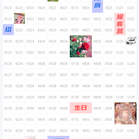
府
0121
0221
0321
0421
0521
0621
0721
0821
0921
1021
1121
1221
极
0122
0222
0322
0422
0522
0622
0722
0822
0922
1022
1122
1222
客
绍
营
0123
0223
0323
0423
0523
0623
0723
0823
0923
1023
1123
1223
0124
0224
0324
0424
0524
0624
0724
0824
0924
1024
1124
1224
0125
0225
0325
0425
0525
0625
0725
0825
0925
1025
1125
1225
0126
0226
0326
0426
0526
0626
0726
0826
0926
1026
1126
1226
0127
0227
0327
0427
0527
0627
0727
0827
0927
1027
1127
1227
0128
0228
0328
0428
0528
0628
0728
0828
0928
1028
1128
1228
0129
0229
0329
0429
0529
0629
0729
0829
0929
1029
1129
1229
生日
0130
0230
0330
0430
0530
0630
0730
0830
0930
1030
1130
1230
0131
0231
0331
0431
0531
0631
0731
0831
0931
1031
1131
1231
0132
0232
0332
0432
0532
0632
0732
0832
0932
1032
1132
1232