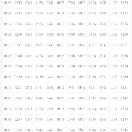
0133
0233
0333
0433
0533
0633
0733
0833
0933
1033
1133
1233
0134
0234
0334
0434
0534
0634
0734
0834
0934
1034
1134
1234
0135
0235
0335
0435
0535
0635
0735
0835
0935
1035
1135
1235
0136
0236
0336
0436
0536
0636
0736
0836
0936
1036
1136
1236
0137
0237
0337
0437
0537
0637
0737
0837
0937
1037
1137
1237
0138
0238
0338
0438
0538
0638
0738
0838
0938
1038
1138
1238
0139
0239
0339
0439
0539
0639
0739
0839
0939
1039
1139
1239
0140
0240
0340
0440
0540
0640
0740
0840
0940
1040
1140
1240
0141
0241
0341
0441
0541
0641
0741
0841
0941
1041
1141
1241
0142
0242
0342
0442
0542
0642
0742
0842
0942
1042
1142
1242
0143
0243
0343
0443
0543
0643
0743
0843
0943
1043
1143
1243
0144
0244
0344
0444
0544
0644
0744
0844
0944
1044
1144
1244
0145
0245
0345
0445
0545
0645
0745
0845
0945
1045
1145
1245