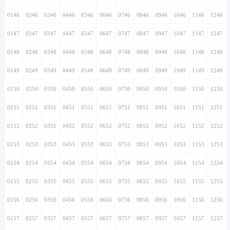
0146
0246
0346
0446
0546
0646
0746
0846
0946
1046
1146
1246
0147
0247
0347
0447
0547
0647
0747
0847
0947
1047
1147
1247
0148
0248
0348
0448
0548
0648
0748
0848
0948
1048
1148
1248
0149
0249
0349
0449
0549
0649
0749
0849
0949
1049
1149
1249
0150
0250
0350
0450
0550
0650
0750
0850
0950
1050
1150
1250
0151
0251
0351
0451
0551
0651
0751
0851
0951
1051
1151
1251
0152
0252
0352
0452
0552
0652
0752
0852
0952
1052
1152
1252
0153
0253
0353
0453
0553
0653
0753
0853
0953
1053
1153
1253
0154
0254
0354
0454
0554
0654
0754
0854
0954
1054
1154
1254
0155
0255
0355
0455
0555
0655
0755
0855
0955
1055
1155
1255
0156
0256
0356
0456
0556
0656
0756
0856
0956
1056
1156
1256
0157
0257
0357
0457
0557
0657
0757
0857
0957
1057
1157
1257