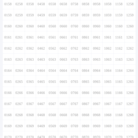
0158
0258
0358
0458
0558
0658
0758
0858
0958
1058
1158
1258
0159
0259
0359
0459
0559
0659
0759
0859
0959
1059
1159
1259
0160
0260
0360
0460
0560
0660
0760
0860
0960
1060
1160
1260
0161
0261
0361
0461
0561
0661
0761
0861
0961
1061
1161
1261
0162
0262
0362
0462
0562
0662
0762
0862
0962
1062
1162
1262
0163
0263
0363
0463
0563
0663
0763
0863
0963
1063
1163
1263
0164
0264
0364
0464
0564
0664
0764
0864
0964
1064
1164
1264
0165
0265
0365
0465
0565
0665
0765
0865
0965
1065
1165
1265
0166
0266
0366
0466
0566
0666
0766
0866
0966
1066
1166
1266
0167
0267
0367
0467
0567
0667
0767
0867
0967
1067
1167
1267
0168
0268
0368
0468
0568
0668
0768
0868
0968
1068
1168
1268
0169
0269
0369
0469
0569
0669
0769
0869
0969
1069
1169
1269
0170
0270
0370
0470
0570
0670
0770
0870
0970
1070
1170
1270