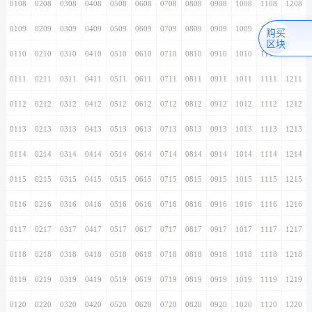
0108
0208
0308
0408
0508
0608
0708
0808
0908
1008
1108
1208
0109
0209
0309
0409
0509
0609
0709
0809
0909
1009
1109
1209
购买
区块
0110
0210
0310
0410
0510
0610
0710
0810
0910
1010
1110
1210
0111
0211
0311
0411
0511
0611
0711
0811
0911
1011
1111
1211
0112
0212
0312
0412
0512
0612
0712
0812
0912
1012
1112
1212
0113
0213
0313
0413
0513
0613
0713
0813
0913
1013
1113
1213
0114
0214
0314
0414
0514
0614
0714
0814
0914
1014
1114
1214
0115
0215
0315
0415
0515
0615
0715
0815
0915
1015
1115
1215
0116
0216
0316
0416
0516
0616
0716
0816
0916
1016
1116
1216
0117
0217
0317
0417
0517
0617
0717
0817
0917
1017
1117
1217
0118
0218
0318
0418
0518
0618
0718
0818
0918
1018
1118
1218
0119
0219
0319
0419
0519
0619
0719
0819
0919
1019
1119
1219
0120
0220
0320
0420
0520
0620
0720
0820
0920
1020
1120
1220