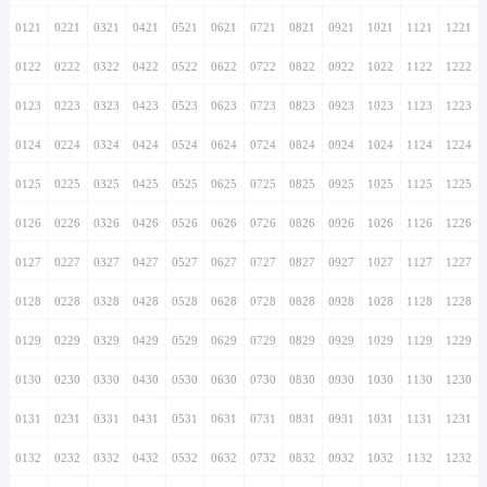
0121
0221
0321
0421
0521
0621
0721
0821
0921
1021
1121
1221
0122
0222
0322
0422
0522
0622
0722
0822
0922
1022
1122
1222
0123
0223
0323
0423
0523
0623
0723
0823
0923
1023
1123
1223
0124
0224
0324
0424
0524
0624
0724
0824
0924
1024
1124
1224
0125
0225
0325
0425
0525
0625
0725
0825
0925
1025
1125
1225
0126
0226
0326
0426
0526
0626
0726
0826
0926
1026
1126
1226
0127
0227
0327
0427
0527
0627
0727
0827
0927
1027
1127
1227
0128
0228
0328
0428
0528
0628
0728
0828
0928
1028
1128
1228
0129
0229
0329
0429
0529
0629
0729
0829
0929
1029
1129
1229
0130
0230
0330
0430
0530
0630
0730
0830
0930
1030
1130
1230
0131
0231
0331
0431
0531
0631
0731
0831
0931
1031
1131
1231
0132
0232
0332
0432
0532
0632
0732
0832
0932
1032
1132
1232