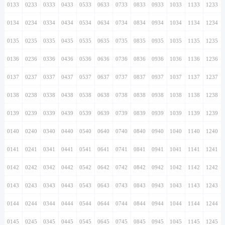
0133
0233
0333
0433
0533
0633
0733
0833
0933
1033
1133
1233
0134
0234
0334
0434
0534
0634
0734
0834
0934
1034
1134
1234
0135
0235
0335
0435
0535
0635
0735
0835
0935
1035
1135
1235
0136
0236
0336
0436
0536
0636
0736
0836
0936
1036
1136
1236
0137
0237
0337
0437
0537
0637
0737
0837
0937
1037
1137
1237
0138
0238
0338
0438
0538
0638
0738
0838
0938
1038
1138
1238
0139
0239
0339
0439
0539
0639
0739
0839
0939
1039
1139
1239
0140
0240
0340
0440
0540
0640
0740
0840
0940
1040
1140
1240
0141
0241
0341
0441
0541
0641
0741
0841
0941
1041
1141
1241
0142
0242
0342
0442
0542
0642
0742
0842
0942
1042
1142
1242
0143
0243
0343
0443
0543
0643
0743
0843
0943
1043
1143
1243
0144
0244
0344
0444
0544
0644
0744
0844
0944
1044
1144
1244
0145
0245
0345
0445
0545
0645
0745
0845
0945
1045
1145
1245