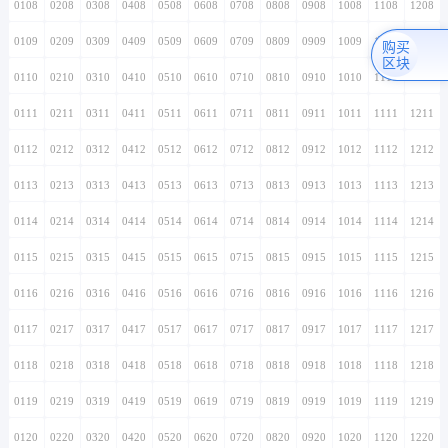
0108
0208
0308
0408
0508
0608
0708
0808
0908
1008
1108
1208
0109
0209
0309
0409
0509
0609
0709
0809
0909
1009
1109
1209
购买
区块
0110
0210
0310
0410
0510
0610
0710
0810
0910
1010
1110
1210
0111
0211
0311
0411
0511
0611
0711
0811
0911
1011
1111
1211
0112
0212
0312
0412
0512
0612
0712
0812
0912
1012
1112
1212
0113
0213
0313
0413
0513
0613
0713
0813
0913
1013
1113
1213
0114
0214
0314
0414
0514
0614
0714
0814
0914
1014
1114
1214
0115
0215
0315
0415
0515
0615
0715
0815
0915
1015
1115
1215
0116
0216
0316
0416
0516
0616
0716
0816
0916
1016
1116
1216
0117
0217
0317
0417
0517
0617
0717
0817
0917
1017
1117
1217
0118
0218
0318
0418
0518
0618
0718
0818
0918
1018
1118
1218
0119
0219
0319
0419
0519
0619
0719
0819
0919
1019
1119
1219
0120
0220
0320
0420
0520
0620
0720
0820
0920
1020
1120
1220