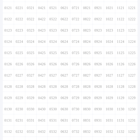
0121
0221
0321
0421
0521
0621
0721
0821
0921
1021
1121
1221
0122
0222
0322
0422
0522
0622
0722
0822
0922
1022
1122
1222
0123
0223
0323
0423
0523
0623
0723
0823
0923
1023
1123
1223
0124
0224
0324
0424
0524
0624
0724
0824
0924
1024
1124
1224
0125
0225
0325
0425
0525
0625
0725
0825
0925
1025
1125
1225
0126
0226
0326
0426
0526
0626
0726
0826
0926
1026
1126
1226
0127
0227
0327
0427
0527
0627
0727
0827
0927
1027
1127
1227
0128
0228
0328
0428
0528
0628
0728
0828
0928
1028
1128
1228
0129
0229
0329
0429
0529
0629
0729
0829
0929
1029
1129
1229
0130
0230
0330
0430
0530
0630
0730
0830
0930
1030
1130
1230
0131
0231
0331
0431
0531
0631
0731
0831
0931
1031
1131
1231
0132
0232
0332
0432
0532
0632
0732
0832
0932
1032
1132
1232