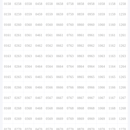
0158
0258
0358
0458
0558
0658
0758
0858
0958
1058
1158
1258
0159
0259
0359
0459
0559
0659
0759
0859
0959
1059
1159
1259
0160
0260
0360
0460
0560
0660
0760
0860
0960
1060
1160
1260
0161
0261
0361
0461
0561
0661
0761
0861
0961
1061
1161
1261
0162
0262
0362
0462
0562
0662
0762
0862
0962
1062
1162
1262
0163
0263
0363
0463
0563
0663
0763
0863
0963
1063
1163
1263
0164
0264
0364
0464
0564
0664
0764
0864
0964
1064
1164
1264
0165
0265
0365
0465
0565
0665
0765
0865
0965
1065
1165
1265
0166
0266
0366
0466
0566
0666
0766
0866
0966
1066
1166
1266
0167
0267
0367
0467
0567
0667
0767
0867
0967
1067
1167
1267
0168
0268
0368
0468
0568
0668
0768
0868
0968
1068
1168
1268
0169
0269
0369
0469
0569
0669
0769
0869
0969
1069
1169
1269
0170
0270
0370
0470
0570
0670
0770
0870
0970
1070
1170
1270