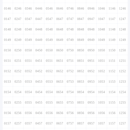
0146
0246
0346
0446
0546
0646
0746
0846
0946
1046
1146
1246
0147
0247
0347
0447
0547
0647
0747
0847
0947
1047
1147
1247
0148
0248
0348
0448
0548
0648
0748
0848
0948
1048
1148
1248
0149
0249
0349
0449
0549
0649
0749
0849
0949
1049
1149
1249
0150
0250
0350
0450
0550
0650
0750
0850
0950
1050
1150
1250
0151
0251
0351
0451
0551
0651
0751
0851
0951
1051
1151
1251
0152
0252
0352
0452
0552
0652
0752
0852
0952
1052
1152
1252
0153
0253
0353
0453
0553
0653
0753
0853
0953
1053
1153
1253
0154
0254
0354
0454
0554
0654
0754
0854
0954
1054
1154
1254
0155
0255
0355
0455
0555
0655
0755
0855
0955
1055
1155
1255
0156
0256
0356
0456
0556
0656
0756
0856
0956
1056
1156
1256
0157
0257
0357
0457
0557
0657
0757
0857
0957
1057
1157
1257