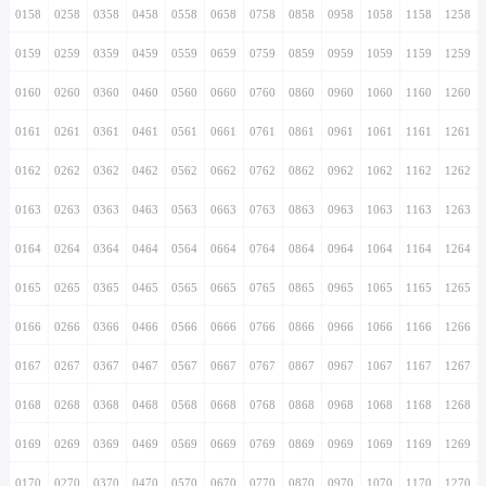
0158
0258
0358
0458
0558
0658
0758
0858
0958
1058
1158
1258
0159
0259
0359
0459
0559
0659
0759
0859
0959
1059
1159
1259
0160
0260
0360
0460
0560
0660
0760
0860
0960
1060
1160
1260
0161
0261
0361
0461
0561
0661
0761
0861
0961
1061
1161
1261
0162
0262
0362
0462
0562
0662
0762
0862
0962
1062
1162
1262
0163
0263
0363
0463
0563
0663
0763
0863
0963
1063
1163
1263
0164
0264
0364
0464
0564
0664
0764
0864
0964
1064
1164
1264
0165
0265
0365
0465
0565
0665
0765
0865
0965
1065
1165
1265
0166
0266
0366
0466
0566
0666
0766
0866
0966
1066
1166
1266
0167
0267
0367
0467
0567
0667
0767
0867
0967
1067
1167
1267
0168
0268
0368
0468
0568
0668
0768
0868
0968
1068
1168
1268
0169
0269
0369
0469
0569
0669
0769
0869
0969
1069
1169
1269
0170
0270
0370
0470
0570
0670
0770
0870
0970
1070
1170
1270