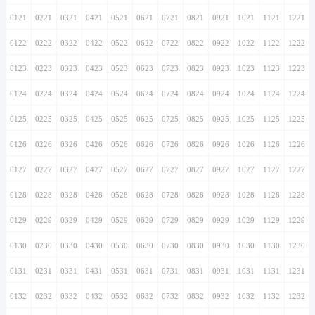
0121
0221
0321
0421
0521
0621
0721
0821
0921
1021
1121
1221
0122
0222
0322
0422
0522
0622
0722
0822
0922
1022
1122
1222
0123
0223
0323
0423
0523
0623
0723
0823
0923
1023
1123
1223
0124
0224
0324
0424
0524
0624
0724
0824
0924
1024
1124
1224
0125
0225
0325
0425
0525
0625
0725
0825
0925
1025
1125
1225
0126
0226
0326
0426
0526
0626
0726
0826
0926
1026
1126
1226
0127
0227
0327
0427
0527
0627
0727
0827
0927
1027
1127
1227
0128
0228
0328
0428
0528
0628
0728
0828
0928
1028
1128
1228
0129
0229
0329
0429
0529
0629
0729
0829
0929
1029
1129
1229
0130
0230
0330
0430
0530
0630
0730
0830
0930
1030
1130
1230
0131
0231
0331
0431
0531
0631
0731
0831
0931
1031
1131
1231
0132
0232
0332
0432
0532
0632
0732
0832
0932
1032
1132
1232