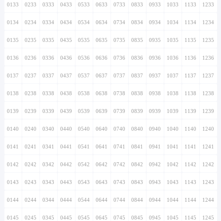
0133
0233
0333
0433
0533
0633
0733
0833
0933
1033
1133
1233
0134
0234
0334
0434
0534
0634
0734
0834
0934
1034
1134
1234
0135
0235
0335
0435
0535
0635
0735
0835
0935
1035
1135
1235
0136
0236
0336
0436
0536
0636
0736
0836
0936
1036
1136
1236
0137
0237
0337
0437
0537
0637
0737
0837
0937
1037
1137
1237
0138
0238
0338
0438
0538
0638
0738
0838
0938
1038
1138
1238
0139
0239
0339
0439
0539
0639
0739
0839
0939
1039
1139
1239
0140
0240
0340
0440
0540
0640
0740
0840
0940
1040
1140
1240
0141
0241
0341
0441
0541
0641
0741
0841
0941
1041
1141
1241
0142
0242
0342
0442
0542
0642
0742
0842
0942
1042
1142
1242
0143
0243
0343
0443
0543
0643
0743
0843
0943
1043
1143
1243
0144
0244
0344
0444
0544
0644
0744
0844
0944
1044
1144
1244
0145
0245
0345
0445
0545
0645
0745
0845
0945
1045
1145
1245