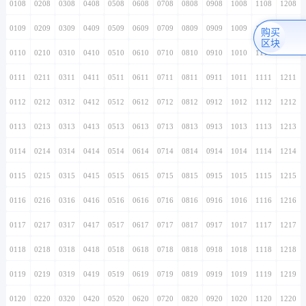
0108
0208
0308
0408
0508
0608
0708
0808
0908
1008
1108
1208
0109
0209
0309
0409
0509
0609
0709
0809
0909
1009
1109
1209
购买
区块
0110
0210
0310
0410
0510
0610
0710
0810
0910
1010
1110
1210
0111
0211
0311
0411
0511
0611
0711
0811
0911
1011
1111
1211
0112
0212
0312
0412
0512
0612
0712
0812
0912
1012
1112
1212
0113
0213
0313
0413
0513
0613
0713
0813
0913
1013
1113
1213
0114
0214
0314
0414
0514
0614
0714
0814
0914
1014
1114
1214
0115
0215
0315
0415
0515
0615
0715
0815
0915
1015
1115
1215
0116
0216
0316
0416
0516
0616
0716
0816
0916
1016
1116
1216
0117
0217
0317
0417
0517
0617
0717
0817
0917
1017
1117
1217
0118
0218
0318
0418
0518
0618
0718
0818
0918
1018
1118
1218
0119
0219
0319
0419
0519
0619
0719
0819
0919
1019
1119
1219
0120
0220
0320
0420
0520
0620
0720
0820
0920
1020
1120
1220