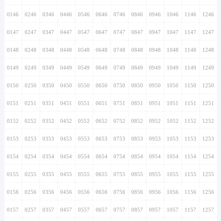
0146
0246
0346
0446
0546
0646
0746
0846
0946
1046
1146
1246
0147
0247
0347
0447
0547
0647
0747
0847
0947
1047
1147
1247
0148
0248
0348
0448
0548
0648
0748
0848
0948
1048
1148
1248
0149
0249
0349
0449
0549
0649
0749
0849
0949
1049
1149
1249
0150
0250
0350
0450
0550
0650
0750
0850
0950
1050
1150
1250
0151
0251
0351
0451
0551
0651
0751
0851
0951
1051
1151
1251
0152
0252
0352
0452
0552
0652
0752
0852
0952
1052
1152
1252
0153
0253
0353
0453
0553
0653
0753
0853
0953
1053
1153
1253
0154
0254
0354
0454
0554
0654
0754
0854
0954
1054
1154
1254
0155
0255
0355
0455
0555
0655
0755
0855
0955
1055
1155
1255
0156
0256
0356
0456
0556
0656
0756
0856
0956
1056
1156
1256
0157
0257
0357
0457
0557
0657
0757
0857
0957
1057
1157
1257