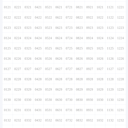
0121
0221
0321
0421
0521
0621
0721
0821
0921
1021
1121
1221
0122
0222
0322
0422
0522
0622
0722
0822
0922
1022
1122
1222
0123
0223
0323
0423
0523
0623
0723
0823
0923
1023
1123
1223
0124
0224
0324
0424
0524
0624
0724
0824
0924
1024
1124
1224
0125
0225
0325
0425
0525
0625
0725
0825
0925
1025
1125
1225
0126
0226
0326
0426
0526
0626
0726
0826
0926
1026
1126
1226
0127
0227
0327
0427
0527
0627
0727
0827
0927
1027
1127
1227
0128
0228
0328
0428
0528
0628
0728
0828
0928
1028
1128
1228
0129
0229
0329
0429
0529
0629
0729
0829
0929
1029
1129
1229
0130
0230
0330
0430
0530
0630
0730
0830
0930
1030
1130
1230
0131
0231
0331
0431
0531
0631
0731
0831
0931
1031
1131
1231
0132
0232
0332
0432
0532
0632
0732
0832
0932
1032
1132
1232