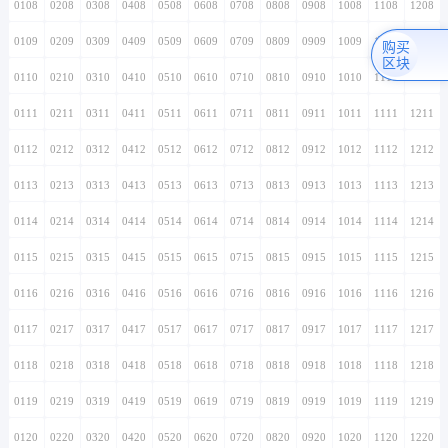
0108
0208
0308
0408
0508
0608
0708
0808
0908
1008
1108
1208
0109
0209
0309
0409
0509
0609
0709
0809
0909
1009
1109
1209
购买
区块
0110
0210
0310
0410
0510
0610
0710
0810
0910
1010
1110
1210
0111
0211
0311
0411
0511
0611
0711
0811
0911
1011
1111
1211
0112
0212
0312
0412
0512
0612
0712
0812
0912
1012
1112
1212
0113
0213
0313
0413
0513
0613
0713
0813
0913
1013
1113
1213
0114
0214
0314
0414
0514
0614
0714
0814
0914
1014
1114
1214
0115
0215
0315
0415
0515
0615
0715
0815
0915
1015
1115
1215
0116
0216
0316
0416
0516
0616
0716
0816
0916
1016
1116
1216
0117
0217
0317
0417
0517
0617
0717
0817
0917
1017
1117
1217
0118
0218
0318
0418
0518
0618
0718
0818
0918
1018
1118
1218
0119
0219
0319
0419
0519
0619
0719
0819
0919
1019
1119
1219
0120
0220
0320
0420
0520
0620
0720
0820
0920
1020
1120
1220