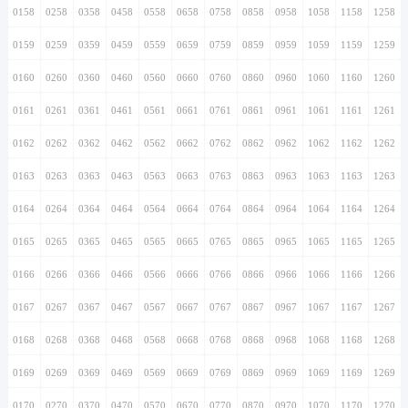
0158
0258
0358
0458
0558
0658
0758
0858
0958
1058
1158
1258
0159
0259
0359
0459
0559
0659
0759
0859
0959
1059
1159
1259
0160
0260
0360
0460
0560
0660
0760
0860
0960
1060
1160
1260
0161
0261
0361
0461
0561
0661
0761
0861
0961
1061
1161
1261
0162
0262
0362
0462
0562
0662
0762
0862
0962
1062
1162
1262
0163
0263
0363
0463
0563
0663
0763
0863
0963
1063
1163
1263
0164
0264
0364
0464
0564
0664
0764
0864
0964
1064
1164
1264
0165
0265
0365
0465
0565
0665
0765
0865
0965
1065
1165
1265
0166
0266
0366
0466
0566
0666
0766
0866
0966
1066
1166
1266
0167
0267
0367
0467
0567
0667
0767
0867
0967
1067
1167
1267
0168
0268
0368
0468
0568
0668
0768
0868
0968
1068
1168
1268
0169
0269
0369
0469
0569
0669
0769
0869
0969
1069
1169
1269
0170
0270
0370
0470
0570
0670
0770
0870
0970
1070
1170
1270