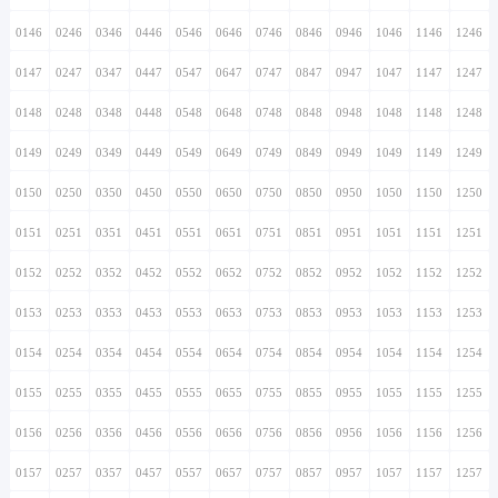
0146
0246
0346
0446
0546
0646
0746
0846
0946
1046
1146
1246
0147
0247
0347
0447
0547
0647
0747
0847
0947
1047
1147
1247
0148
0248
0348
0448
0548
0648
0748
0848
0948
1048
1148
1248
0149
0249
0349
0449
0549
0649
0749
0849
0949
1049
1149
1249
0150
0250
0350
0450
0550
0650
0750
0850
0950
1050
1150
1250
0151
0251
0351
0451
0551
0651
0751
0851
0951
1051
1151
1251
0152
0252
0352
0452
0552
0652
0752
0852
0952
1052
1152
1252
0153
0253
0353
0453
0553
0653
0753
0853
0953
1053
1153
1253
0154
0254
0354
0454
0554
0654
0754
0854
0954
1054
1154
1254
0155
0255
0355
0455
0555
0655
0755
0855
0955
1055
1155
1255
0156
0256
0356
0456
0556
0656
0756
0856
0956
1056
1156
1256
0157
0257
0357
0457
0557
0657
0757
0857
0957
1057
1157
1257