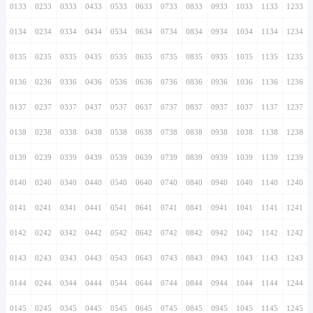
0133
0233
0333
0433
0533
0633
0733
0833
0933
1033
1133
1233
0134
0234
0334
0434
0534
0634
0734
0834
0934
1034
1134
1234
0135
0235
0335
0435
0535
0635
0735
0835
0935
1035
1135
1235
0136
0236
0336
0436
0536
0636
0736
0836
0936
1036
1136
1236
0137
0237
0337
0437
0537
0637
0737
0837
0937
1037
1137
1237
0138
0238
0338
0438
0538
0638
0738
0838
0938
1038
1138
1238
0139
0239
0339
0439
0539
0639
0739
0839
0939
1039
1139
1239
0140
0240
0340
0440
0540
0640
0740
0840
0940
1040
1140
1240
0141
0241
0341
0441
0541
0641
0741
0841
0941
1041
1141
1241
0142
0242
0342
0442
0542
0642
0742
0842
0942
1042
1142
1242
0143
0243
0343
0443
0543
0643
0743
0843
0943
1043
1143
1243
0144
0244
0344
0444
0544
0644
0744
0844
0944
1044
1144
1244
0145
0245
0345
0445
0545
0645
0745
0845
0945
1045
1145
1245