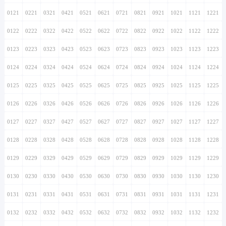
0121
0221
0321
0421
0521
0621
0721
0821
0921
1021
1121
1221
0122
0222
0322
0422
0522
0622
0722
0822
0922
1022
1122
1222
0123
0223
0323
0423
0523
0623
0723
0823
0923
1023
1123
1223
0124
0224
0324
0424
0524
0624
0724
0824
0924
1024
1124
1224
0125
0225
0325
0425
0525
0625
0725
0825
0925
1025
1125
1225
0126
0226
0326
0426
0526
0626
0726
0826
0926
1026
1126
1226
0127
0227
0327
0427
0527
0627
0727
0827
0927
1027
1127
1227
0128
0228
0328
0428
0528
0628
0728
0828
0928
1028
1128
1228
0129
0229
0329
0429
0529
0629
0729
0829
0929
1029
1129
1229
0130
0230
0330
0430
0530
0630
0730
0830
0930
1030
1130
1230
0131
0231
0331
0431
0531
0631
0731
0831
0931
1031
1131
1231
0132
0232
0332
0432
0532
0632
0732
0832
0932
1032
1132
1232