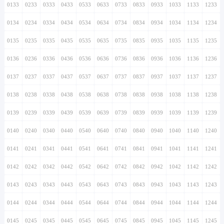
0133
0233
0333
0433
0533
0633
0733
0833
0933
1033
1133
1233
0134
0234
0334
0434
0534
0634
0734
0834
0934
1034
1134
1234
0135
0235
0335
0435
0535
0635
0735
0835
0935
1035
1135
1235
0136
0236
0336
0436
0536
0636
0736
0836
0936
1036
1136
1236
0137
0237
0337
0437
0537
0637
0737
0837
0937
1037
1137
1237
0138
0238
0338
0438
0538
0638
0738
0838
0938
1038
1138
1238
0139
0239
0339
0439
0539
0639
0739
0839
0939
1039
1139
1239
0140
0240
0340
0440
0540
0640
0740
0840
0940
1040
1140
1240
0141
0241
0341
0441
0541
0641
0741
0841
0941
1041
1141
1241
0142
0242
0342
0442
0542
0642
0742
0842
0942
1042
1142
1242
0143
0243
0343
0443
0543
0643
0743
0843
0943
1043
1143
1243
0144
0244
0344
0444
0544
0644
0744
0844
0944
1044
1144
1244
0145
0245
0345
0445
0545
0645
0745
0845
0945
1045
1145
1245