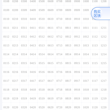
0108
0208
0308
0408
0508
0608
0708
0808
0908
1008
1108
1208
0109
0209
0309
0409
0509
0609
0709
0809
0909
1009
1109
1209
购买
区块
0110
0210
0310
0410
0510
0610
0710
0810
0910
1010
1110
1210
0111
0211
0311
0411
0511
0611
0711
0811
0911
1011
1111
1211
0112
0212
0312
0412
0512
0612
0712
0812
0912
1012
1112
1212
0113
0213
0313
0413
0513
0613
0713
0813
0913
1013
1113
1213
0114
0214
0314
0414
0514
0614
0714
0814
0914
1014
1114
1214
0115
0215
0315
0415
0515
0615
0715
0815
0915
1015
1115
1215
0116
0216
0316
0416
0516
0616
0716
0816
0916
1016
1116
1216
0117
0217
0317
0417
0517
0617
0717
0817
0917
1017
1117
1217
0118
0218
0318
0418
0518
0618
0718
0818
0918
1018
1118
1218
0119
0219
0319
0419
0519
0619
0719
0819
0919
1019
1119
1219
0120
0220
0320
0420
0520
0620
0720
0820
0920
1020
1120
1220