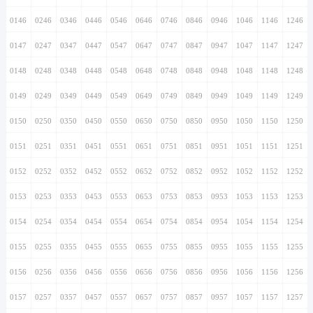
0146
0246
0346
0446
0546
0646
0746
0846
0946
1046
1146
1246
0147
0247
0347
0447
0547
0647
0747
0847
0947
1047
1147
1247
0148
0248
0348
0448
0548
0648
0748
0848
0948
1048
1148
1248
0149
0249
0349
0449
0549
0649
0749
0849
0949
1049
1149
1249
0150
0250
0350
0450
0550
0650
0750
0850
0950
1050
1150
1250
0151
0251
0351
0451
0551
0651
0751
0851
0951
1051
1151
1251
0152
0252
0352
0452
0552
0652
0752
0852
0952
1052
1152
1252
0153
0253
0353
0453
0553
0653
0753
0853
0953
1053
1153
1253
0154
0254
0354
0454
0554
0654
0754
0854
0954
1054
1154
1254
0155
0255
0355
0455
0555
0655
0755
0855
0955
1055
1155
1255
0156
0256
0356
0456
0556
0656
0756
0856
0956
1056
1156
1256
0157
0257
0357
0457
0557
0657
0757
0857
0957
1057
1157
1257