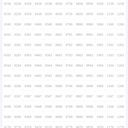
0158
0258
0358
0458
0558
0658
0758
0858
0958
1058
1158
1258
0159
0259
0359
0459
0559
0659
0759
0859
0959
1059
1159
1259
0160
0260
0360
0460
0560
0660
0760
0860
0960
1060
1160
1260
0161
0261
0361
0461
0561
0661
0761
0861
0961
1061
1161
1261
0162
0262
0362
0462
0562
0662
0762
0862
0962
1062
1162
1262
0163
0263
0363
0463
0563
0663
0763
0863
0963
1063
1163
1263
0164
0264
0364
0464
0564
0664
0764
0864
0964
1064
1164
1264
0165
0265
0365
0465
0565
0665
0765
0865
0965
1065
1165
1265
0166
0266
0366
0466
0566
0666
0766
0866
0966
1066
1166
1266
0167
0267
0367
0467
0567
0667
0767
0867
0967
1067
1167
1267
0168
0268
0368
0468
0568
0668
0768
0868
0968
1068
1168
1268
0169
0269
0369
0469
0569
0669
0769
0869
0969
1069
1169
1269
0170
0270
0370
0470
0570
0670
0770
0870
0970
1070
1170
1270