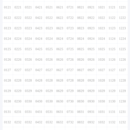
0121
0221
0321
0421
0521
0621
0721
0821
0921
1021
1121
1221
0122
0222
0322
0422
0522
0622
0722
0822
0922
1022
1122
1222
0123
0223
0323
0423
0523
0623
0723
0823
0923
1023
1123
1223
0124
0224
0324
0424
0524
0624
0724
0824
0924
1024
1124
1224
0125
0225
0325
0425
0525
0625
0725
0825
0925
1025
1125
1225
0126
0226
0326
0426
0526
0626
0726
0826
0926
1026
1126
1226
0127
0227
0327
0427
0527
0627
0727
0827
0927
1027
1127
1227
0128
0228
0328
0428
0528
0628
0728
0828
0928
1028
1128
1228
0129
0229
0329
0429
0529
0629
0729
0829
0929
1029
1129
1229
0130
0230
0330
0430
0530
0630
0730
0830
0930
1030
1130
1230
0131
0231
0331
0431
0531
0631
0731
0831
0931
1031
1131
1231
0132
0232
0332
0432
0532
0632
0732
0832
0932
1032
1132
1232