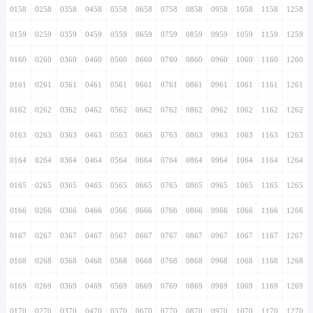
0158
0258
0358
0458
0558
0658
0758
0858
0958
1058
1158
1258
0159
0259
0359
0459
0559
0659
0759
0859
0959
1059
1159
1259
0160
0260
0360
0460
0560
0660
0760
0860
0960
1060
1160
1260
0161
0261
0361
0461
0561
0661
0761
0861
0961
1061
1161
1261
0162
0262
0362
0462
0562
0662
0762
0862
0962
1062
1162
1262
0163
0263
0363
0463
0563
0663
0763
0863
0963
1063
1163
1263
0164
0264
0364
0464
0564
0664
0764
0864
0964
1064
1164
1264
0165
0265
0365
0465
0565
0665
0765
0865
0965
1065
1165
1265
0166
0266
0366
0466
0566
0666
0766
0866
0966
1066
1166
1266
0167
0267
0367
0467
0567
0667
0767
0867
0967
1067
1167
1267
0168
0268
0368
0468
0568
0668
0768
0868
0968
1068
1168
1268
0169
0269
0369
0469
0569
0669
0769
0869
0969
1069
1169
1269
0170
0270
0370
0470
0570
0670
0770
0870
0970
1070
1170
1270