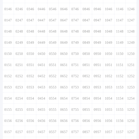
0146
0246
0346
0446
0546
0646
0746
0846
0946
1046
1146
1246
0147
0247
0347
0447
0547
0647
0747
0847
0947
1047
1147
1247
0148
0248
0348
0448
0548
0648
0748
0848
0948
1048
1148
1248
0149
0249
0349
0449
0549
0649
0749
0849
0949
1049
1149
1249
0150
0250
0350
0450
0550
0650
0750
0850
0950
1050
1150
1250
0151
0251
0351
0451
0551
0651
0751
0851
0951
1051
1151
1251
0152
0252
0352
0452
0552
0652
0752
0852
0952
1052
1152
1252
0153
0253
0353
0453
0553
0653
0753
0853
0953
1053
1153
1253
0154
0254
0354
0454
0554
0654
0754
0854
0954
1054
1154
1254
0155
0255
0355
0455
0555
0655
0755
0855
0955
1055
1155
1255
0156
0256
0356
0456
0556
0656
0756
0856
0956
1056
1156
1256
0157
0257
0357
0457
0557
0657
0757
0857
0957
1057
1157
1257