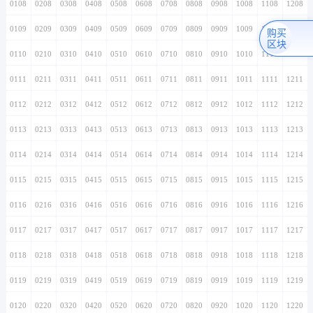
0108
0208
0308
0408
0508
0608
0708
0808
0908
1008
1108
1208
0109
0209
0309
0409
0509
0609
0709
0809
0909
1009
1109
1209
购买
区块
0110
0210
0310
0410
0510
0610
0710
0810
0910
1010
1110
1210
0111
0211
0311
0411
0511
0611
0711
0811
0911
1011
1111
1211
0112
0212
0312
0412
0512
0612
0712
0812
0912
1012
1112
1212
0113
0213
0313
0413
0513
0613
0713
0813
0913
1013
1113
1213
0114
0214
0314
0414
0514
0614
0714
0814
0914
1014
1114
1214
0115
0215
0315
0415
0515
0615
0715
0815
0915
1015
1115
1215
0116
0216
0316
0416
0516
0616
0716
0816
0916
1016
1116
1216
0117
0217
0317
0417
0517
0617
0717
0817
0917
1017
1117
1217
0118
0218
0318
0418
0518
0618
0718
0818
0918
1018
1118
1218
0119
0219
0319
0419
0519
0619
0719
0819
0919
1019
1119
1219
0120
0220
0320
0420
0520
0620
0720
0820
0920
1020
1120
1220