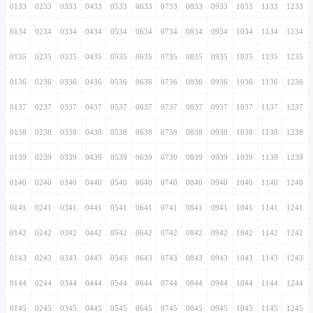
0133
0233
0333
0433
0533
0633
0733
0833
0933
1033
1133
1233
0134
0234
0334
0434
0534
0634
0734
0834
0934
1034
1134
1234
0135
0235
0335
0435
0535
0635
0735
0835
0935
1035
1135
1235
0136
0236
0336
0436
0536
0636
0736
0836
0936
1036
1136
1236
0137
0237
0337
0437
0537
0637
0737
0837
0937
1037
1137
1237
0138
0238
0338
0438
0538
0638
0738
0838
0938
1038
1138
1238
0139
0239
0339
0439
0539
0639
0739
0839
0939
1039
1139
1239
0140
0240
0340
0440
0540
0640
0740
0840
0940
1040
1140
1240
0141
0241
0341
0441
0541
0641
0741
0841
0941
1041
1141
1241
0142
0242
0342
0442
0542
0642
0742
0842
0942
1042
1142
1242
0143
0243
0343
0443
0543
0643
0743
0843
0943
1043
1143
1243
0144
0244
0344
0444
0544
0644
0744
0844
0944
1044
1144
1244
0145
0245
0345
0445
0545
0645
0745
0845
0945
1045
1145
1245