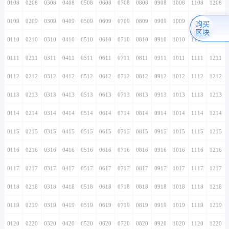
0108
0208
0308
0408
0508
0608
0708
0808
0908
1008
1108
1208
0109
0209
0309
0409
0509
0609
0709
0809
0909
1009
1109
1209
购买
区块
0110
0210
0310
0410
0510
0610
0710
0810
0910
1010
1110
1210
0111
0211
0311
0411
0511
0611
0711
0811
0911
1011
1111
1211
0112
0212
0312
0412
0512
0612
0712
0812
0912
1012
1112
1212
0113
0213
0313
0413
0513
0613
0713
0813
0913
1013
1113
1213
0114
0214
0314
0414
0514
0614
0714
0814
0914
1014
1114
1214
0115
0215
0315
0415
0515
0615
0715
0815
0915
1015
1115
1215
0116
0216
0316
0416
0516
0616
0716
0816
0916
1016
1116
1216
0117
0217
0317
0417
0517
0617
0717
0817
0917
1017
1117
1217
0118
0218
0318
0418
0518
0618
0718
0818
0918
1018
1118
1218
0119
0219
0319
0419
0519
0619
0719
0819
0919
1019
1119
1219
0120
0220
0320
0420
0520
0620
0720
0820
0920
1020
1120
1220