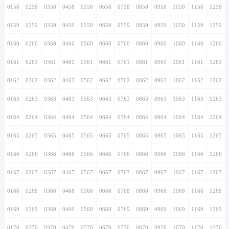
0158
0258
0358
0458
0558
0658
0758
0858
0958
1058
1158
1258
0159
0259
0359
0459
0559
0659
0759
0859
0959
1059
1159
1259
0160
0260
0360
0460
0560
0660
0760
0860
0960
1060
1160
1260
0161
0261
0361
0461
0561
0661
0761
0861
0961
1061
1161
1261
0162
0262
0362
0462
0562
0662
0762
0862
0962
1062
1162
1262
0163
0263
0363
0463
0563
0663
0763
0863
0963
1063
1163
1263
0164
0264
0364
0464
0564
0664
0764
0864
0964
1064
1164
1264
0165
0265
0365
0465
0565
0665
0765
0865
0965
1065
1165
1265
0166
0266
0366
0466
0566
0666
0766
0866
0966
1066
1166
1266
0167
0267
0367
0467
0567
0667
0767
0867
0967
1067
1167
1267
0168
0268
0368
0468
0568
0668
0768
0868
0968
1068
1168
1268
0169
0269
0369
0469
0569
0669
0769
0869
0969
1069
1169
1269
0170
0270
0370
0470
0570
0670
0770
0870
0970
1070
1170
1270