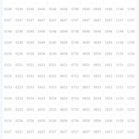
0146
0246
0346
0446
0546
0646
0746
0846
0946
1046
1146
1246
0147
0247
0347
0447
0547
0647
0747
0847
0947
1047
1147
1247
0148
0248
0348
0448
0548
0648
0748
0848
0948
1048
1148
1248
0149
0249
0349
0449
0549
0649
0749
0849
0949
1049
1149
1249
0150
0250
0350
0450
0550
0650
0750
0850
0950
1050
1150
1250
0151
0251
0351
0451
0551
0651
0751
0851
0951
1051
1151
1251
0152
0252
0352
0452
0552
0652
0752
0852
0952
1052
1152
1252
0153
0253
0353
0453
0553
0653
0753
0853
0953
1053
1153
1253
0154
0254
0354
0454
0554
0654
0754
0854
0954
1054
1154
1254
0155
0255
0355
0455
0555
0655
0755
0855
0955
1055
1155
1255
0156
0256
0356
0456
0556
0656
0756
0856
0956
1056
1156
1256
0157
0257
0357
0457
0557
0657
0757
0857
0957
1057
1157
1257