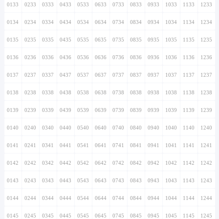
0133
0233
0333
0433
0533
0633
0733
0833
0933
1033
1133
1233
0134
0234
0334
0434
0534
0634
0734
0834
0934
1034
1134
1234
0135
0235
0335
0435
0535
0635
0735
0835
0935
1035
1135
1235
0136
0236
0336
0436
0536
0636
0736
0836
0936
1036
1136
1236
0137
0237
0337
0437
0537
0637
0737
0837
0937
1037
1137
1237
0138
0238
0338
0438
0538
0638
0738
0838
0938
1038
1138
1238
0139
0239
0339
0439
0539
0639
0739
0839
0939
1039
1139
1239
0140
0240
0340
0440
0540
0640
0740
0840
0940
1040
1140
1240
0141
0241
0341
0441
0541
0641
0741
0841
0941
1041
1141
1241
0142
0242
0342
0442
0542
0642
0742
0842
0942
1042
1142
1242
0143
0243
0343
0443
0543
0643
0743
0843
0943
1043
1143
1243
0144
0244
0344
0444
0544
0644
0744
0844
0944
1044
1144
1244
0145
0245
0345
0445
0545
0645
0745
0845
0945
1045
1145
1245