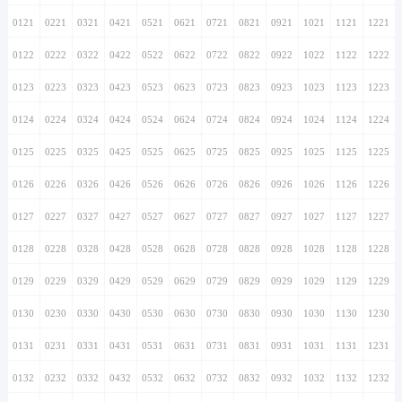
0121
0221
0321
0421
0521
0621
0721
0821
0921
1021
1121
1221
0122
0222
0322
0422
0522
0622
0722
0822
0922
1022
1122
1222
0123
0223
0323
0423
0523
0623
0723
0823
0923
1023
1123
1223
0124
0224
0324
0424
0524
0624
0724
0824
0924
1024
1124
1224
0125
0225
0325
0425
0525
0625
0725
0825
0925
1025
1125
1225
0126
0226
0326
0426
0526
0626
0726
0826
0926
1026
1126
1226
0127
0227
0327
0427
0527
0627
0727
0827
0927
1027
1127
1227
0128
0228
0328
0428
0528
0628
0728
0828
0928
1028
1128
1228
0129
0229
0329
0429
0529
0629
0729
0829
0929
1029
1129
1229
0130
0230
0330
0430
0530
0630
0730
0830
0930
1030
1130
1230
0131
0231
0331
0431
0531
0631
0731
0831
0931
1031
1131
1231
0132
0232
0332
0432
0532
0632
0732
0832
0932
1032
1132
1232