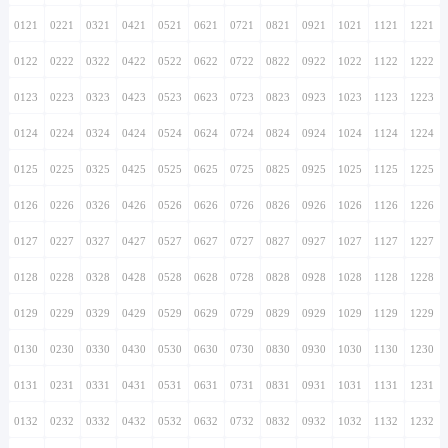
0121
0221
0321
0421
0521
0621
0721
0821
0921
1021
1121
1221
0122
0222
0322
0422
0522
0622
0722
0822
0922
1022
1122
1222
0123
0223
0323
0423
0523
0623
0723
0823
0923
1023
1123
1223
0124
0224
0324
0424
0524
0624
0724
0824
0924
1024
1124
1224
0125
0225
0325
0425
0525
0625
0725
0825
0925
1025
1125
1225
0126
0226
0326
0426
0526
0626
0726
0826
0926
1026
1126
1226
0127
0227
0327
0427
0527
0627
0727
0827
0927
1027
1127
1227
0128
0228
0328
0428
0528
0628
0728
0828
0928
1028
1128
1228
0129
0229
0329
0429
0529
0629
0729
0829
0929
1029
1129
1229
0130
0230
0330
0430
0530
0630
0730
0830
0930
1030
1130
1230
0131
0231
0331
0431
0531
0631
0731
0831
0931
1031
1131
1231
0132
0232
0332
0432
0532
0632
0732
0832
0932
1032
1132
1232