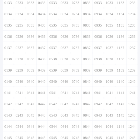
0133
0233
0333
0433
0533
0633
0733
0833
0933
1033
1133
1233
0134
0234
0334
0434
0534
0634
0734
0834
0934
1034
1134
1234
0135
0235
0335
0435
0535
0635
0735
0835
0935
1035
1135
1235
0136
0236
0336
0436
0536
0636
0736
0836
0936
1036
1136
1236
0137
0237
0337
0437
0537
0637
0737
0837
0937
1037
1137
1237
0138
0238
0338
0438
0538
0638
0738
0838
0938
1038
1138
1238
0139
0239
0339
0439
0539
0639
0739
0839
0939
1039
1139
1239
0140
0240
0340
0440
0540
0640
0740
0840
0940
1040
1140
1240
0141
0241
0341
0441
0541
0641
0741
0841
0941
1041
1141
1241
0142
0242
0342
0442
0542
0642
0742
0842
0942
1042
1142
1242
0143
0243
0343
0443
0543
0643
0743
0843
0943
1043
1143
1243
0144
0244
0344
0444
0544
0644
0744
0844
0944
1044
1144
1244
0145
0245
0345
0445
0545
0645
0745
0845
0945
1045
1145
1245