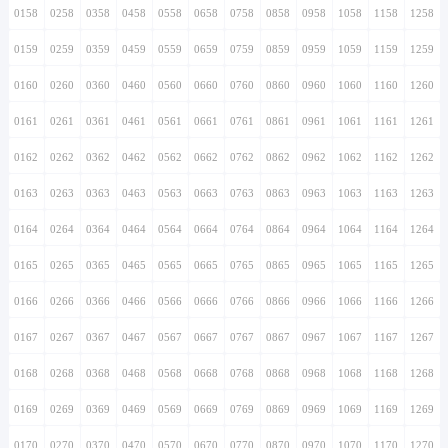
0158
0258
0358
0458
0558
0658
0758
0858
0958
1058
1158
1258
0159
0259
0359
0459
0559
0659
0759
0859
0959
1059
1159
1259
0160
0260
0360
0460
0560
0660
0760
0860
0960
1060
1160
1260
0161
0261
0361
0461
0561
0661
0761
0861
0961
1061
1161
1261
0162
0262
0362
0462
0562
0662
0762
0862
0962
1062
1162
1262
0163
0263
0363
0463
0563
0663
0763
0863
0963
1063
1163
1263
0164
0264
0364
0464
0564
0664
0764
0864
0964
1064
1164
1264
0165
0265
0365
0465
0565
0665
0765
0865
0965
1065
1165
1265
0166
0266
0366
0466
0566
0666
0766
0866
0966
1066
1166
1266
0167
0267
0367
0467
0567
0667
0767
0867
0967
1067
1167
1267
0168
0268
0368
0468
0568
0668
0768
0868
0968
1068
1168
1268
0169
0269
0369
0469
0569
0669
0769
0869
0969
1069
1169
1269
0170
0270
0370
0470
0570
0670
0770
0870
0970
1070
1170
1270