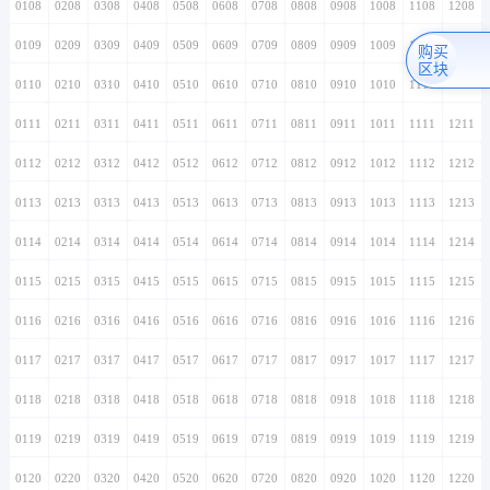
0108
0208
0308
0408
0508
0608
0708
0808
0908
1008
1108
1208
0109
0209
0309
0409
0509
0609
0709
0809
0909
1009
1109
1209
购买
区块
0110
0210
0310
0410
0510
0610
0710
0810
0910
1010
1110
1210
0111
0211
0311
0411
0511
0611
0711
0811
0911
1011
1111
1211
0112
0212
0312
0412
0512
0612
0712
0812
0912
1012
1112
1212
0113
0213
0313
0413
0513
0613
0713
0813
0913
1013
1113
1213
0114
0214
0314
0414
0514
0614
0714
0814
0914
1014
1114
1214
0115
0215
0315
0415
0515
0615
0715
0815
0915
1015
1115
1215
0116
0216
0316
0416
0516
0616
0716
0816
0916
1016
1116
1216
0117
0217
0317
0417
0517
0617
0717
0817
0917
1017
1117
1217
0118
0218
0318
0418
0518
0618
0718
0818
0918
1018
1118
1218
0119
0219
0319
0419
0519
0619
0719
0819
0919
1019
1119
1219
0120
0220
0320
0420
0520
0620
0720
0820
0920
1020
1120
1220