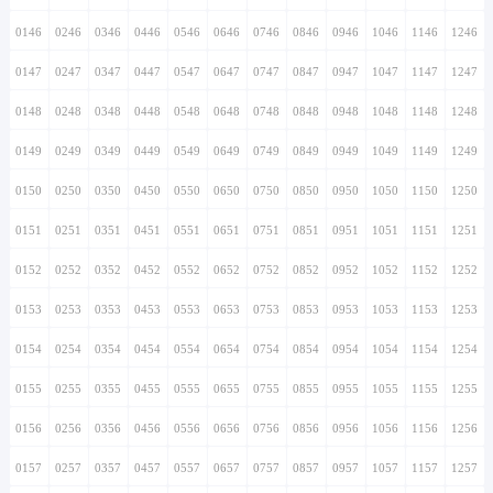
0146
0246
0346
0446
0546
0646
0746
0846
0946
1046
1146
1246
0147
0247
0347
0447
0547
0647
0747
0847
0947
1047
1147
1247
0148
0248
0348
0448
0548
0648
0748
0848
0948
1048
1148
1248
0149
0249
0349
0449
0549
0649
0749
0849
0949
1049
1149
1249
0150
0250
0350
0450
0550
0650
0750
0850
0950
1050
1150
1250
0151
0251
0351
0451
0551
0651
0751
0851
0951
1051
1151
1251
0152
0252
0352
0452
0552
0652
0752
0852
0952
1052
1152
1252
0153
0253
0353
0453
0553
0653
0753
0853
0953
1053
1153
1253
0154
0254
0354
0454
0554
0654
0754
0854
0954
1054
1154
1254
0155
0255
0355
0455
0555
0655
0755
0855
0955
1055
1155
1255
0156
0256
0356
0456
0556
0656
0756
0856
0956
1056
1156
1256
0157
0257
0357
0457
0557
0657
0757
0857
0957
1057
1157
1257