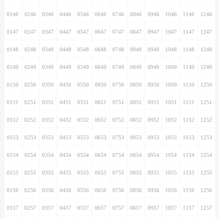
0146
0246
0346
0446
0546
0646
0746
0846
0946
1046
1146
1246
0147
0247
0347
0447
0547
0647
0747
0847
0947
1047
1147
1247
0148
0248
0348
0448
0548
0648
0748
0848
0948
1048
1148
1248
0149
0249
0349
0449
0549
0649
0749
0849
0949
1049
1149
1249
0150
0250
0350
0450
0550
0650
0750
0850
0950
1050
1150
1250
0151
0251
0351
0451
0551
0651
0751
0851
0951
1051
1151
1251
0152
0252
0352
0452
0552
0652
0752
0852
0952
1052
1152
1252
0153
0253
0353
0453
0553
0653
0753
0853
0953
1053
1153
1253
0154
0254
0354
0454
0554
0654
0754
0854
0954
1054
1154
1254
0155
0255
0355
0455
0555
0655
0755
0855
0955
1055
1155
1255
0156
0256
0356
0456
0556
0656
0756
0856
0956
1056
1156
1256
0157
0257
0357
0457
0557
0657
0757
0857
0957
1057
1157
1257