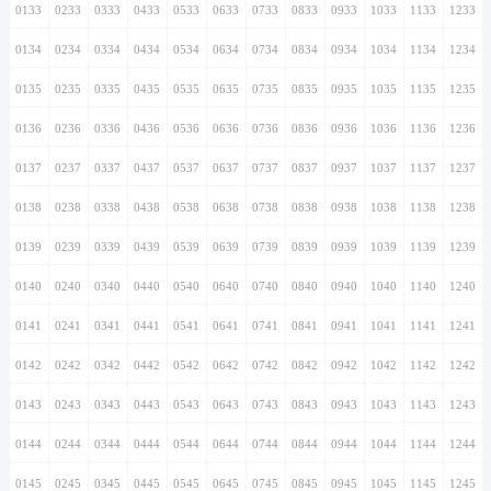
0133
0233
0333
0433
0533
0633
0733
0833
0933
1033
1133
1233
0134
0234
0334
0434
0534
0634
0734
0834
0934
1034
1134
1234
0135
0235
0335
0435
0535
0635
0735
0835
0935
1035
1135
1235
0136
0236
0336
0436
0536
0636
0736
0836
0936
1036
1136
1236
0137
0237
0337
0437
0537
0637
0737
0837
0937
1037
1137
1237
0138
0238
0338
0438
0538
0638
0738
0838
0938
1038
1138
1238
0139
0239
0339
0439
0539
0639
0739
0839
0939
1039
1139
1239
0140
0240
0340
0440
0540
0640
0740
0840
0940
1040
1140
1240
0141
0241
0341
0441
0541
0641
0741
0841
0941
1041
1141
1241
0142
0242
0342
0442
0542
0642
0742
0842
0942
1042
1142
1242
0143
0243
0343
0443
0543
0643
0743
0843
0943
1043
1143
1243
0144
0244
0344
0444
0544
0644
0744
0844
0944
1044
1144
1244
0145
0245
0345
0445
0545
0645
0745
0845
0945
1045
1145
1245