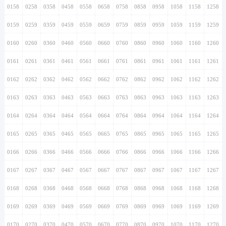
0158
0258
0358
0458
0558
0658
0758
0858
0958
1058
1158
1258
0159
0259
0359
0459
0559
0659
0759
0859
0959
1059
1159
1259
0160
0260
0360
0460
0560
0660
0760
0860
0960
1060
1160
1260
0161
0261
0361
0461
0561
0661
0761
0861
0961
1061
1161
1261
0162
0262
0362
0462
0562
0662
0762
0862
0962
1062
1162
1262
0163
0263
0363
0463
0563
0663
0763
0863
0963
1063
1163
1263
0164
0264
0364
0464
0564
0664
0764
0864
0964
1064
1164
1264
0165
0265
0365
0465
0565
0665
0765
0865
0965
1065
1165
1265
0166
0266
0366
0466
0566
0666
0766
0866
0966
1066
1166
1266
0167
0267
0367
0467
0567
0667
0767
0867
0967
1067
1167
1267
0168
0268
0368
0468
0568
0668
0768
0868
0968
1068
1168
1268
0169
0269
0369
0469
0569
0669
0769
0869
0969
1069
1169
1269
0170
0270
0370
0470
0570
0670
0770
0870
0970
1070
1170
1270