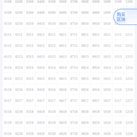
0108
0208
0308
0408
0508
0608
0708
0808
0908
1008
1108
1208
0109
0209
0309
0409
0509
0609
0709
0809
0909
1009
1109
1209
购买
区块
0110
0210
0310
0410
0510
0610
0710
0810
0910
1010
1110
1210
0111
0211
0311
0411
0511
0611
0711
0811
0911
1011
1111
1211
0112
0212
0312
0412
0512
0612
0712
0812
0912
1012
1112
1212
0113
0213
0313
0413
0513
0613
0713
0813
0913
1013
1113
1213
0114
0214
0314
0414
0514
0614
0714
0814
0914
1014
1114
1214
0115
0215
0315
0415
0515
0615
0715
0815
0915
1015
1115
1215
0116
0216
0316
0416
0516
0616
0716
0816
0916
1016
1116
1216
0117
0217
0317
0417
0517
0617
0717
0817
0917
1017
1117
1217
0118
0218
0318
0418
0518
0618
0718
0818
0918
1018
1118
1218
0119
0219
0319
0419
0519
0619
0719
0819
0919
1019
1119
1219
0120
0220
0320
0420
0520
0620
0720
0820
0920
1020
1120
1220