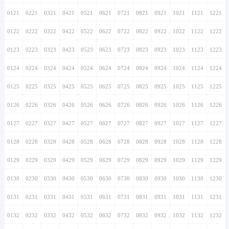
0121
0221
0321
0421
0521
0621
0721
0821
0921
1021
1121
1221
0122
0222
0322
0422
0522
0622
0722
0822
0922
1022
1122
1222
0123
0223
0323
0423
0523
0623
0723
0823
0923
1023
1123
1223
0124
0224
0324
0424
0524
0624
0724
0824
0924
1024
1124
1224
0125
0225
0325
0425
0525
0625
0725
0825
0925
1025
1125
1225
0126
0226
0326
0426
0526
0626
0726
0826
0926
1026
1126
1226
0127
0227
0327
0427
0527
0627
0727
0827
0927
1027
1127
1227
0128
0228
0328
0428
0528
0628
0728
0828
0928
1028
1128
1228
0129
0229
0329
0429
0529
0629
0729
0829
0929
1029
1129
1229
0130
0230
0330
0430
0530
0630
0730
0830
0930
1030
1130
1230
0131
0231
0331
0431
0531
0631
0731
0831
0931
1031
1131
1231
0132
0232
0332
0432
0532
0632
0732
0832
0932
1032
1132
1232