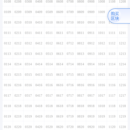
0108
0208
0308
0408
0508
0608
0708
0808
0908
1008
1108
1208
0109
0209
0309
0409
0509
0609
0709
0809
0909
1009
1109
1209
购买
区块
0110
0210
0310
0410
0510
0610
0710
0810
0910
1010
1110
1210
0111
0211
0311
0411
0511
0611
0711
0811
0911
1011
1111
1211
0112
0212
0312
0412
0512
0612
0712
0812
0912
1012
1112
1212
0113
0213
0313
0413
0513
0613
0713
0813
0913
1013
1113
1213
0114
0214
0314
0414
0514
0614
0714
0814
0914
1014
1114
1214
0115
0215
0315
0415
0515
0615
0715
0815
0915
1015
1115
1215
0116
0216
0316
0416
0516
0616
0716
0816
0916
1016
1116
1216
0117
0217
0317
0417
0517
0617
0717
0817
0917
1017
1117
1217
0118
0218
0318
0418
0518
0618
0718
0818
0918
1018
1118
1218
0119
0219
0319
0419
0519
0619
0719
0819
0919
1019
1119
1219
0120
0220
0320
0420
0520
0620
0720
0820
0920
1020
1120
1220