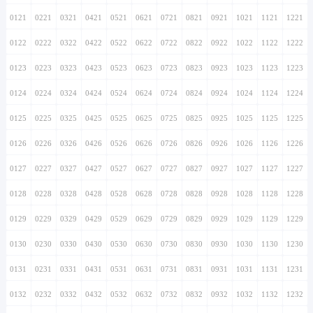
0121
0221
0321
0421
0521
0621
0721
0821
0921
1021
1121
1221
0122
0222
0322
0422
0522
0622
0722
0822
0922
1022
1122
1222
0123
0223
0323
0423
0523
0623
0723
0823
0923
1023
1123
1223
0124
0224
0324
0424
0524
0624
0724
0824
0924
1024
1124
1224
0125
0225
0325
0425
0525
0625
0725
0825
0925
1025
1125
1225
0126
0226
0326
0426
0526
0626
0726
0826
0926
1026
1126
1226
0127
0227
0327
0427
0527
0627
0727
0827
0927
1027
1127
1227
0128
0228
0328
0428
0528
0628
0728
0828
0928
1028
1128
1228
0129
0229
0329
0429
0529
0629
0729
0829
0929
1029
1129
1229
0130
0230
0330
0430
0530
0630
0730
0830
0930
1030
1130
1230
0131
0231
0331
0431
0531
0631
0731
0831
0931
1031
1131
1231
0132
0232
0332
0432
0532
0632
0732
0832
0932
1032
1132
1232