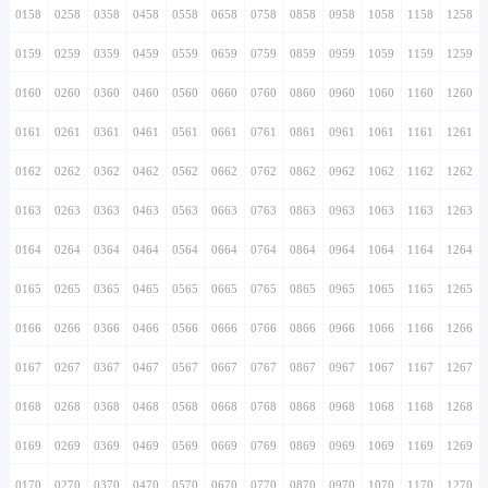
0158
0258
0358
0458
0558
0658
0758
0858
0958
1058
1158
1258
0159
0259
0359
0459
0559
0659
0759
0859
0959
1059
1159
1259
0160
0260
0360
0460
0560
0660
0760
0860
0960
1060
1160
1260
0161
0261
0361
0461
0561
0661
0761
0861
0961
1061
1161
1261
0162
0262
0362
0462
0562
0662
0762
0862
0962
1062
1162
1262
0163
0263
0363
0463
0563
0663
0763
0863
0963
1063
1163
1263
0164
0264
0364
0464
0564
0664
0764
0864
0964
1064
1164
1264
0165
0265
0365
0465
0565
0665
0765
0865
0965
1065
1165
1265
0166
0266
0366
0466
0566
0666
0766
0866
0966
1066
1166
1266
0167
0267
0367
0467
0567
0667
0767
0867
0967
1067
1167
1267
0168
0268
0368
0468
0568
0668
0768
0868
0968
1068
1168
1268
0169
0269
0369
0469
0569
0669
0769
0869
0969
1069
1169
1269
0170
0270
0370
0470
0570
0670
0770
0870
0970
1070
1170
1270