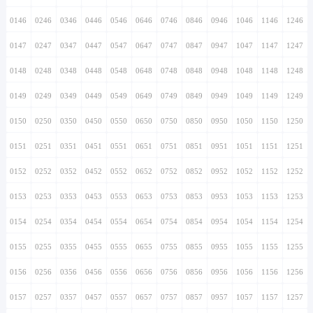
0146
0246
0346
0446
0546
0646
0746
0846
0946
1046
1146
1246
0147
0247
0347
0447
0547
0647
0747
0847
0947
1047
1147
1247
0148
0248
0348
0448
0548
0648
0748
0848
0948
1048
1148
1248
0149
0249
0349
0449
0549
0649
0749
0849
0949
1049
1149
1249
0150
0250
0350
0450
0550
0650
0750
0850
0950
1050
1150
1250
0151
0251
0351
0451
0551
0651
0751
0851
0951
1051
1151
1251
0152
0252
0352
0452
0552
0652
0752
0852
0952
1052
1152
1252
0153
0253
0353
0453
0553
0653
0753
0853
0953
1053
1153
1253
0154
0254
0354
0454
0554
0654
0754
0854
0954
1054
1154
1254
0155
0255
0355
0455
0555
0655
0755
0855
0955
1055
1155
1255
0156
0256
0356
0456
0556
0656
0756
0856
0956
1056
1156
1256
0157
0257
0357
0457
0557
0657
0757
0857
0957
1057
1157
1257