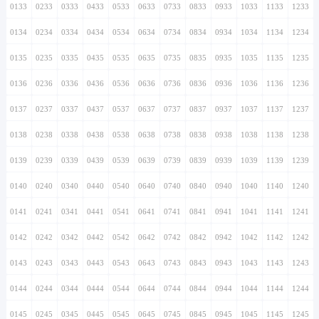
0133
0233
0333
0433
0533
0633
0733
0833
0933
1033
1133
1233
0134
0234
0334
0434
0534
0634
0734
0834
0934
1034
1134
1234
0135
0235
0335
0435
0535
0635
0735
0835
0935
1035
1135
1235
0136
0236
0336
0436
0536
0636
0736
0836
0936
1036
1136
1236
0137
0237
0337
0437
0537
0637
0737
0837
0937
1037
1137
1237
0138
0238
0338
0438
0538
0638
0738
0838
0938
1038
1138
1238
0139
0239
0339
0439
0539
0639
0739
0839
0939
1039
1139
1239
0140
0240
0340
0440
0540
0640
0740
0840
0940
1040
1140
1240
0141
0241
0341
0441
0541
0641
0741
0841
0941
1041
1141
1241
0142
0242
0342
0442
0542
0642
0742
0842
0942
1042
1142
1242
0143
0243
0343
0443
0543
0643
0743
0843
0943
1043
1143
1243
0144
0244
0344
0444
0544
0644
0744
0844
0944
1044
1144
1244
0145
0245
0345
0445
0545
0645
0745
0845
0945
1045
1145
1245