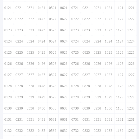
0121
0221
0321
0421
0521
0621
0721
0821
0921
1021
1121
1221
0122
0222
0322
0422
0522
0622
0722
0822
0922
1022
1122
1222
0123
0223
0323
0423
0523
0623
0723
0823
0923
1023
1123
1223
0124
0224
0324
0424
0524
0624
0724
0824
0924
1024
1124
1224
0125
0225
0325
0425
0525
0625
0725
0825
0925
1025
1125
1225
0126
0226
0326
0426
0526
0626
0726
0826
0926
1026
1126
1226
0127
0227
0327
0427
0527
0627
0727
0827
0927
1027
1127
1227
0128
0228
0328
0428
0528
0628
0728
0828
0928
1028
1128
1228
0129
0229
0329
0429
0529
0629
0729
0829
0929
1029
1129
1229
0130
0230
0330
0430
0530
0630
0730
0830
0930
1030
1130
1230
0131
0231
0331
0431
0531
0631
0731
0831
0931
1031
1131
1231
0132
0232
0332
0432
0532
0632
0732
0832
0932
1032
1132
1232