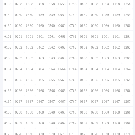
0158
0258
0358
0458
0558
0658
0758
0858
0958
1058
1158
1258
0159
0259
0359
0459
0559
0659
0759
0859
0959
1059
1159
1259
0160
0260
0360
0460
0560
0660
0760
0860
0960
1060
1160
1260
0161
0261
0361
0461
0561
0661
0761
0861
0961
1061
1161
1261
0162
0262
0362
0462
0562
0662
0762
0862
0962
1062
1162
1262
0163
0263
0363
0463
0563
0663
0763
0863
0963
1063
1163
1263
0164
0264
0364
0464
0564
0664
0764
0864
0964
1064
1164
1264
0165
0265
0365
0465
0565
0665
0765
0865
0965
1065
1165
1265
0166
0266
0366
0466
0566
0666
0766
0866
0966
1066
1166
1266
0167
0267
0367
0467
0567
0667
0767
0867
0967
1067
1167
1267
0168
0268
0368
0468
0568
0668
0768
0868
0968
1068
1168
1268
0169
0269
0369
0469
0569
0669
0769
0869
0969
1069
1169
1269
0170
0270
0370
0470
0570
0670
0770
0870
0970
1070
1170
1270