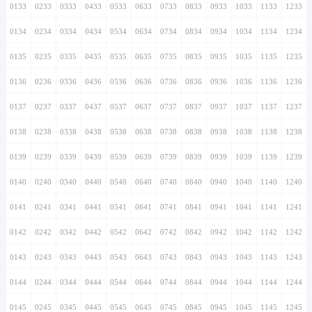
0133
0233
0333
0433
0533
0633
0733
0833
0933
1033
1133
1233
0134
0234
0334
0434
0534
0634
0734
0834
0934
1034
1134
1234
0135
0235
0335
0435
0535
0635
0735
0835
0935
1035
1135
1235
0136
0236
0336
0436
0536
0636
0736
0836
0936
1036
1136
1236
0137
0237
0337
0437
0537
0637
0737
0837
0937
1037
1137
1237
0138
0238
0338
0438
0538
0638
0738
0838
0938
1038
1138
1238
0139
0239
0339
0439
0539
0639
0739
0839
0939
1039
1139
1239
0140
0240
0340
0440
0540
0640
0740
0840
0940
1040
1140
1240
0141
0241
0341
0441
0541
0641
0741
0841
0941
1041
1141
1241
0142
0242
0342
0442
0542
0642
0742
0842
0942
1042
1142
1242
0143
0243
0343
0443
0543
0643
0743
0843
0943
1043
1143
1243
0144
0244
0344
0444
0544
0644
0744
0844
0944
1044
1144
1244
0145
0245
0345
0445
0545
0645
0745
0845
0945
1045
1145
1245