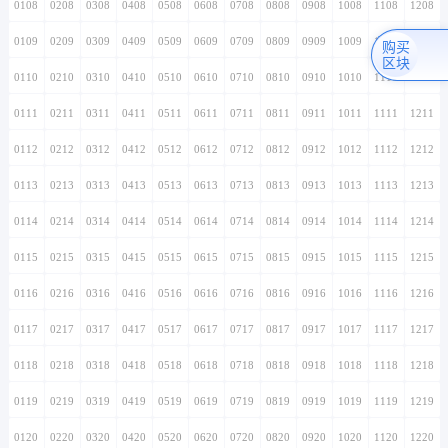
0108
0208
0308
0408
0508
0608
0708
0808
0908
1008
1108
1208
0109
0209
0309
0409
0509
0609
0709
0809
0909
1009
1109
1209
购买
区块
0110
0210
0310
0410
0510
0610
0710
0810
0910
1010
1110
1210
0111
0211
0311
0411
0511
0611
0711
0811
0911
1011
1111
1211
0112
0212
0312
0412
0512
0612
0712
0812
0912
1012
1112
1212
0113
0213
0313
0413
0513
0613
0713
0813
0913
1013
1113
1213
0114
0214
0314
0414
0514
0614
0714
0814
0914
1014
1114
1214
0115
0215
0315
0415
0515
0615
0715
0815
0915
1015
1115
1215
0116
0216
0316
0416
0516
0616
0716
0816
0916
1016
1116
1216
0117
0217
0317
0417
0517
0617
0717
0817
0917
1017
1117
1217
0118
0218
0318
0418
0518
0618
0718
0818
0918
1018
1118
1218
0119
0219
0319
0419
0519
0619
0719
0819
0919
1019
1119
1219
0120
0220
0320
0420
0520
0620
0720
0820
0920
1020
1120
1220