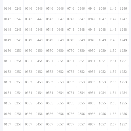
0146
0246
0346
0446
0546
0646
0746
0846
0946
1046
1146
1246
0147
0247
0347
0447
0547
0647
0747
0847
0947
1047
1147
1247
0148
0248
0348
0448
0548
0648
0748
0848
0948
1048
1148
1248
0149
0249
0349
0449
0549
0649
0749
0849
0949
1049
1149
1249
0150
0250
0350
0450
0550
0650
0750
0850
0950
1050
1150
1250
0151
0251
0351
0451
0551
0651
0751
0851
0951
1051
1151
1251
0152
0252
0352
0452
0552
0652
0752
0852
0952
1052
1152
1252
0153
0253
0353
0453
0553
0653
0753
0853
0953
1053
1153
1253
0154
0254
0354
0454
0554
0654
0754
0854
0954
1054
1154
1254
0155
0255
0355
0455
0555
0655
0755
0855
0955
1055
1155
1255
0156
0256
0356
0456
0556
0656
0756
0856
0956
1056
1156
1256
0157
0257
0357
0457
0557
0657
0757
0857
0957
1057
1157
1257