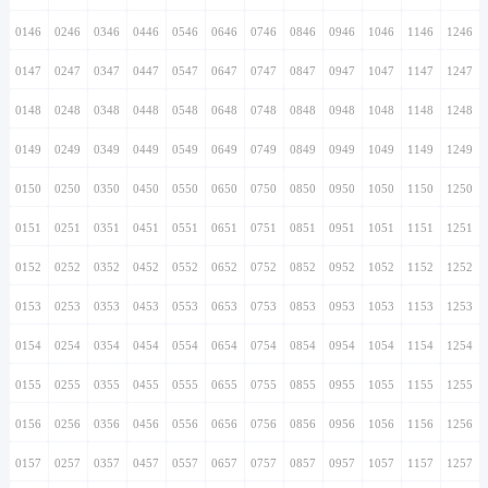
0146
0246
0346
0446
0546
0646
0746
0846
0946
1046
1146
1246
0147
0247
0347
0447
0547
0647
0747
0847
0947
1047
1147
1247
0148
0248
0348
0448
0548
0648
0748
0848
0948
1048
1148
1248
0149
0249
0349
0449
0549
0649
0749
0849
0949
1049
1149
1249
0150
0250
0350
0450
0550
0650
0750
0850
0950
1050
1150
1250
0151
0251
0351
0451
0551
0651
0751
0851
0951
1051
1151
1251
0152
0252
0352
0452
0552
0652
0752
0852
0952
1052
1152
1252
0153
0253
0353
0453
0553
0653
0753
0853
0953
1053
1153
1253
0154
0254
0354
0454
0554
0654
0754
0854
0954
1054
1154
1254
0155
0255
0355
0455
0555
0655
0755
0855
0955
1055
1155
1255
0156
0256
0356
0456
0556
0656
0756
0856
0956
1056
1156
1256
0157
0257
0357
0457
0557
0657
0757
0857
0957
1057
1157
1257