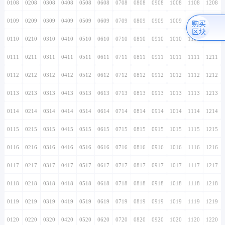
0108
0208
0308
0408
0508
0608
0708
0808
0908
1008
1108
1208
0109
0209
0309
0409
0509
0609
0709
0809
0909
1009
1109
1209
购买
区块
0110
0210
0310
0410
0510
0610
0710
0810
0910
1010
1110
1210
0111
0211
0311
0411
0511
0611
0711
0811
0911
1011
1111
1211
0112
0212
0312
0412
0512
0612
0712
0812
0912
1012
1112
1212
0113
0213
0313
0413
0513
0613
0713
0813
0913
1013
1113
1213
0114
0214
0314
0414
0514
0614
0714
0814
0914
1014
1114
1214
0115
0215
0315
0415
0515
0615
0715
0815
0915
1015
1115
1215
0116
0216
0316
0416
0516
0616
0716
0816
0916
1016
1116
1216
0117
0217
0317
0417
0517
0617
0717
0817
0917
1017
1117
1217
0118
0218
0318
0418
0518
0618
0718
0818
0918
1018
1118
1218
0119
0219
0319
0419
0519
0619
0719
0819
0919
1019
1119
1219
0120
0220
0320
0420
0520
0620
0720
0820
0920
1020
1120
1220