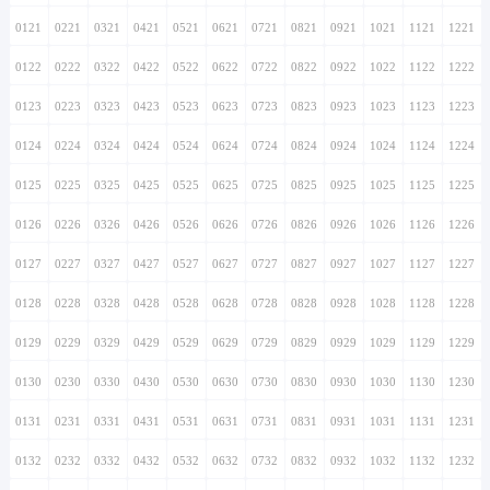
0121
0221
0321
0421
0521
0621
0721
0821
0921
1021
1121
1221
0122
0222
0322
0422
0522
0622
0722
0822
0922
1022
1122
1222
0123
0223
0323
0423
0523
0623
0723
0823
0923
1023
1123
1223
0124
0224
0324
0424
0524
0624
0724
0824
0924
1024
1124
1224
0125
0225
0325
0425
0525
0625
0725
0825
0925
1025
1125
1225
0126
0226
0326
0426
0526
0626
0726
0826
0926
1026
1126
1226
0127
0227
0327
0427
0527
0627
0727
0827
0927
1027
1127
1227
0128
0228
0328
0428
0528
0628
0728
0828
0928
1028
1128
1228
0129
0229
0329
0429
0529
0629
0729
0829
0929
1029
1129
1229
0130
0230
0330
0430
0530
0630
0730
0830
0930
1030
1130
1230
0131
0231
0331
0431
0531
0631
0731
0831
0931
1031
1131
1231
0132
0232
0332
0432
0532
0632
0732
0832
0932
1032
1132
1232