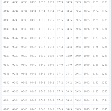
0133
0233
0333
0433
0533
0633
0733
0833
0933
1033
1133
1233
0134
0234
0334
0434
0534
0634
0734
0834
0934
1034
1134
1234
0135
0235
0335
0435
0535
0635
0735
0835
0935
1035
1135
1235
0136
0236
0336
0436
0536
0636
0736
0836
0936
1036
1136
1236
0137
0237
0337
0437
0537
0637
0737
0837
0937
1037
1137
1237
0138
0238
0338
0438
0538
0638
0738
0838
0938
1038
1138
1238
0139
0239
0339
0439
0539
0639
0739
0839
0939
1039
1139
1239
0140
0240
0340
0440
0540
0640
0740
0840
0940
1040
1140
1240
0141
0241
0341
0441
0541
0641
0741
0841
0941
1041
1141
1241
0142
0242
0342
0442
0542
0642
0742
0842
0942
1042
1142
1242
0143
0243
0343
0443
0543
0643
0743
0843
0943
1043
1143
1243
0144
0244
0344
0444
0544
0644
0744
0844
0944
1044
1144
1244
0145
0245
0345
0445
0545
0645
0745
0845
0945
1045
1145
1245