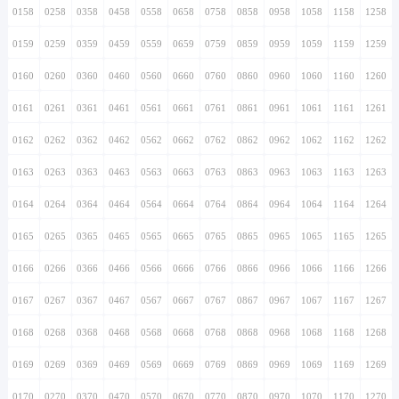
0158
0258
0358
0458
0558
0658
0758
0858
0958
1058
1158
1258
0159
0259
0359
0459
0559
0659
0759
0859
0959
1059
1159
1259
0160
0260
0360
0460
0560
0660
0760
0860
0960
1060
1160
1260
0161
0261
0361
0461
0561
0661
0761
0861
0961
1061
1161
1261
0162
0262
0362
0462
0562
0662
0762
0862
0962
1062
1162
1262
0163
0263
0363
0463
0563
0663
0763
0863
0963
1063
1163
1263
0164
0264
0364
0464
0564
0664
0764
0864
0964
1064
1164
1264
0165
0265
0365
0465
0565
0665
0765
0865
0965
1065
1165
1265
0166
0266
0366
0466
0566
0666
0766
0866
0966
1066
1166
1266
0167
0267
0367
0467
0567
0667
0767
0867
0967
1067
1167
1267
0168
0268
0368
0468
0568
0668
0768
0868
0968
1068
1168
1268
0169
0269
0369
0469
0569
0669
0769
0869
0969
1069
1169
1269
0170
0270
0370
0470
0570
0670
0770
0870
0970
1070
1170
1270