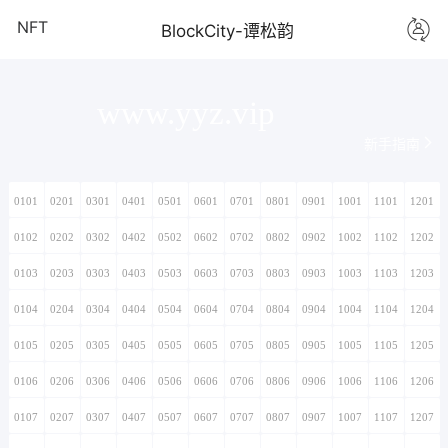
NFT
BlockCity-谭松韵
www.yyz.vip
新手指南
0101
0201
0301
0401
0501
0601
0701
0801
0901
1001
1101
1201
0102
0202
0302
0402
0502
0602
0702
0802
0902
1002
1102
1202
0103
0203
0303
0403
0503
0603
0703
0803
0903
1003
1103
1203
0104
0204
0304
0404
0504
0604
0704
0804
0904
1004
1104
1204
0105
0205
0305
0405
0505
0605
0705
0805
0905
1005
1105
1205
0106
0206
0306
0406
0506
0606
0706
0806
0906
1006
1106
1206
0107
0207
0307
0407
0507
0607
0707
0807
0907
1007
1107
1207