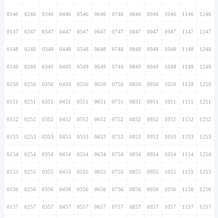
0146
0246
0346
0446
0546
0646
0746
0846
0946
1046
1146
1246
0147
0247
0347
0447
0547
0647
0747
0847
0947
1047
1147
1247
0148
0248
0348
0448
0548
0648
0748
0848
0948
1048
1148
1248
0149
0249
0349
0449
0549
0649
0749
0849
0949
1049
1149
1249
0150
0250
0350
0450
0550
0650
0750
0850
0950
1050
1150
1250
0151
0251
0351
0451
0551
0651
0751
0851
0951
1051
1151
1251
0152
0252
0352
0452
0552
0652
0752
0852
0952
1052
1152
1252
0153
0253
0353
0453
0553
0653
0753
0853
0953
1053
1153
1253
0154
0254
0354
0454
0554
0654
0754
0854
0954
1054
1154
1254
0155
0255
0355
0455
0555
0655
0755
0855
0955
1055
1155
1255
0156
0256
0356
0456
0556
0656
0756
0856
0956
1056
1156
1256
0157
0257
0357
0457
0557
0657
0757
0857
0957
1057
1157
1257