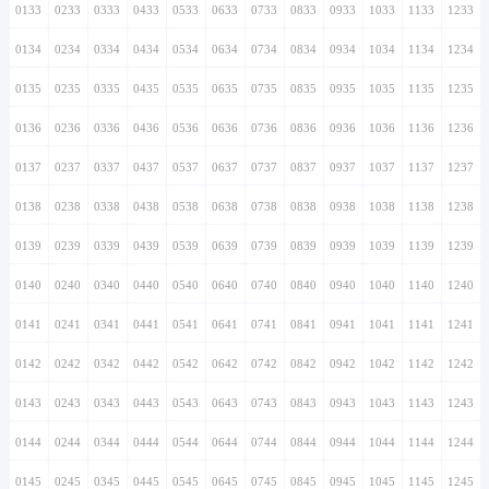
0133
0233
0333
0433
0533
0633
0733
0833
0933
1033
1133
1233
0134
0234
0334
0434
0534
0634
0734
0834
0934
1034
1134
1234
0135
0235
0335
0435
0535
0635
0735
0835
0935
1035
1135
1235
0136
0236
0336
0436
0536
0636
0736
0836
0936
1036
1136
1236
0137
0237
0337
0437
0537
0637
0737
0837
0937
1037
1137
1237
0138
0238
0338
0438
0538
0638
0738
0838
0938
1038
1138
1238
0139
0239
0339
0439
0539
0639
0739
0839
0939
1039
1139
1239
0140
0240
0340
0440
0540
0640
0740
0840
0940
1040
1140
1240
0141
0241
0341
0441
0541
0641
0741
0841
0941
1041
1141
1241
0142
0242
0342
0442
0542
0642
0742
0842
0942
1042
1142
1242
0143
0243
0343
0443
0543
0643
0743
0843
0943
1043
1143
1243
0144
0244
0344
0444
0544
0644
0744
0844
0944
1044
1144
1244
0145
0245
0345
0445
0545
0645
0745
0845
0945
1045
1145
1245