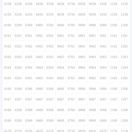
0158
0258
0358
0458
0558
0658
0758
0858
0958
1058
1158
1258
0159
0259
0359
0459
0559
0659
0759
0859
0959
1059
1159
1259
0160
0260
0360
0460
0560
0660
0760
0860
0960
1060
1160
1260
0161
0261
0361
0461
0561
0661
0761
0861
0961
1061
1161
1261
0162
0262
0362
0462
0562
0662
0762
0862
0962
1062
1162
1262
0163
0263
0363
0463
0563
0663
0763
0863
0963
1063
1163
1263
0164
0264
0364
0464
0564
0664
0764
0864
0964
1064
1164
1264
0165
0265
0365
0465
0565
0665
0765
0865
0965
1065
1165
1265
0166
0266
0366
0466
0566
0666
0766
0866
0966
1066
1166
1266
0167
0267
0367
0467
0567
0667
0767
0867
0967
1067
1167
1267
0168
0268
0368
0468
0568
0668
0768
0868
0968
1068
1168
1268
0169
0269
0369
0469
0569
0669
0769
0869
0969
1069
1169
1269
0170
0270
0370
0470
0570
0670
0770
0870
0970
1070
1170
1270