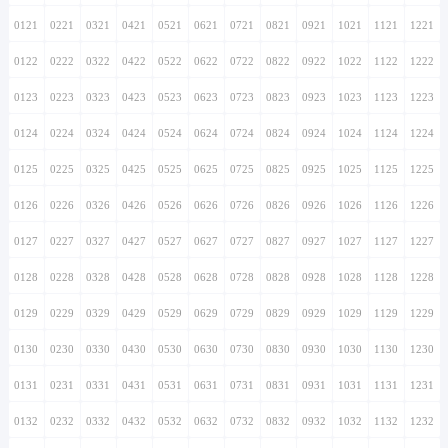
0121
0221
0321
0421
0521
0621
0721
0821
0921
1021
1121
1221
0122
0222
0322
0422
0522
0622
0722
0822
0922
1022
1122
1222
0123
0223
0323
0423
0523
0623
0723
0823
0923
1023
1123
1223
0124
0224
0324
0424
0524
0624
0724
0824
0924
1024
1124
1224
0125
0225
0325
0425
0525
0625
0725
0825
0925
1025
1125
1225
0126
0226
0326
0426
0526
0626
0726
0826
0926
1026
1126
1226
0127
0227
0327
0427
0527
0627
0727
0827
0927
1027
1127
1227
0128
0228
0328
0428
0528
0628
0728
0828
0928
1028
1128
1228
0129
0229
0329
0429
0529
0629
0729
0829
0929
1029
1129
1229
0130
0230
0330
0430
0530
0630
0730
0830
0930
1030
1130
1230
0131
0231
0331
0431
0531
0631
0731
0831
0931
1031
1131
1231
0132
0232
0332
0432
0532
0632
0732
0832
0932
1032
1132
1232