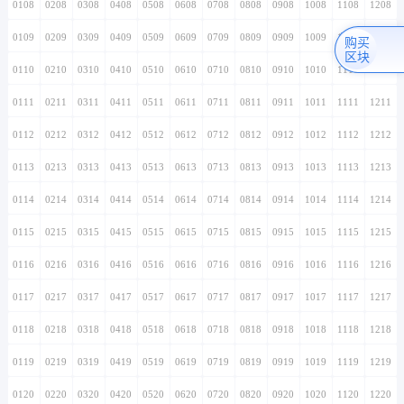
0108
0208
0308
0408
0508
0608
0708
0808
0908
1008
1108
1208
0109
0209
0309
0409
0509
0609
0709
0809
0909
1009
1109
1209
购买
区块
0110
0210
0310
0410
0510
0610
0710
0810
0910
1010
1110
1210
0111
0211
0311
0411
0511
0611
0711
0811
0911
1011
1111
1211
0112
0212
0312
0412
0512
0612
0712
0812
0912
1012
1112
1212
0113
0213
0313
0413
0513
0613
0713
0813
0913
1013
1113
1213
0114
0214
0314
0414
0514
0614
0714
0814
0914
1014
1114
1214
0115
0215
0315
0415
0515
0615
0715
0815
0915
1015
1115
1215
0116
0216
0316
0416
0516
0616
0716
0816
0916
1016
1116
1216
0117
0217
0317
0417
0517
0617
0717
0817
0917
1017
1117
1217
0118
0218
0318
0418
0518
0618
0718
0818
0918
1018
1118
1218
0119
0219
0319
0419
0519
0619
0719
0819
0919
1019
1119
1219
0120
0220
0320
0420
0520
0620
0720
0820
0920
1020
1120
1220