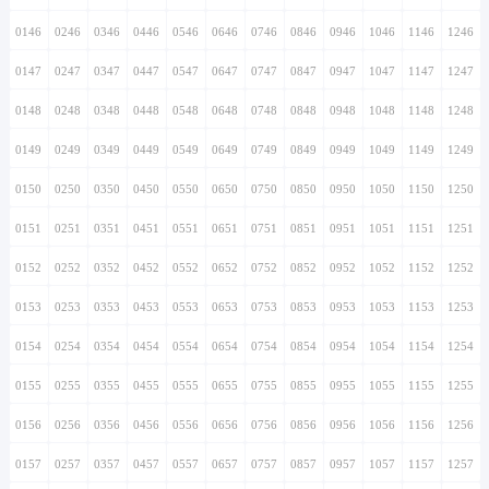
0146
0246
0346
0446
0546
0646
0746
0846
0946
1046
1146
1246
0147
0247
0347
0447
0547
0647
0747
0847
0947
1047
1147
1247
0148
0248
0348
0448
0548
0648
0748
0848
0948
1048
1148
1248
0149
0249
0349
0449
0549
0649
0749
0849
0949
1049
1149
1249
0150
0250
0350
0450
0550
0650
0750
0850
0950
1050
1150
1250
0151
0251
0351
0451
0551
0651
0751
0851
0951
1051
1151
1251
0152
0252
0352
0452
0552
0652
0752
0852
0952
1052
1152
1252
0153
0253
0353
0453
0553
0653
0753
0853
0953
1053
1153
1253
0154
0254
0354
0454
0554
0654
0754
0854
0954
1054
1154
1254
0155
0255
0355
0455
0555
0655
0755
0855
0955
1055
1155
1255
0156
0256
0356
0456
0556
0656
0756
0856
0956
1056
1156
1256
0157
0257
0357
0457
0557
0657
0757
0857
0957
1057
1157
1257