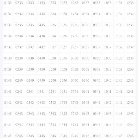
0133
0233
0333
0433
0533
0633
0733
0833
0933
1033
1133
1233
0134
0234
0334
0434
0534
0634
0734
0834
0934
1034
1134
1234
0135
0235
0335
0435
0535
0635
0735
0835
0935
1035
1135
1235
0136
0236
0336
0436
0536
0636
0736
0836
0936
1036
1136
1236
0137
0237
0337
0437
0537
0637
0737
0837
0937
1037
1137
1237
0138
0238
0338
0438
0538
0638
0738
0838
0938
1038
1138
1238
0139
0239
0339
0439
0539
0639
0739
0839
0939
1039
1139
1239
0140
0240
0340
0440
0540
0640
0740
0840
0940
1040
1140
1240
0141
0241
0341
0441
0541
0641
0741
0841
0941
1041
1141
1241
0142
0242
0342
0442
0542
0642
0742
0842
0942
1042
1142
1242
0143
0243
0343
0443
0543
0643
0743
0843
0943
1043
1143
1243
0144
0244
0344
0444
0544
0644
0744
0844
0944
1044
1144
1244
0145
0245
0345
0445
0545
0645
0745
0845
0945
1045
1145
1245