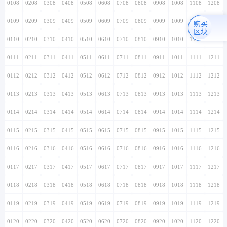
0108
0208
0308
0408
0508
0608
0708
0808
0908
1008
1108
1208
0109
0209
0309
0409
0509
0609
0709
0809
0909
1009
1109
1209
购买
区块
0110
0210
0310
0410
0510
0610
0710
0810
0910
1010
1110
1210
0111
0211
0311
0411
0511
0611
0711
0811
0911
1011
1111
1211
0112
0212
0312
0412
0512
0612
0712
0812
0912
1012
1112
1212
0113
0213
0313
0413
0513
0613
0713
0813
0913
1013
1113
1213
0114
0214
0314
0414
0514
0614
0714
0814
0914
1014
1114
1214
0115
0215
0315
0415
0515
0615
0715
0815
0915
1015
1115
1215
0116
0216
0316
0416
0516
0616
0716
0816
0916
1016
1116
1216
0117
0217
0317
0417
0517
0617
0717
0817
0917
1017
1117
1217
0118
0218
0318
0418
0518
0618
0718
0818
0918
1018
1118
1218
0119
0219
0319
0419
0519
0619
0719
0819
0919
1019
1119
1219
0120
0220
0320
0420
0520
0620
0720
0820
0920
1020
1120
1220