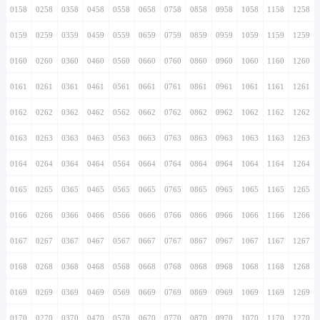
0158
0258
0358
0458
0558
0658
0758
0858
0958
1058
1158
1258
0159
0259
0359
0459
0559
0659
0759
0859
0959
1059
1159
1259
0160
0260
0360
0460
0560
0660
0760
0860
0960
1060
1160
1260
0161
0261
0361
0461
0561
0661
0761
0861
0961
1061
1161
1261
0162
0262
0362
0462
0562
0662
0762
0862
0962
1062
1162
1262
0163
0263
0363
0463
0563
0663
0763
0863
0963
1063
1163
1263
0164
0264
0364
0464
0564
0664
0764
0864
0964
1064
1164
1264
0165
0265
0365
0465
0565
0665
0765
0865
0965
1065
1165
1265
0166
0266
0366
0466
0566
0666
0766
0866
0966
1066
1166
1266
0167
0267
0367
0467
0567
0667
0767
0867
0967
1067
1167
1267
0168
0268
0368
0468
0568
0668
0768
0868
0968
1068
1168
1268
0169
0269
0369
0469
0569
0669
0769
0869
0969
1069
1169
1269
0170
0270
0370
0470
0570
0670
0770
0870
0970
1070
1170
1270