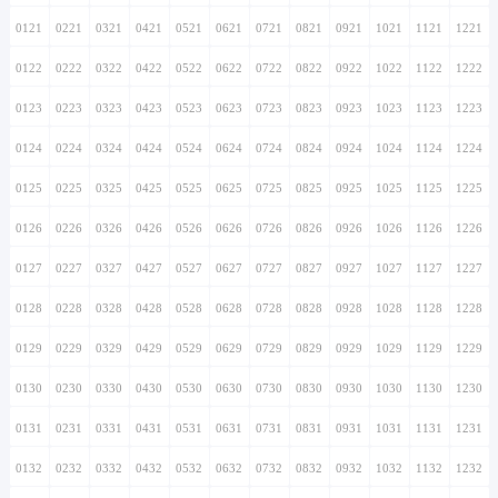
0121
0221
0321
0421
0521
0621
0721
0821
0921
1021
1121
1221
0122
0222
0322
0422
0522
0622
0722
0822
0922
1022
1122
1222
0123
0223
0323
0423
0523
0623
0723
0823
0923
1023
1123
1223
0124
0224
0324
0424
0524
0624
0724
0824
0924
1024
1124
1224
0125
0225
0325
0425
0525
0625
0725
0825
0925
1025
1125
1225
0126
0226
0326
0426
0526
0626
0726
0826
0926
1026
1126
1226
0127
0227
0327
0427
0527
0627
0727
0827
0927
1027
1127
1227
0128
0228
0328
0428
0528
0628
0728
0828
0928
1028
1128
1228
0129
0229
0329
0429
0529
0629
0729
0829
0929
1029
1129
1229
0130
0230
0330
0430
0530
0630
0730
0830
0930
1030
1130
1230
0131
0231
0331
0431
0531
0631
0731
0831
0931
1031
1131
1231
0132
0232
0332
0432
0532
0632
0732
0832
0932
1032
1132
1232