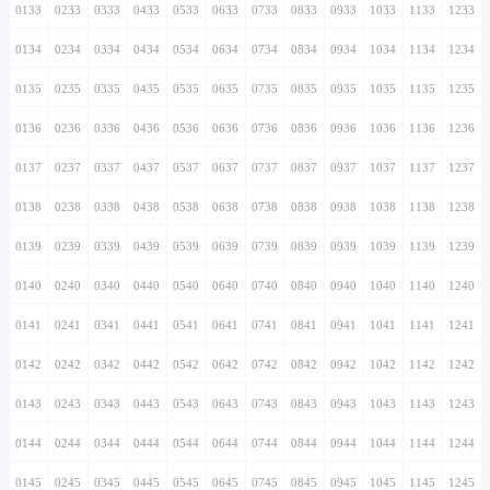
0133
0233
0333
0433
0533
0633
0733
0833
0933
1033
1133
1233
0134
0234
0334
0434
0534
0634
0734
0834
0934
1034
1134
1234
0135
0235
0335
0435
0535
0635
0735
0835
0935
1035
1135
1235
0136
0236
0336
0436
0536
0636
0736
0836
0936
1036
1136
1236
0137
0237
0337
0437
0537
0637
0737
0837
0937
1037
1137
1237
0138
0238
0338
0438
0538
0638
0738
0838
0938
1038
1138
1238
0139
0239
0339
0439
0539
0639
0739
0839
0939
1039
1139
1239
0140
0240
0340
0440
0540
0640
0740
0840
0940
1040
1140
1240
0141
0241
0341
0441
0541
0641
0741
0841
0941
1041
1141
1241
0142
0242
0342
0442
0542
0642
0742
0842
0942
1042
1142
1242
0143
0243
0343
0443
0543
0643
0743
0843
0943
1043
1143
1243
0144
0244
0344
0444
0544
0644
0744
0844
0944
1044
1144
1244
0145
0245
0345
0445
0545
0645
0745
0845
0945
1045
1145
1245