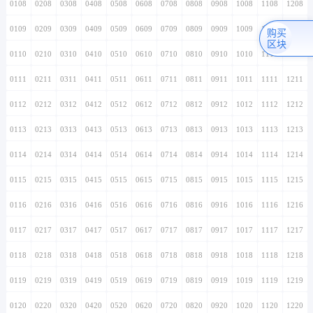
0108
0208
0308
0408
0508
0608
0708
0808
0908
1008
1108
1208
0109
0209
0309
0409
0509
0609
0709
0809
0909
1009
1109
1209
购买
区块
0110
0210
0310
0410
0510
0610
0710
0810
0910
1010
1110
1210
0111
0211
0311
0411
0511
0611
0711
0811
0911
1011
1111
1211
0112
0212
0312
0412
0512
0612
0712
0812
0912
1012
1112
1212
0113
0213
0313
0413
0513
0613
0713
0813
0913
1013
1113
1213
0114
0214
0314
0414
0514
0614
0714
0814
0914
1014
1114
1214
0115
0215
0315
0415
0515
0615
0715
0815
0915
1015
1115
1215
0116
0216
0316
0416
0516
0616
0716
0816
0916
1016
1116
1216
0117
0217
0317
0417
0517
0617
0717
0817
0917
1017
1117
1217
0118
0218
0318
0418
0518
0618
0718
0818
0918
1018
1118
1218
0119
0219
0319
0419
0519
0619
0719
0819
0919
1019
1119
1219
0120
0220
0320
0420
0520
0620
0720
0820
0920
1020
1120
1220