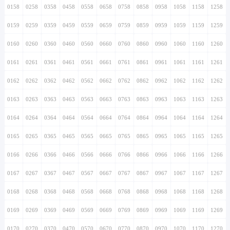
0158
0258
0358
0458
0558
0658
0758
0858
0958
1058
1158
1258
0159
0259
0359
0459
0559
0659
0759
0859
0959
1059
1159
1259
0160
0260
0360
0460
0560
0660
0760
0860
0960
1060
1160
1260
0161
0261
0361
0461
0561
0661
0761
0861
0961
1061
1161
1261
0162
0262
0362
0462
0562
0662
0762
0862
0962
1062
1162
1262
0163
0263
0363
0463
0563
0663
0763
0863
0963
1063
1163
1263
0164
0264
0364
0464
0564
0664
0764
0864
0964
1064
1164
1264
0165
0265
0365
0465
0565
0665
0765
0865
0965
1065
1165
1265
0166
0266
0366
0466
0566
0666
0766
0866
0966
1066
1166
1266
0167
0267
0367
0467
0567
0667
0767
0867
0967
1067
1167
1267
0168
0268
0368
0468
0568
0668
0768
0868
0968
1068
1168
1268
0169
0269
0369
0469
0569
0669
0769
0869
0969
1069
1169
1269
0170
0270
0370
0470
0570
0670
0770
0870
0970
1070
1170
1270