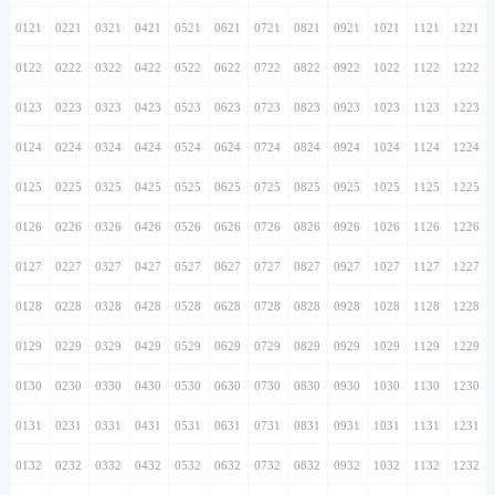
0121
0221
0321
0421
0521
0621
0721
0821
0921
1021
1121
1221
0122
0222
0322
0422
0522
0622
0722
0822
0922
1022
1122
1222
0123
0223
0323
0423
0523
0623
0723
0823
0923
1023
1123
1223
0124
0224
0324
0424
0524
0624
0724
0824
0924
1024
1124
1224
0125
0225
0325
0425
0525
0625
0725
0825
0925
1025
1125
1225
0126
0226
0326
0426
0526
0626
0726
0826
0926
1026
1126
1226
0127
0227
0327
0427
0527
0627
0727
0827
0927
1027
1127
1227
0128
0228
0328
0428
0528
0628
0728
0828
0928
1028
1128
1228
0129
0229
0329
0429
0529
0629
0729
0829
0929
1029
1129
1229
0130
0230
0330
0430
0530
0630
0730
0830
0930
1030
1130
1230
0131
0231
0331
0431
0531
0631
0731
0831
0931
1031
1131
1231
0132
0232
0332
0432
0532
0632
0732
0832
0932
1032
1132
1232