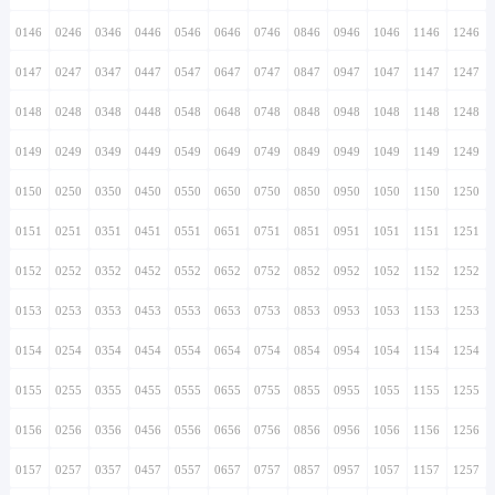
0146
0246
0346
0446
0546
0646
0746
0846
0946
1046
1146
1246
0147
0247
0347
0447
0547
0647
0747
0847
0947
1047
1147
1247
0148
0248
0348
0448
0548
0648
0748
0848
0948
1048
1148
1248
0149
0249
0349
0449
0549
0649
0749
0849
0949
1049
1149
1249
0150
0250
0350
0450
0550
0650
0750
0850
0950
1050
1150
1250
0151
0251
0351
0451
0551
0651
0751
0851
0951
1051
1151
1251
0152
0252
0352
0452
0552
0652
0752
0852
0952
1052
1152
1252
0153
0253
0353
0453
0553
0653
0753
0853
0953
1053
1153
1253
0154
0254
0354
0454
0554
0654
0754
0854
0954
1054
1154
1254
0155
0255
0355
0455
0555
0655
0755
0855
0955
1055
1155
1255
0156
0256
0356
0456
0556
0656
0756
0856
0956
1056
1156
1256
0157
0257
0357
0457
0557
0657
0757
0857
0957
1057
1157
1257