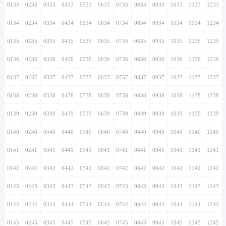
0133
0233
0333
0433
0533
0633
0733
0833
0933
1033
1133
1233
0134
0234
0334
0434
0534
0634
0734
0834
0934
1034
1134
1234
0135
0235
0335
0435
0535
0635
0735
0835
0935
1035
1135
1235
0136
0236
0336
0436
0536
0636
0736
0836
0936
1036
1136
1236
0137
0237
0337
0437
0537
0637
0737
0837
0937
1037
1137
1237
0138
0238
0338
0438
0538
0638
0738
0838
0938
1038
1138
1238
0139
0239
0339
0439
0539
0639
0739
0839
0939
1039
1139
1239
0140
0240
0340
0440
0540
0640
0740
0840
0940
1040
1140
1240
0141
0241
0341
0441
0541
0641
0741
0841
0941
1041
1141
1241
0142
0242
0342
0442
0542
0642
0742
0842
0942
1042
1142
1242
0143
0243
0343
0443
0543
0643
0743
0843
0943
1043
1143
1243
0144
0244
0344
0444
0544
0644
0744
0844
0944
1044
1144
1244
0145
0245
0345
0445
0545
0645
0745
0845
0945
1045
1145
1245