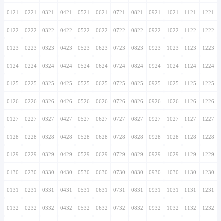
0121
0221
0321
0421
0521
0621
0721
0821
0921
1021
1121
1221
0122
0222
0322
0422
0522
0622
0722
0822
0922
1022
1122
1222
0123
0223
0323
0423
0523
0623
0723
0823
0923
1023
1123
1223
0124
0224
0324
0424
0524
0624
0724
0824
0924
1024
1124
1224
0125
0225
0325
0425
0525
0625
0725
0825
0925
1025
1125
1225
0126
0226
0326
0426
0526
0626
0726
0826
0926
1026
1126
1226
0127
0227
0327
0427
0527
0627
0727
0827
0927
1027
1127
1227
0128
0228
0328
0428
0528
0628
0728
0828
0928
1028
1128
1228
0129
0229
0329
0429
0529
0629
0729
0829
0929
1029
1129
1229
0130
0230
0330
0430
0530
0630
0730
0830
0930
1030
1130
1230
0131
0231
0331
0431
0531
0631
0731
0831
0931
1031
1131
1231
0132
0232
0332
0432
0532
0632
0732
0832
0932
1032
1132
1232