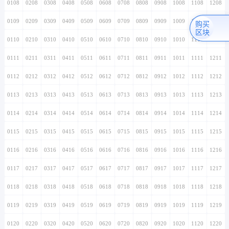
0108
0208
0308
0408
0508
0608
0708
0808
0908
1008
1108
1208
0109
0209
0309
0409
0509
0609
0709
0809
0909
1009
1109
1209
购买
区块
0110
0210
0310
0410
0510
0610
0710
0810
0910
1010
1110
1210
0111
0211
0311
0411
0511
0611
0711
0811
0911
1011
1111
1211
0112
0212
0312
0412
0512
0612
0712
0812
0912
1012
1112
1212
0113
0213
0313
0413
0513
0613
0713
0813
0913
1013
1113
1213
0114
0214
0314
0414
0514
0614
0714
0814
0914
1014
1114
1214
0115
0215
0315
0415
0515
0615
0715
0815
0915
1015
1115
1215
0116
0216
0316
0416
0516
0616
0716
0816
0916
1016
1116
1216
0117
0217
0317
0417
0517
0617
0717
0817
0917
1017
1117
1217
0118
0218
0318
0418
0518
0618
0718
0818
0918
1018
1118
1218
0119
0219
0319
0419
0519
0619
0719
0819
0919
1019
1119
1219
0120
0220
0320
0420
0520
0620
0720
0820
0920
1020
1120
1220