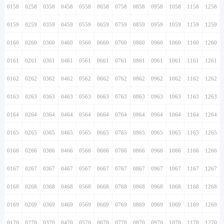
0158
0258
0358
0458
0558
0658
0758
0858
0958
1058
1158
1258
0159
0259
0359
0459
0559
0659
0759
0859
0959
1059
1159
1259
0160
0260
0360
0460
0560
0660
0760
0860
0960
1060
1160
1260
0161
0261
0361
0461
0561
0661
0761
0861
0961
1061
1161
1261
0162
0262
0362
0462
0562
0662
0762
0862
0962
1062
1162
1262
0163
0263
0363
0463
0563
0663
0763
0863
0963
1063
1163
1263
0164
0264
0364
0464
0564
0664
0764
0864
0964
1064
1164
1264
0165
0265
0365
0465
0565
0665
0765
0865
0965
1065
1165
1265
0166
0266
0366
0466
0566
0666
0766
0866
0966
1066
1166
1266
0167
0267
0367
0467
0567
0667
0767
0867
0967
1067
1167
1267
0168
0268
0368
0468
0568
0668
0768
0868
0968
1068
1168
1268
0169
0269
0369
0469
0569
0669
0769
0869
0969
1069
1169
1269
0170
0270
0370
0470
0570
0670
0770
0870
0970
1070
1170
1270