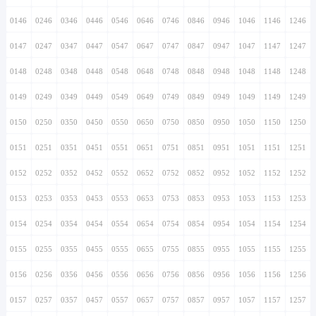
0146
0246
0346
0446
0546
0646
0746
0846
0946
1046
1146
1246
0147
0247
0347
0447
0547
0647
0747
0847
0947
1047
1147
1247
0148
0248
0348
0448
0548
0648
0748
0848
0948
1048
1148
1248
0149
0249
0349
0449
0549
0649
0749
0849
0949
1049
1149
1249
0150
0250
0350
0450
0550
0650
0750
0850
0950
1050
1150
1250
0151
0251
0351
0451
0551
0651
0751
0851
0951
1051
1151
1251
0152
0252
0352
0452
0552
0652
0752
0852
0952
1052
1152
1252
0153
0253
0353
0453
0553
0653
0753
0853
0953
1053
1153
1253
0154
0254
0354
0454
0554
0654
0754
0854
0954
1054
1154
1254
0155
0255
0355
0455
0555
0655
0755
0855
0955
1055
1155
1255
0156
0256
0356
0456
0556
0656
0756
0856
0956
1056
1156
1256
0157
0257
0357
0457
0557
0657
0757
0857
0957
1057
1157
1257