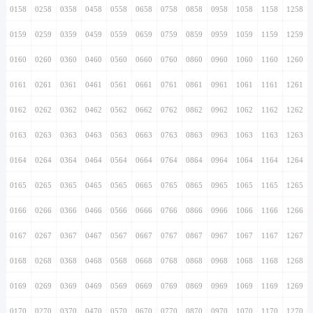
0158
0258
0358
0458
0558
0658
0758
0858
0958
1058
1158
1258
0159
0259
0359
0459
0559
0659
0759
0859
0959
1059
1159
1259
0160
0260
0360
0460
0560
0660
0760
0860
0960
1060
1160
1260
0161
0261
0361
0461
0561
0661
0761
0861
0961
1061
1161
1261
0162
0262
0362
0462
0562
0662
0762
0862
0962
1062
1162
1262
0163
0263
0363
0463
0563
0663
0763
0863
0963
1063
1163
1263
0164
0264
0364
0464
0564
0664
0764
0864
0964
1064
1164
1264
0165
0265
0365
0465
0565
0665
0765
0865
0965
1065
1165
1265
0166
0266
0366
0466
0566
0666
0766
0866
0966
1066
1166
1266
0167
0267
0367
0467
0567
0667
0767
0867
0967
1067
1167
1267
0168
0268
0368
0468
0568
0668
0768
0868
0968
1068
1168
1268
0169
0269
0369
0469
0569
0669
0769
0869
0969
1069
1169
1269
0170
0270
0370
0470
0570
0670
0770
0870
0970
1070
1170
1270