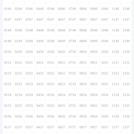
0146
0246
0346
0446
0546
0646
0746
0846
0946
1046
1146
1246
0147
0247
0347
0447
0547
0647
0747
0847
0947
1047
1147
1247
0148
0248
0348
0448
0548
0648
0748
0848
0948
1048
1148
1248
0149
0249
0349
0449
0549
0649
0749
0849
0949
1049
1149
1249
0150
0250
0350
0450
0550
0650
0750
0850
0950
1050
1150
1250
0151
0251
0351
0451
0551
0651
0751
0851
0951
1051
1151
1251
0152
0252
0352
0452
0552
0652
0752
0852
0952
1052
1152
1252
0153
0253
0353
0453
0553
0653
0753
0853
0953
1053
1153
1253
0154
0254
0354
0454
0554
0654
0754
0854
0954
1054
1154
1254
0155
0255
0355
0455
0555
0655
0755
0855
0955
1055
1155
1255
0156
0256
0356
0456
0556
0656
0756
0856
0956
1056
1156
1256
0157
0257
0357
0457
0557
0657
0757
0857
0957
1057
1157
1257