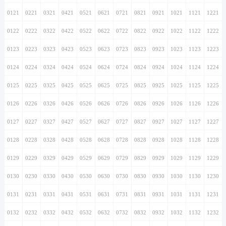
0121
0221
0321
0421
0521
0621
0721
0821
0921
1021
1121
1221
0122
0222
0322
0422
0522
0622
0722
0822
0922
1022
1122
1222
0123
0223
0323
0423
0523
0623
0723
0823
0923
1023
1123
1223
0124
0224
0324
0424
0524
0624
0724
0824
0924
1024
1124
1224
0125
0225
0325
0425
0525
0625
0725
0825
0925
1025
1125
1225
0126
0226
0326
0426
0526
0626
0726
0826
0926
1026
1126
1226
0127
0227
0327
0427
0527
0627
0727
0827
0927
1027
1127
1227
0128
0228
0328
0428
0528
0628
0728
0828
0928
1028
1128
1228
0129
0229
0329
0429
0529
0629
0729
0829
0929
1029
1129
1229
0130
0230
0330
0430
0530
0630
0730
0830
0930
1030
1130
1230
0131
0231
0331
0431
0531
0631
0731
0831
0931
1031
1131
1231
0132
0232
0332
0432
0532
0632
0732
0832
0932
1032
1132
1232