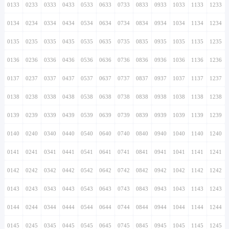
0133
0233
0333
0433
0533
0633
0733
0833
0933
1033
1133
1233
0134
0234
0334
0434
0534
0634
0734
0834
0934
1034
1134
1234
0135
0235
0335
0435
0535
0635
0735
0835
0935
1035
1135
1235
0136
0236
0336
0436
0536
0636
0736
0836
0936
1036
1136
1236
0137
0237
0337
0437
0537
0637
0737
0837
0937
1037
1137
1237
0138
0238
0338
0438
0538
0638
0738
0838
0938
1038
1138
1238
0139
0239
0339
0439
0539
0639
0739
0839
0939
1039
1139
1239
0140
0240
0340
0440
0540
0640
0740
0840
0940
1040
1140
1240
0141
0241
0341
0441
0541
0641
0741
0841
0941
1041
1141
1241
0142
0242
0342
0442
0542
0642
0742
0842
0942
1042
1142
1242
0143
0243
0343
0443
0543
0643
0743
0843
0943
1043
1143
1243
0144
0244
0344
0444
0544
0644
0744
0844
0944
1044
1144
1244
0145
0245
0345
0445
0545
0645
0745
0845
0945
1045
1145
1245