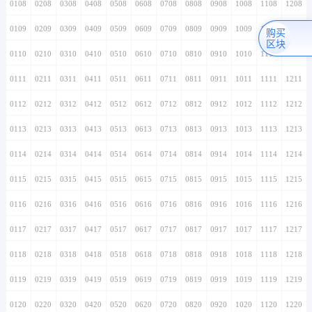
0108
0208
0308
0408
0508
0608
0708
0808
0908
1008
1108
1208
0109
0209
0309
0409
0509
0609
0709
0809
0909
1009
1109
1209
购买
区块
0110
0210
0310
0410
0510
0610
0710
0810
0910
1010
1110
1210
0111
0211
0311
0411
0511
0611
0711
0811
0911
1011
1111
1211
0112
0212
0312
0412
0512
0612
0712
0812
0912
1012
1112
1212
0113
0213
0313
0413
0513
0613
0713
0813
0913
1013
1113
1213
0114
0214
0314
0414
0514
0614
0714
0814
0914
1014
1114
1214
0115
0215
0315
0415
0515
0615
0715
0815
0915
1015
1115
1215
0116
0216
0316
0416
0516
0616
0716
0816
0916
1016
1116
1216
0117
0217
0317
0417
0517
0617
0717
0817
0917
1017
1117
1217
0118
0218
0318
0418
0518
0618
0718
0818
0918
1018
1118
1218
0119
0219
0319
0419
0519
0619
0719
0819
0919
1019
1119
1219
0120
0220
0320
0420
0520
0620
0720
0820
0920
1020
1120
1220