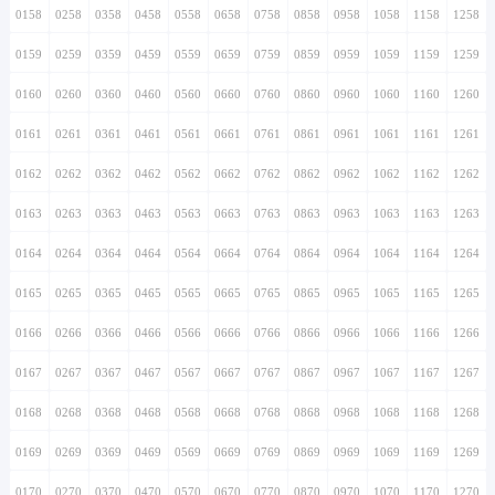
0158
0258
0358
0458
0558
0658
0758
0858
0958
1058
1158
1258
0159
0259
0359
0459
0559
0659
0759
0859
0959
1059
1159
1259
0160
0260
0360
0460
0560
0660
0760
0860
0960
1060
1160
1260
0161
0261
0361
0461
0561
0661
0761
0861
0961
1061
1161
1261
0162
0262
0362
0462
0562
0662
0762
0862
0962
1062
1162
1262
0163
0263
0363
0463
0563
0663
0763
0863
0963
1063
1163
1263
0164
0264
0364
0464
0564
0664
0764
0864
0964
1064
1164
1264
0165
0265
0365
0465
0565
0665
0765
0865
0965
1065
1165
1265
0166
0266
0366
0466
0566
0666
0766
0866
0966
1066
1166
1266
0167
0267
0367
0467
0567
0667
0767
0867
0967
1067
1167
1267
0168
0268
0368
0468
0568
0668
0768
0868
0968
1068
1168
1268
0169
0269
0369
0469
0569
0669
0769
0869
0969
1069
1169
1269
0170
0270
0370
0470
0570
0670
0770
0870
0970
1070
1170
1270