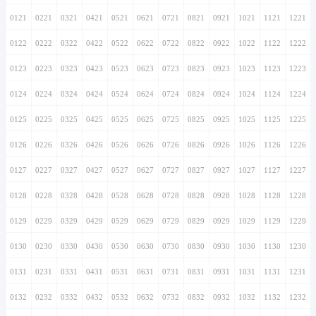
0121
0221
0321
0421
0521
0621
0721
0821
0921
1021
1121
1221
0122
0222
0322
0422
0522
0622
0722
0822
0922
1022
1122
1222
0123
0223
0323
0423
0523
0623
0723
0823
0923
1023
1123
1223
0124
0224
0324
0424
0524
0624
0724
0824
0924
1024
1124
1224
0125
0225
0325
0425
0525
0625
0725
0825
0925
1025
1125
1225
0126
0226
0326
0426
0526
0626
0726
0826
0926
1026
1126
1226
0127
0227
0327
0427
0527
0627
0727
0827
0927
1027
1127
1227
0128
0228
0328
0428
0528
0628
0728
0828
0928
1028
1128
1228
0129
0229
0329
0429
0529
0629
0729
0829
0929
1029
1129
1229
0130
0230
0330
0430
0530
0630
0730
0830
0930
1030
1130
1230
0131
0231
0331
0431
0531
0631
0731
0831
0931
1031
1131
1231
0132
0232
0332
0432
0532
0632
0732
0832
0932
1032
1132
1232