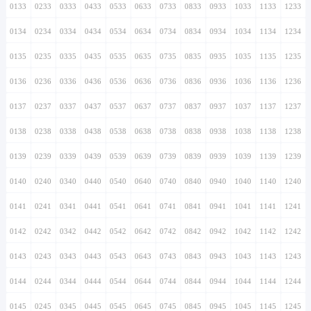
0133
0233
0333
0433
0533
0633
0733
0833
0933
1033
1133
1233
0134
0234
0334
0434
0534
0634
0734
0834
0934
1034
1134
1234
0135
0235
0335
0435
0535
0635
0735
0835
0935
1035
1135
1235
0136
0236
0336
0436
0536
0636
0736
0836
0936
1036
1136
1236
0137
0237
0337
0437
0537
0637
0737
0837
0937
1037
1137
1237
0138
0238
0338
0438
0538
0638
0738
0838
0938
1038
1138
1238
0139
0239
0339
0439
0539
0639
0739
0839
0939
1039
1139
1239
0140
0240
0340
0440
0540
0640
0740
0840
0940
1040
1140
1240
0141
0241
0341
0441
0541
0641
0741
0841
0941
1041
1141
1241
0142
0242
0342
0442
0542
0642
0742
0842
0942
1042
1142
1242
0143
0243
0343
0443
0543
0643
0743
0843
0943
1043
1143
1243
0144
0244
0344
0444
0544
0644
0744
0844
0944
1044
1144
1244
0145
0245
0345
0445
0545
0645
0745
0845
0945
1045
1145
1245