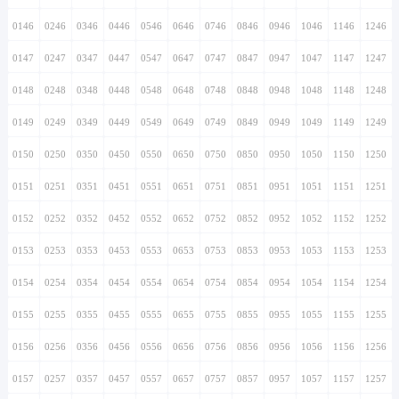
0146
0246
0346
0446
0546
0646
0746
0846
0946
1046
1146
1246
0147
0247
0347
0447
0547
0647
0747
0847
0947
1047
1147
1247
0148
0248
0348
0448
0548
0648
0748
0848
0948
1048
1148
1248
0149
0249
0349
0449
0549
0649
0749
0849
0949
1049
1149
1249
0150
0250
0350
0450
0550
0650
0750
0850
0950
1050
1150
1250
0151
0251
0351
0451
0551
0651
0751
0851
0951
1051
1151
1251
0152
0252
0352
0452
0552
0652
0752
0852
0952
1052
1152
1252
0153
0253
0353
0453
0553
0653
0753
0853
0953
1053
1153
1253
0154
0254
0354
0454
0554
0654
0754
0854
0954
1054
1154
1254
0155
0255
0355
0455
0555
0655
0755
0855
0955
1055
1155
1255
0156
0256
0356
0456
0556
0656
0756
0856
0956
1056
1156
1256
0157
0257
0357
0457
0557
0657
0757
0857
0957
1057
1157
1257