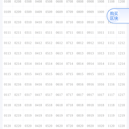
0108
0208
0308
0408
0508
0608
0708
0808
0908
1008
1108
1208
0109
0209
0309
0409
0509
0609
0709
0809
0909
1009
1109
1209
购买
区块
0110
0210
0310
0410
0510
0610
0710
0810
0910
1010
1110
1210
0111
0211
0311
0411
0511
0611
0711
0811
0911
1011
1111
1211
0112
0212
0312
0412
0512
0612
0712
0812
0912
1012
1112
1212
0113
0213
0313
0413
0513
0613
0713
0813
0913
1013
1113
1213
0114
0214
0314
0414
0514
0614
0714
0814
0914
1014
1114
1214
0115
0215
0315
0415
0515
0615
0715
0815
0915
1015
1115
1215
0116
0216
0316
0416
0516
0616
0716
0816
0916
1016
1116
1216
0117
0217
0317
0417
0517
0617
0717
0817
0917
1017
1117
1217
0118
0218
0318
0418
0518
0618
0718
0818
0918
1018
1118
1218
0119
0219
0319
0419
0519
0619
0719
0819
0919
1019
1119
1219
0120
0220
0320
0420
0520
0620
0720
0820
0920
1020
1120
1220