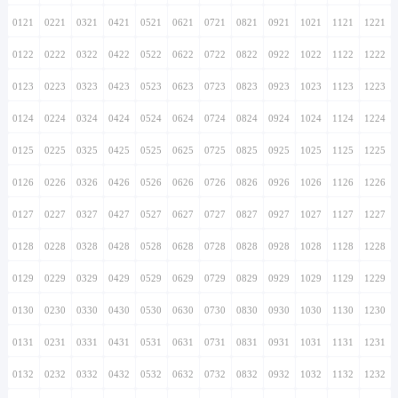
0121
0221
0321
0421
0521
0621
0721
0821
0921
1021
1121
1221
0122
0222
0322
0422
0522
0622
0722
0822
0922
1022
1122
1222
0123
0223
0323
0423
0523
0623
0723
0823
0923
1023
1123
1223
0124
0224
0324
0424
0524
0624
0724
0824
0924
1024
1124
1224
0125
0225
0325
0425
0525
0625
0725
0825
0925
1025
1125
1225
0126
0226
0326
0426
0526
0626
0726
0826
0926
1026
1126
1226
0127
0227
0327
0427
0527
0627
0727
0827
0927
1027
1127
1227
0128
0228
0328
0428
0528
0628
0728
0828
0928
1028
1128
1228
0129
0229
0329
0429
0529
0629
0729
0829
0929
1029
1129
1229
0130
0230
0330
0430
0530
0630
0730
0830
0930
1030
1130
1230
0131
0231
0331
0431
0531
0631
0731
0831
0931
1031
1131
1231
0132
0232
0332
0432
0532
0632
0732
0832
0932
1032
1132
1232