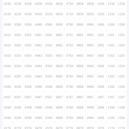
0158
0258
0358
0458
0558
0658
0758
0858
0958
1058
1158
1258
0159
0259
0359
0459
0559
0659
0759
0859
0959
1059
1159
1259
0160
0260
0360
0460
0560
0660
0760
0860
0960
1060
1160
1260
0161
0261
0361
0461
0561
0661
0761
0861
0961
1061
1161
1261
0162
0262
0362
0462
0562
0662
0762
0862
0962
1062
1162
1262
0163
0263
0363
0463
0563
0663
0763
0863
0963
1063
1163
1263
0164
0264
0364
0464
0564
0664
0764
0864
0964
1064
1164
1264
0165
0265
0365
0465
0565
0665
0765
0865
0965
1065
1165
1265
0166
0266
0366
0466
0566
0666
0766
0866
0966
1066
1166
1266
0167
0267
0367
0467
0567
0667
0767
0867
0967
1067
1167
1267
0168
0268
0368
0468
0568
0668
0768
0868
0968
1068
1168
1268
0169
0269
0369
0469
0569
0669
0769
0869
0969
1069
1169
1269
0170
0270
0370
0470
0570
0670
0770
0870
0970
1070
1170
1270