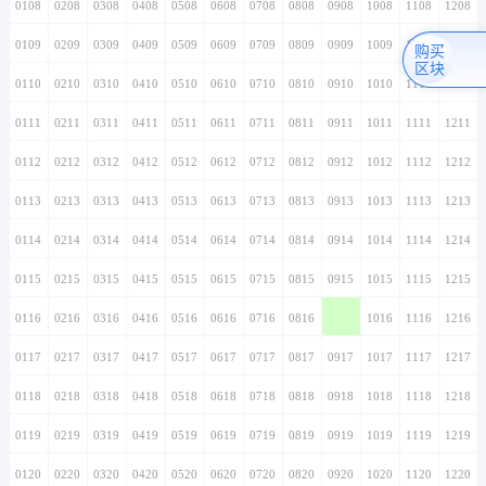
0108
0208
0308
0408
0508
0608
0708
0808
0908
1008
1108
1208
0109
0209
0309
0409
0509
0609
0709
0809
0909
1009
1109
1209
购买
区块
0110
0210
0310
0410
0510
0610
0710
0810
0910
1010
1110
1210
0111
0211
0311
0411
0511
0611
0711
0811
0911
1011
1111
1211
0112
0212
0312
0412
0512
0612
0712
0812
0912
1012
1112
1212
0113
0213
0313
0413
0513
0613
0713
0813
0913
1013
1113
1213
0114
0214
0314
0414
0514
0614
0714
0814
0914
1014
1114
1214
0115
0215
0315
0415
0515
0615
0715
0815
0915
1015
1115
1215
0116
0216
0316
0416
0516
0616
0716
0816
0916
1016
1116
1216
0117
0217
0317
0417
0517
0617
0717
0817
0917
1017
1117
1217
0118
0218
0318
0418
0518
0618
0718
0818
0918
1018
1118
1218
0119
0219
0319
0419
0519
0619
0719
0819
0919
1019
1119
1219
0120
0220
0320
0420
0520
0620
0720
0820
0920
1020
1120
1220