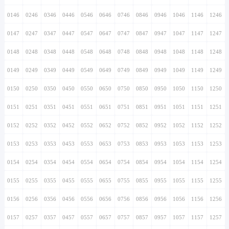
0146
0246
0346
0446
0546
0646
0746
0846
0946
1046
1146
1246
0147
0247
0347
0447
0547
0647
0747
0847
0947
1047
1147
1247
0148
0248
0348
0448
0548
0648
0748
0848
0948
1048
1148
1248
0149
0249
0349
0449
0549
0649
0749
0849
0949
1049
1149
1249
0150
0250
0350
0450
0550
0650
0750
0850
0950
1050
1150
1250
0151
0251
0351
0451
0551
0651
0751
0851
0951
1051
1151
1251
0152
0252
0352
0452
0552
0652
0752
0852
0952
1052
1152
1252
0153
0253
0353
0453
0553
0653
0753
0853
0953
1053
1153
1253
0154
0254
0354
0454
0554
0654
0754
0854
0954
1054
1154
1254
0155
0255
0355
0455
0555
0655
0755
0855
0955
1055
1155
1255
0156
0256
0356
0456
0556
0656
0756
0856
0956
1056
1156
1256
0157
0257
0357
0457
0557
0657
0757
0857
0957
1057
1157
1257