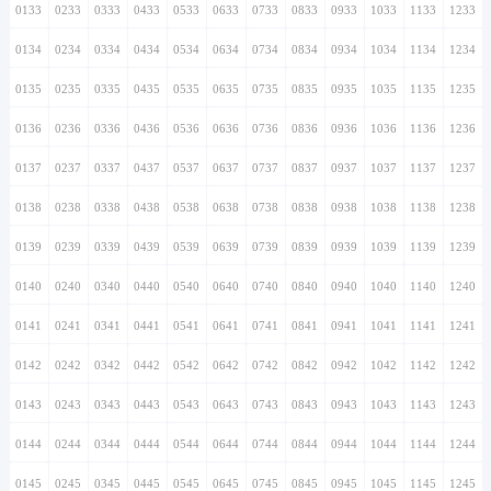
0133
0233
0333
0433
0533
0633
0733
0833
0933
1033
1133
1233
0134
0234
0334
0434
0534
0634
0734
0834
0934
1034
1134
1234
0135
0235
0335
0435
0535
0635
0735
0835
0935
1035
1135
1235
0136
0236
0336
0436
0536
0636
0736
0836
0936
1036
1136
1236
0137
0237
0337
0437
0537
0637
0737
0837
0937
1037
1137
1237
0138
0238
0338
0438
0538
0638
0738
0838
0938
1038
1138
1238
0139
0239
0339
0439
0539
0639
0739
0839
0939
1039
1139
1239
0140
0240
0340
0440
0540
0640
0740
0840
0940
1040
1140
1240
0141
0241
0341
0441
0541
0641
0741
0841
0941
1041
1141
1241
0142
0242
0342
0442
0542
0642
0742
0842
0942
1042
1142
1242
0143
0243
0343
0443
0543
0643
0743
0843
0943
1043
1143
1243
0144
0244
0344
0444
0544
0644
0744
0844
0944
1044
1144
1244
0145
0245
0345
0445
0545
0645
0745
0845
0945
1045
1145
1245