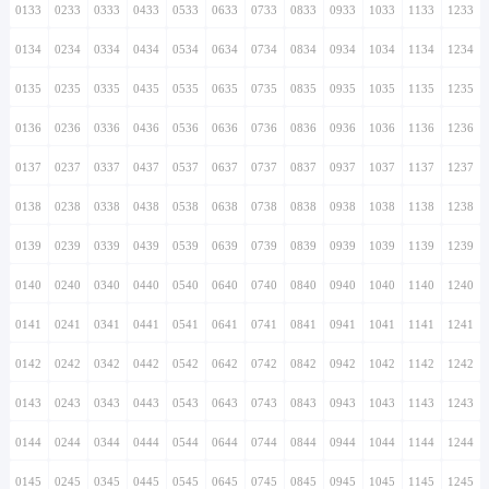
0133
0233
0333
0433
0533
0633
0733
0833
0933
1033
1133
1233
0134
0234
0334
0434
0534
0634
0734
0834
0934
1034
1134
1234
0135
0235
0335
0435
0535
0635
0735
0835
0935
1035
1135
1235
0136
0236
0336
0436
0536
0636
0736
0836
0936
1036
1136
1236
0137
0237
0337
0437
0537
0637
0737
0837
0937
1037
1137
1237
0138
0238
0338
0438
0538
0638
0738
0838
0938
1038
1138
1238
0139
0239
0339
0439
0539
0639
0739
0839
0939
1039
1139
1239
0140
0240
0340
0440
0540
0640
0740
0840
0940
1040
1140
1240
0141
0241
0341
0441
0541
0641
0741
0841
0941
1041
1141
1241
0142
0242
0342
0442
0542
0642
0742
0842
0942
1042
1142
1242
0143
0243
0343
0443
0543
0643
0743
0843
0943
1043
1143
1243
0144
0244
0344
0444
0544
0644
0744
0844
0944
1044
1144
1244
0145
0245
0345
0445
0545
0645
0745
0845
0945
1045
1145
1245