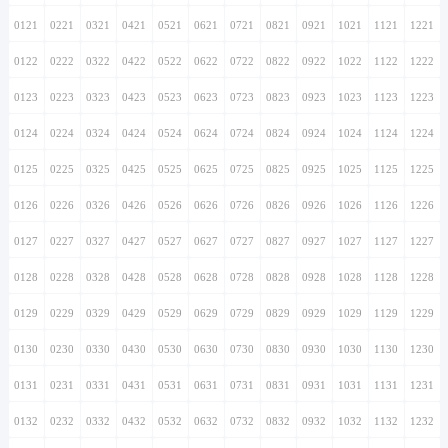
0121
0221
0321
0421
0521
0621
0721
0821
0921
1021
1121
1221
0122
0222
0322
0422
0522
0622
0722
0822
0922
1022
1122
1222
0123
0223
0323
0423
0523
0623
0723
0823
0923
1023
1123
1223
0124
0224
0324
0424
0524
0624
0724
0824
0924
1024
1124
1224
0125
0225
0325
0425
0525
0625
0725
0825
0925
1025
1125
1225
0126
0226
0326
0426
0526
0626
0726
0826
0926
1026
1126
1226
0127
0227
0327
0427
0527
0627
0727
0827
0927
1027
1127
1227
0128
0228
0328
0428
0528
0628
0728
0828
0928
1028
1128
1228
0129
0229
0329
0429
0529
0629
0729
0829
0929
1029
1129
1229
0130
0230
0330
0430
0530
0630
0730
0830
0930
1030
1130
1230
0131
0231
0331
0431
0531
0631
0731
0831
0931
1031
1131
1231
0132
0232
0332
0432
0532
0632
0732
0832
0932
1032
1132
1232