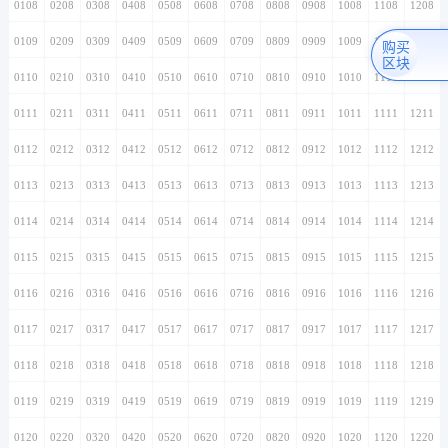
0108
0208
0308
0408
0508
0608
0708
0808
0908
1008
1108
1208
0109
0209
0309
0409
0509
0609
0709
0809
0909
1009
1109
1209
购买
区块
0110
0210
0310
0410
0510
0610
0710
0810
0910
1010
1110
1210
0111
0211
0311
0411
0511
0611
0711
0811
0911
1011
1111
1211
0112
0212
0312
0412
0512
0612
0712
0812
0912
1012
1112
1212
0113
0213
0313
0413
0513
0613
0713
0813
0913
1013
1113
1213
0114
0214
0314
0414
0514
0614
0714
0814
0914
1014
1114
1214
0115
0215
0315
0415
0515
0615
0715
0815
0915
1015
1115
1215
0116
0216
0316
0416
0516
0616
0716
0816
0916
1016
1116
1216
0117
0217
0317
0417
0517
0617
0717
0817
0917
1017
1117
1217
0118
0218
0318
0418
0518
0618
0718
0818
0918
1018
1118
1218
0119
0219
0319
0419
0519
0619
0719
0819
0919
1019
1119
1219
0120
0220
0320
0420
0520
0620
0720
0820
0920
1020
1120
1220