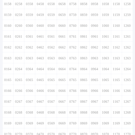
0158
0258
0358
0458
0558
0658
0758
0858
0958
1058
1158
1258
0159
0259
0359
0459
0559
0659
0759
0859
0959
1059
1159
1259
0160
0260
0360
0460
0560
0660
0760
0860
0960
1060
1160
1260
0161
0261
0361
0461
0561
0661
0761
0861
0961
1061
1161
1261
0162
0262
0362
0462
0562
0662
0762
0862
0962
1062
1162
1262
0163
0263
0363
0463
0563
0663
0763
0863
0963
1063
1163
1263
0164
0264
0364
0464
0564
0664
0764
0864
0964
1064
1164
1264
0165
0265
0365
0465
0565
0665
0765
0865
0965
1065
1165
1265
0166
0266
0366
0466
0566
0666
0766
0866
0966
1066
1166
1266
0167
0267
0367
0467
0567
0667
0767
0867
0967
1067
1167
1267
0168
0268
0368
0468
0568
0668
0768
0868
0968
1068
1168
1268
0169
0269
0369
0469
0569
0669
0769
0869
0969
1069
1169
1269
0170
0270
0370
0470
0570
0670
0770
0870
0970
1070
1170
1270