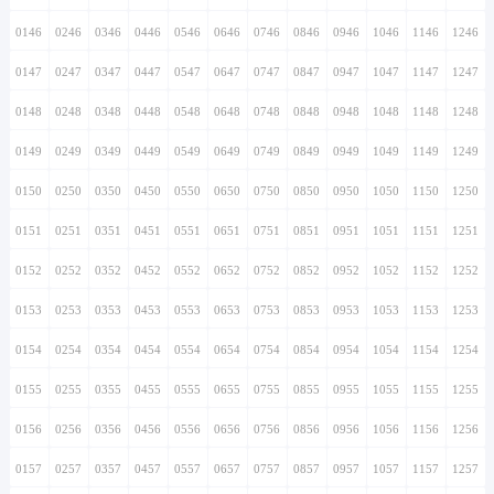
0146
0246
0346
0446
0546
0646
0746
0846
0946
1046
1146
1246
0147
0247
0347
0447
0547
0647
0747
0847
0947
1047
1147
1247
0148
0248
0348
0448
0548
0648
0748
0848
0948
1048
1148
1248
0149
0249
0349
0449
0549
0649
0749
0849
0949
1049
1149
1249
0150
0250
0350
0450
0550
0650
0750
0850
0950
1050
1150
1250
0151
0251
0351
0451
0551
0651
0751
0851
0951
1051
1151
1251
0152
0252
0352
0452
0552
0652
0752
0852
0952
1052
1152
1252
0153
0253
0353
0453
0553
0653
0753
0853
0953
1053
1153
1253
0154
0254
0354
0454
0554
0654
0754
0854
0954
1054
1154
1254
0155
0255
0355
0455
0555
0655
0755
0855
0955
1055
1155
1255
0156
0256
0356
0456
0556
0656
0756
0856
0956
1056
1156
1256
0157
0257
0357
0457
0557
0657
0757
0857
0957
1057
1157
1257