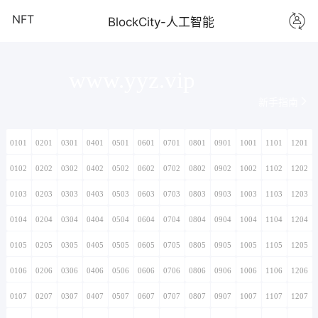
NFT
BlockCity-人工智能
www.yyz.vip
新手指南
0101
0201
0301
0401
0501
0601
0701
0801
0901
1001
1101
1201
0102
0202
0302
0402
0502
0602
0702
0802
0902
1002
1102
1202
0103
0203
0303
0403
0503
0603
0703
0803
0903
1003
1103
1203
0104
0204
0304
0404
0504
0604
0704
0804
0904
1004
1104
1204
0105
0205
0305
0405
0505
0605
0705
0805
0905
1005
1105
1205
0106
0206
0306
0406
0506
0606
0706
0806
0906
1006
1106
1206
0107
0207
0307
0407
0507
0607
0707
0807
0907
1007
1107
1207