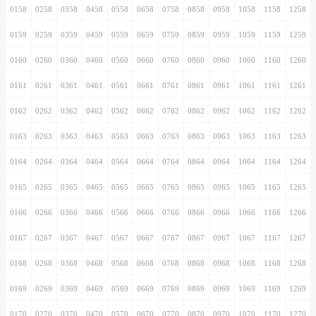
0158
0258
0358
0458
0558
0658
0758
0858
0958
1058
1158
1258
0159
0259
0359
0459
0559
0659
0759
0859
0959
1059
1159
1259
0160
0260
0360
0460
0560
0660
0760
0860
0960
1060
1160
1260
0161
0261
0361
0461
0561
0661
0761
0861
0961
1061
1161
1261
0162
0262
0362
0462
0562
0662
0762
0862
0962
1062
1162
1262
0163
0263
0363
0463
0563
0663
0763
0863
0963
1063
1163
1263
0164
0264
0364
0464
0564
0664
0764
0864
0964
1064
1164
1264
0165
0265
0365
0465
0565
0665
0765
0865
0965
1065
1165
1265
0166
0266
0366
0466
0566
0666
0766
0866
0966
1066
1166
1266
0167
0267
0367
0467
0567
0667
0767
0867
0967
1067
1167
1267
0168
0268
0368
0468
0568
0668
0768
0868
0968
1068
1168
1268
0169
0269
0369
0469
0569
0669
0769
0869
0969
1069
1169
1269
0170
0270
0370
0470
0570
0670
0770
0870
0970
1070
1170
1270