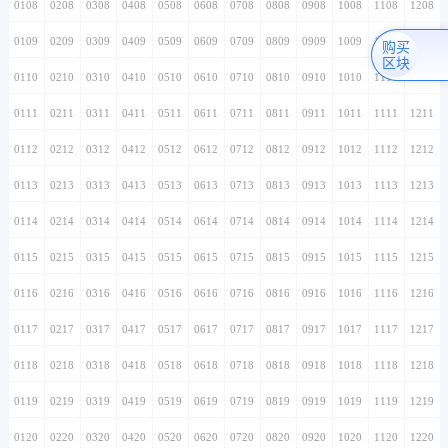
0108
0208
0308
0408
0508
0608
0708
0808
0908
1008
1108
1208
0109
0209
0309
0409
0509
0609
0709
0809
0909
1009
1109
1209
购买
区块
0110
0210
0310
0410
0510
0610
0710
0810
0910
1010
1110
1210
0111
0211
0311
0411
0511
0611
0711
0811
0911
1011
1111
1211
0112
0212
0312
0412
0512
0612
0712
0812
0912
1012
1112
1212
0113
0213
0313
0413
0513
0613
0713
0813
0913
1013
1113
1213
0114
0214
0314
0414
0514
0614
0714
0814
0914
1014
1114
1214
0115
0215
0315
0415
0515
0615
0715
0815
0915
1015
1115
1215
0116
0216
0316
0416
0516
0616
0716
0816
0916
1016
1116
1216
0117
0217
0317
0417
0517
0617
0717
0817
0917
1017
1117
1217
0118
0218
0318
0418
0518
0618
0718
0818
0918
1018
1118
1218
0119
0219
0319
0419
0519
0619
0719
0819
0919
1019
1119
1219
0120
0220
0320
0420
0520
0620
0720
0820
0920
1020
1120
1220