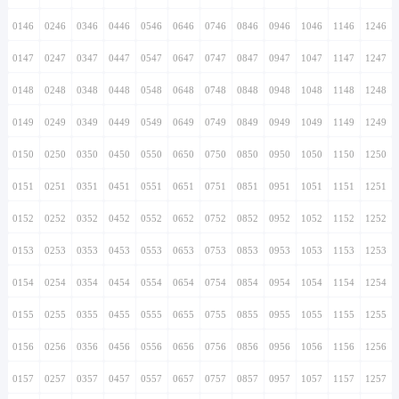
0146
0246
0346
0446
0546
0646
0746
0846
0946
1046
1146
1246
0147
0247
0347
0447
0547
0647
0747
0847
0947
1047
1147
1247
0148
0248
0348
0448
0548
0648
0748
0848
0948
1048
1148
1248
0149
0249
0349
0449
0549
0649
0749
0849
0949
1049
1149
1249
0150
0250
0350
0450
0550
0650
0750
0850
0950
1050
1150
1250
0151
0251
0351
0451
0551
0651
0751
0851
0951
1051
1151
1251
0152
0252
0352
0452
0552
0652
0752
0852
0952
1052
1152
1252
0153
0253
0353
0453
0553
0653
0753
0853
0953
1053
1153
1253
0154
0254
0354
0454
0554
0654
0754
0854
0954
1054
1154
1254
0155
0255
0355
0455
0555
0655
0755
0855
0955
1055
1155
1255
0156
0256
0356
0456
0556
0656
0756
0856
0956
1056
1156
1256
0157
0257
0357
0457
0557
0657
0757
0857
0957
1057
1157
1257