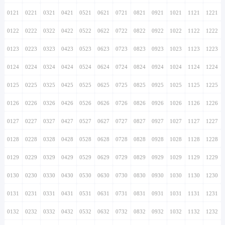
0121
0221
0321
0421
0521
0621
0721
0821
0921
1021
1121
1221
0122
0222
0322
0422
0522
0622
0722
0822
0922
1022
1122
1222
0123
0223
0323
0423
0523
0623
0723
0823
0923
1023
1123
1223
0124
0224
0324
0424
0524
0624
0724
0824
0924
1024
1124
1224
0125
0225
0325
0425
0525
0625
0725
0825
0925
1025
1125
1225
0126
0226
0326
0426
0526
0626
0726
0826
0926
1026
1126
1226
0127
0227
0327
0427
0527
0627
0727
0827
0927
1027
1127
1227
0128
0228
0328
0428
0528
0628
0728
0828
0928
1028
1128
1228
0129
0229
0329
0429
0529
0629
0729
0829
0929
1029
1129
1229
0130
0230
0330
0430
0530
0630
0730
0830
0930
1030
1130
1230
0131
0231
0331
0431
0531
0631
0731
0831
0931
1031
1131
1231
0132
0232
0332
0432
0532
0632
0732
0832
0932
1032
1132
1232