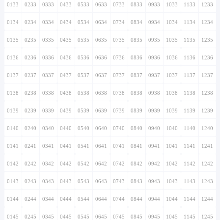
0133
0233
0333
0433
0533
0633
0733
0833
0933
1033
1133
1233
0134
0234
0334
0434
0534
0634
0734
0834
0934
1034
1134
1234
0135
0235
0335
0435
0535
0635
0735
0835
0935
1035
1135
1235
0136
0236
0336
0436
0536
0636
0736
0836
0936
1036
1136
1236
0137
0237
0337
0437
0537
0637
0737
0837
0937
1037
1137
1237
0138
0238
0338
0438
0538
0638
0738
0838
0938
1038
1138
1238
0139
0239
0339
0439
0539
0639
0739
0839
0939
1039
1139
1239
0140
0240
0340
0440
0540
0640
0740
0840
0940
1040
1140
1240
0141
0241
0341
0441
0541
0641
0741
0841
0941
1041
1141
1241
0142
0242
0342
0442
0542
0642
0742
0842
0942
1042
1142
1242
0143
0243
0343
0443
0543
0643
0743
0843
0943
1043
1143
1243
0144
0244
0344
0444
0544
0644
0744
0844
0944
1044
1144
1244
0145
0245
0345
0445
0545
0645
0745
0845
0945
1045
1145
1245