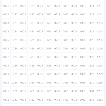
0121
0221
0321
0421
0521
0621
0721
0821
0921
1021
1121
1221
0122
0222
0322
0422
0522
0622
0722
0822
0922
1022
1122
1222
0123
0223
0323
0423
0523
0623
0723
0823
0923
1023
1123
1223
0124
0224
0324
0424
0524
0624
0724
0824
0924
1024
1124
1224
0125
0225
0325
0425
0525
0625
0725
0825
0925
1025
1125
1225
0126
0226
0326
0426
0526
0626
0726
0826
0926
1026
1126
1226
0127
0227
0327
0427
0527
0627
0727
0827
0927
1027
1127
1227
0128
0228
0328
0428
0528
0628
0728
0828
0928
1028
1128
1228
0129
0229
0329
0429
0529
0629
0729
0829
0929
1029
1129
1229
0130
0230
0330
0430
0530
0630
0730
0830
0930
1030
1130
1230
0131
0231
0331
0431
0531
0631
0731
0831
0931
1031
1131
1231
0132
0232
0332
0432
0532
0632
0732
0832
0932
1032
1132
1232