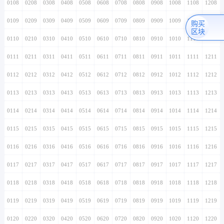
0108
0208
0308
0408
0508
0608
0708
0808
0908
1008
1108
1208
0109
0209
0309
0409
0509
0609
0709
0809
0909
1009
1109
1209
购买
区块
0110
0210
0310
0410
0510
0610
0710
0810
0910
1010
1110
1210
0111
0211
0311
0411
0511
0611
0711
0811
0911
1011
1111
1211
0112
0212
0312
0412
0512
0612
0712
0812
0912
1012
1112
1212
0113
0213
0313
0413
0513
0613
0713
0813
0913
1013
1113
1213
0114
0214
0314
0414
0514
0614
0714
0814
0914
1014
1114
1214
0115
0215
0315
0415
0515
0615
0715
0815
0915
1015
1115
1215
0116
0216
0316
0416
0516
0616
0716
0816
0916
1016
1116
1216
0117
0217
0317
0417
0517
0617
0717
0817
0917
1017
1117
1217
0118
0218
0318
0418
0518
0618
0718
0818
0918
1018
1118
1218
0119
0219
0319
0419
0519
0619
0719
0819
0919
1019
1119
1219
0120
0220
0320
0420
0520
0620
0720
0820
0920
1020
1120
1220