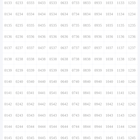
0133
0233
0333
0433
0533
0633
0733
0833
0933
1033
1133
1233
0134
0234
0334
0434
0534
0634
0734
0834
0934
1034
1134
1234
0135
0235
0335
0435
0535
0635
0735
0835
0935
1035
1135
1235
0136
0236
0336
0436
0536
0636
0736
0836
0936
1036
1136
1236
0137
0237
0337
0437
0537
0637
0737
0837
0937
1037
1137
1237
0138
0238
0338
0438
0538
0638
0738
0838
0938
1038
1138
1238
0139
0239
0339
0439
0539
0639
0739
0839
0939
1039
1139
1239
0140
0240
0340
0440
0540
0640
0740
0840
0940
1040
1140
1240
0141
0241
0341
0441
0541
0641
0741
0841
0941
1041
1141
1241
0142
0242
0342
0442
0542
0642
0742
0842
0942
1042
1142
1242
0143
0243
0343
0443
0543
0643
0743
0843
0943
1043
1143
1243
0144
0244
0344
0444
0544
0644
0744
0844
0944
1044
1144
1244
0145
0245
0345
0445
0545
0645
0745
0845
0945
1045
1145
1245