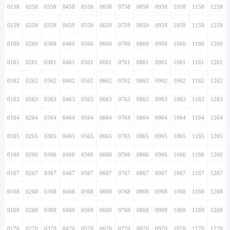
0158
0258
0358
0458
0558
0658
0758
0858
0958
1058
1158
1258
0159
0259
0359
0459
0559
0659
0759
0859
0959
1059
1159
1259
0160
0260
0360
0460
0560
0660
0760
0860
0960
1060
1160
1260
0161
0261
0361
0461
0561
0661
0761
0861
0961
1061
1161
1261
0162
0262
0362
0462
0562
0662
0762
0862
0962
1062
1162
1262
0163
0263
0363
0463
0563
0663
0763
0863
0963
1063
1163
1263
0164
0264
0364
0464
0564
0664
0764
0864
0964
1064
1164
1264
0165
0265
0365
0465
0565
0665
0765
0865
0965
1065
1165
1265
0166
0266
0366
0466
0566
0666
0766
0866
0966
1066
1166
1266
0167
0267
0367
0467
0567
0667
0767
0867
0967
1067
1167
1267
0168
0268
0368
0468
0568
0668
0768
0868
0968
1068
1168
1268
0169
0269
0369
0469
0569
0669
0769
0869
0969
1069
1169
1269
0170
0270
0370
0470
0570
0670
0770
0870
0970
1070
1170
1270