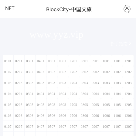
NFT
BlockCity-中国文旅
www.yyz.vip
新手指南
0101
0201
0301
0401
0501
0601
0701
0801
0901
1001
1101
1201
0102
0202
0302
0402
0502
0602
0702
0802
0902
1002
1102
1202
0103
0203
0303
0403
0503
0603
0703
0803
0903
1003
1103
1203
0104
0204
0304
0404
0504
0604
0704
0804
0904
1004
1104
1204
0105
0205
0305
0405
0505
0605
0705
0805
0905
1005
1105
1205
0106
0206
0306
0406
0506
0606
0706
0806
0906
1006
1106
1206
0107
0207
0307
0407
0507
0607
0707
0807
0907
1007
1107
1207