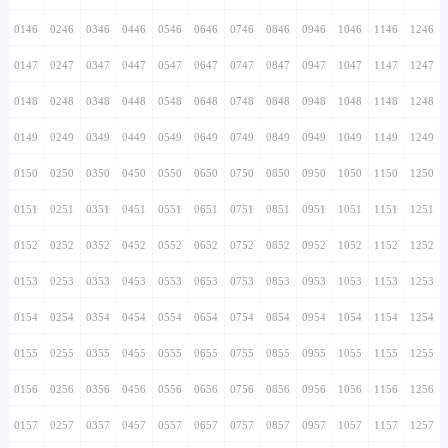
0146
0246
0346
0446
0546
0646
0746
0846
0946
1046
1146
1246
0147
0247
0347
0447
0547
0647
0747
0847
0947
1047
1147
1247
0148
0248
0348
0448
0548
0648
0748
0848
0948
1048
1148
1248
0149
0249
0349
0449
0549
0649
0749
0849
0949
1049
1149
1249
0150
0250
0350
0450
0550
0650
0750
0850
0950
1050
1150
1250
0151
0251
0351
0451
0551
0651
0751
0851
0951
1051
1151
1251
0152
0252
0352
0452
0552
0652
0752
0852
0952
1052
1152
1252
0153
0253
0353
0453
0553
0653
0753
0853
0953
1053
1153
1253
0154
0254
0354
0454
0554
0654
0754
0854
0954
1054
1154
1254
0155
0255
0355
0455
0555
0655
0755
0855
0955
1055
1155
1255
0156
0256
0356
0456
0556
0656
0756
0856
0956
1056
1156
1256
0157
0257
0357
0457
0557
0657
0757
0857
0957
1057
1157
1257