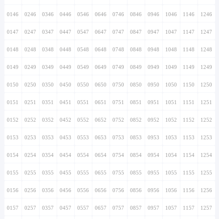
0146
0246
0346
0446
0546
0646
0746
0846
0946
1046
1146
1246
0147
0247
0347
0447
0547
0647
0747
0847
0947
1047
1147
1247
0148
0248
0348
0448
0548
0648
0748
0848
0948
1048
1148
1248
0149
0249
0349
0449
0549
0649
0749
0849
0949
1049
1149
1249
0150
0250
0350
0450
0550
0650
0750
0850
0950
1050
1150
1250
0151
0251
0351
0451
0551
0651
0751
0851
0951
1051
1151
1251
0152
0252
0352
0452
0552
0652
0752
0852
0952
1052
1152
1252
0153
0253
0353
0453
0553
0653
0753
0853
0953
1053
1153
1253
0154
0254
0354
0454
0554
0654
0754
0854
0954
1054
1154
1254
0155
0255
0355
0455
0555
0655
0755
0855
0955
1055
1155
1255
0156
0256
0356
0456
0556
0656
0756
0856
0956
1056
1156
1256
0157
0257
0357
0457
0557
0657
0757
0857
0957
1057
1157
1257