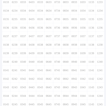
0133
0233
0333
0433
0533
0633
0733
0833
0933
1033
1133
1233
0134
0234
0334
0434
0534
0634
0734
0834
0934
1034
1134
1234
0135
0235
0335
0435
0535
0635
0735
0835
0935
1035
1135
1235
0136
0236
0336
0436
0536
0636
0736
0836
0936
1036
1136
1236
0137
0237
0337
0437
0537
0637
0737
0837
0937
1037
1137
1237
0138
0238
0338
0438
0538
0638
0738
0838
0938
1038
1138
1238
0139
0239
0339
0439
0539
0639
0739
0839
0939
1039
1139
1239
0140
0240
0340
0440
0540
0640
0740
0840
0940
1040
1140
1240
0141
0241
0341
0441
0541
0641
0741
0841
0941
1041
1141
1241
0142
0242
0342
0442
0542
0642
0742
0842
0942
1042
1142
1242
0143
0243
0343
0443
0543
0643
0743
0843
0943
1043
1143
1243
0144
0244
0344
0444
0544
0644
0744
0844
0944
1044
1144
1244
0145
0245
0345
0445
0545
0645
0745
0845
0945
1045
1145
1245