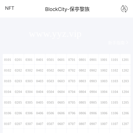
NFT
BlockCity-保亭黎族
www.yyz.vip
新手指南
0101
0201
0301
0401
0501
0601
0701
0801
0901
1001
1101
1201
0102
0202
0302
0402
0502
0602
0702
0802
0902
1002
1102
1202
0103
0203
0303
0403
0503
0603
0703
0803
0903
1003
1103
1203
0104
0204
0304
0404
0504
0604
0704
0804
0904
1004
1104
1204
0105
0205
0305
0405
0505
0605
0705
0805
0905
1005
1105
1205
0106
0206
0306
0406
0506
0606
0706
0806
0906
1006
1106
1206
0107
0207
0307
0407
0507
0607
0707
0807
0907
1007
1107
1207