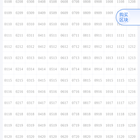
0108
0208
0308
0408
0508
0608
0708
0808
0908
1008
1108
1208
0109
0209
0309
0409
0509
0609
0709
0809
0909
1009
1109
1209
购买
区块
0110
0210
0310
0410
0510
0610
0710
0810
0910
1010
1110
1210
0111
0211
0311
0411
0511
0611
0711
0811
0911
1011
1111
1211
0112
0212
0312
0412
0512
0612
0712
0812
0912
1012
1112
1212
0113
0213
0313
0413
0513
0613
0713
0813
0913
1013
1113
1213
0114
0214
0314
0414
0514
0614
0714
0814
0914
1014
1114
1214
0115
0215
0315
0415
0515
0615
0715
0815
0915
1015
1115
1215
0116
0216
0316
0416
0516
0616
0716
0816
0916
1016
1116
1216
0117
0217
0317
0417
0517
0617
0717
0817
0917
1017
1117
1217
0118
0218
0318
0418
0518
0618
0718
0818
0918
1018
1118
1218
0119
0219
0319
0419
0519
0619
0719
0819
0919
1019
1119
1219
0120
0220
0320
0420
0520
0620
0720
0820
0920
1020
1120
1220