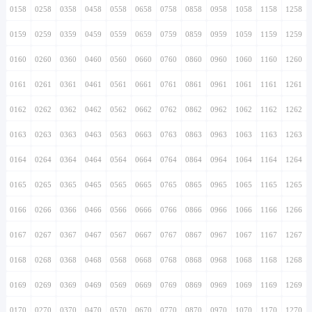
0158
0258
0358
0458
0558
0658
0758
0858
0958
1058
1158
1258
0159
0259
0359
0459
0559
0659
0759
0859
0959
1059
1159
1259
0160
0260
0360
0460
0560
0660
0760
0860
0960
1060
1160
1260
0161
0261
0361
0461
0561
0661
0761
0861
0961
1061
1161
1261
0162
0262
0362
0462
0562
0662
0762
0862
0962
1062
1162
1262
0163
0263
0363
0463
0563
0663
0763
0863
0963
1063
1163
1263
0164
0264
0364
0464
0564
0664
0764
0864
0964
1064
1164
1264
0165
0265
0365
0465
0565
0665
0765
0865
0965
1065
1165
1265
0166
0266
0366
0466
0566
0666
0766
0866
0966
1066
1166
1266
0167
0267
0367
0467
0567
0667
0767
0867
0967
1067
1167
1267
0168
0268
0368
0468
0568
0668
0768
0868
0968
1068
1168
1268
0169
0269
0369
0469
0569
0669
0769
0869
0969
1069
1169
1269
0170
0270
0370
0470
0570
0670
0770
0870
0970
1070
1170
1270