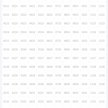
0121
0221
0321
0421
0521
0621
0721
0821
0921
1021
1121
1221
0122
0222
0322
0422
0522
0622
0722
0822
0922
1022
1122
1222
0123
0223
0323
0423
0523
0623
0723
0823
0923
1023
1123
1223
0124
0224
0324
0424
0524
0624
0724
0824
0924
1024
1124
1224
0125
0225
0325
0425
0525
0625
0725
0825
0925
1025
1125
1225
0126
0226
0326
0426
0526
0626
0726
0826
0926
1026
1126
1226
0127
0227
0327
0427
0527
0627
0727
0827
0927
1027
1127
1227
0128
0228
0328
0428
0528
0628
0728
0828
0928
1028
1128
1228
0129
0229
0329
0429
0529
0629
0729
0829
0929
1029
1129
1229
0130
0230
0330
0430
0530
0630
0730
0830
0930
1030
1130
1230
0131
0231
0331
0431
0531
0631
0731
0831
0931
1031
1131
1231
0132
0232
0332
0432
0532
0632
0732
0832
0932
1032
1132
1232