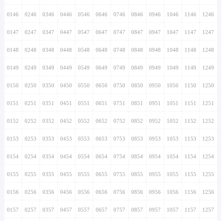
0146
0246
0346
0446
0546
0646
0746
0846
0946
1046
1146
1246
0147
0247
0347
0447
0547
0647
0747
0847
0947
1047
1147
1247
0148
0248
0348
0448
0548
0648
0748
0848
0948
1048
1148
1248
0149
0249
0349
0449
0549
0649
0749
0849
0949
1049
1149
1249
0150
0250
0350
0450
0550
0650
0750
0850
0950
1050
1150
1250
0151
0251
0351
0451
0551
0651
0751
0851
0951
1051
1151
1251
0152
0252
0352
0452
0552
0652
0752
0852
0952
1052
1152
1252
0153
0253
0353
0453
0553
0653
0753
0853
0953
1053
1153
1253
0154
0254
0354
0454
0554
0654
0754
0854
0954
1054
1154
1254
0155
0255
0355
0455
0555
0655
0755
0855
0955
1055
1155
1255
0156
0256
0356
0456
0556
0656
0756
0856
0956
1056
1156
1256
0157
0257
0357
0457
0557
0657
0757
0857
0957
1057
1157
1257