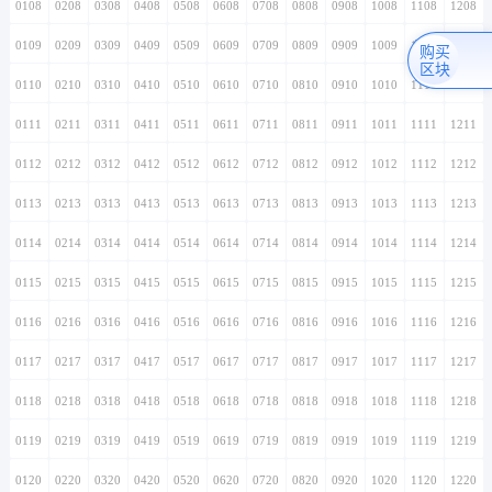
0108
0208
0308
0408
0508
0608
0708
0808
0908
1008
1108
1208
0109
0209
0309
0409
0509
0609
0709
0809
0909
1009
1109
1209
购买
区块
0110
0210
0310
0410
0510
0610
0710
0810
0910
1010
1110
1210
0111
0211
0311
0411
0511
0611
0711
0811
0911
1011
1111
1211
0112
0212
0312
0412
0512
0612
0712
0812
0912
1012
1112
1212
0113
0213
0313
0413
0513
0613
0713
0813
0913
1013
1113
1213
0114
0214
0314
0414
0514
0614
0714
0814
0914
1014
1114
1214
0115
0215
0315
0415
0515
0615
0715
0815
0915
1015
1115
1215
0116
0216
0316
0416
0516
0616
0716
0816
0916
1016
1116
1216
0117
0217
0317
0417
0517
0617
0717
0817
0917
1017
1117
1217
0118
0218
0318
0418
0518
0618
0718
0818
0918
1018
1118
1218
0119
0219
0319
0419
0519
0619
0719
0819
0919
1019
1119
1219
0120
0220
0320
0420
0520
0620
0720
0820
0920
1020
1120
1220