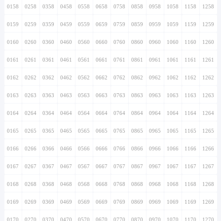
0158
0258
0358
0458
0558
0658
0758
0858
0958
1058
1158
1258
0159
0259
0359
0459
0559
0659
0759
0859
0959
1059
1159
1259
0160
0260
0360
0460
0560
0660
0760
0860
0960
1060
1160
1260
0161
0261
0361
0461
0561
0661
0761
0861
0961
1061
1161
1261
0162
0262
0362
0462
0562
0662
0762
0862
0962
1062
1162
1262
0163
0263
0363
0463
0563
0663
0763
0863
0963
1063
1163
1263
0164
0264
0364
0464
0564
0664
0764
0864
0964
1064
1164
1264
0165
0265
0365
0465
0565
0665
0765
0865
0965
1065
1165
1265
0166
0266
0366
0466
0566
0666
0766
0866
0966
1066
1166
1266
0167
0267
0367
0467
0567
0667
0767
0867
0967
1067
1167
1267
0168
0268
0368
0468
0568
0668
0768
0868
0968
1068
1168
1268
0169
0269
0369
0469
0569
0669
0769
0869
0969
1069
1169
1269
0170
0270
0370
0470
0570
0670
0770
0870
0970
1070
1170
1270