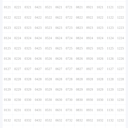
0121
0221
0321
0421
0521
0621
0721
0821
0921
1021
1121
1221
0122
0222
0322
0422
0522
0622
0722
0822
0922
1022
1122
1222
0123
0223
0323
0423
0523
0623
0723
0823
0923
1023
1123
1223
0124
0224
0324
0424
0524
0624
0724
0824
0924
1024
1124
1224
0125
0225
0325
0425
0525
0625
0725
0825
0925
1025
1125
1225
0126
0226
0326
0426
0526
0626
0726
0826
0926
1026
1126
1226
0127
0227
0327
0427
0527
0627
0727
0827
0927
1027
1127
1227
0128
0228
0328
0428
0528
0628
0728
0828
0928
1028
1128
1228
0129
0229
0329
0429
0529
0629
0729
0829
0929
1029
1129
1229
0130
0230
0330
0430
0530
0630
0730
0830
0930
1030
1130
1230
0131
0231
0331
0431
0531
0631
0731
0831
0931
1031
1131
1231
0132
0232
0332
0432
0532
0632
0732
0832
0932
1032
1132
1232