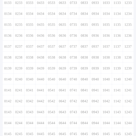
0133
0233
0333
0433
0533
0633
0733
0833
0933
1033
1133
1233
0134
0234
0334
0434
0534
0634
0734
0834
0934
1034
1134
1234
0135
0235
0335
0435
0535
0635
0735
0835
0935
1035
1135
1235
0136
0236
0336
0436
0536
0636
0736
0836
0936
1036
1136
1236
0137
0237
0337
0437
0537
0637
0737
0837
0937
1037
1137
1237
0138
0238
0338
0438
0538
0638
0738
0838
0938
1038
1138
1238
0139
0239
0339
0439
0539
0639
0739
0839
0939
1039
1139
1239
0140
0240
0340
0440
0540
0640
0740
0840
0940
1040
1140
1240
0141
0241
0341
0441
0541
0641
0741
0841
0941
1041
1141
1241
0142
0242
0342
0442
0542
0642
0742
0842
0942
1042
1142
1242
0143
0243
0343
0443
0543
0643
0743
0843
0943
1043
1143
1243
0144
0244
0344
0444
0544
0644
0744
0844
0944
1044
1144
1244
0145
0245
0345
0445
0545
0645
0745
0845
0945
1045
1145
1245