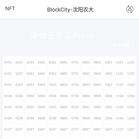
NFT
BlockCity-沈阳农大
来做元宇宙的VIP
新手指南
0101
0201
0301
0401
0501
0601
0701
0801
0901
1001
1101
1201
0102
0202
0302
0402
0502
0602
0702
0802
0902
1002
1102
1202
0103
0203
0303
0403
0503
0603
0703
0803
0903
1003
1103
1203
0104
0204
0304
0404
0504
0604
0704
0804
0904
1004
1104
1204
0105
0205
0305
0405
0505
0605
0705
0805
0905
1005
1105
1205
0106
0206
0306
0406
0506
0606
0706
0806
0906
1006
1106
1206
0107
0207
0307
0407
0507
0607
0707
0807
0907
1007
1107
1207