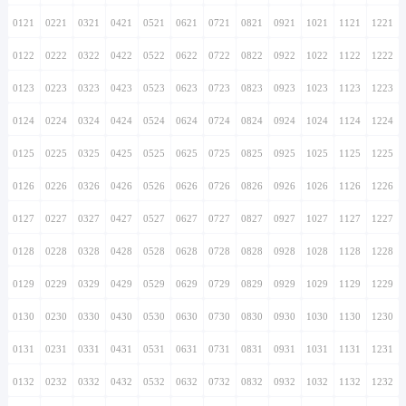
0121
0221
0321
0421
0521
0621
0721
0821
0921
1021
1121
1221
0122
0222
0322
0422
0522
0622
0722
0822
0922
1022
1122
1222
0123
0223
0323
0423
0523
0623
0723
0823
0923
1023
1123
1223
0124
0224
0324
0424
0524
0624
0724
0824
0924
1024
1124
1224
0125
0225
0325
0425
0525
0625
0725
0825
0925
1025
1125
1225
0126
0226
0326
0426
0526
0626
0726
0826
0926
1026
1126
1226
0127
0227
0327
0427
0527
0627
0727
0827
0927
1027
1127
1227
0128
0228
0328
0428
0528
0628
0728
0828
0928
1028
1128
1228
0129
0229
0329
0429
0529
0629
0729
0829
0929
1029
1129
1229
0130
0230
0330
0430
0530
0630
0730
0830
0930
1030
1130
1230
0131
0231
0331
0431
0531
0631
0731
0831
0931
1031
1131
1231
0132
0232
0332
0432
0532
0632
0732
0832
0932
1032
1132
1232