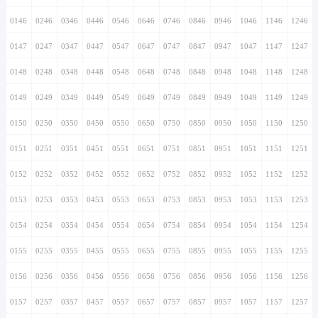
0146
0246
0346
0446
0546
0646
0746
0846
0946
1046
1146
1246
0147
0247
0347
0447
0547
0647
0747
0847
0947
1047
1147
1247
0148
0248
0348
0448
0548
0648
0748
0848
0948
1048
1148
1248
0149
0249
0349
0449
0549
0649
0749
0849
0949
1049
1149
1249
0150
0250
0350
0450
0550
0650
0750
0850
0950
1050
1150
1250
0151
0251
0351
0451
0551
0651
0751
0851
0951
1051
1151
1251
0152
0252
0352
0452
0552
0652
0752
0852
0952
1052
1152
1252
0153
0253
0353
0453
0553
0653
0753
0853
0953
1053
1153
1253
0154
0254
0354
0454
0554
0654
0754
0854
0954
1054
1154
1254
0155
0255
0355
0455
0555
0655
0755
0855
0955
1055
1155
1255
0156
0256
0356
0456
0556
0656
0756
0856
0956
1056
1156
1256
0157
0257
0357
0457
0557
0657
0757
0857
0957
1057
1157
1257