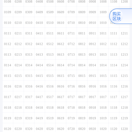
0108
0208
0308
0408
0508
0608
0708
0808
0908
1008
1108
1208
0109
0209
0309
0409
0509
0609
0709
0809
0909
1009
1109
1209
购买
区块
0110
0210
0310
0410
0510
0610
0710
0810
0910
1010
1110
1210
0111
0211
0311
0411
0511
0611
0711
0811
0911
1011
1111
1211
0112
0212
0312
0412
0512
0612
0712
0812
0912
1012
1112
1212
0113
0213
0313
0413
0513
0613
0713
0813
0913
1013
1113
1213
0114
0214
0314
0414
0514
0614
0714
0814
0914
1014
1114
1214
0115
0215
0315
0415
0515
0615
0715
0815
0915
1015
1115
1215
0116
0216
0316
0416
0516
0616
0716
0816
0916
1016
1116
1216
0117
0217
0317
0417
0517
0617
0717
0817
0917
1017
1117
1217
0118
0218
0318
0418
0518
0618
0718
0818
0918
1018
1118
1218
0119
0219
0319
0419
0519
0619
0719
0819
0919
1019
1119
1219
0120
0220
0320
0420
0520
0620
0720
0820
0920
1020
1120
1220