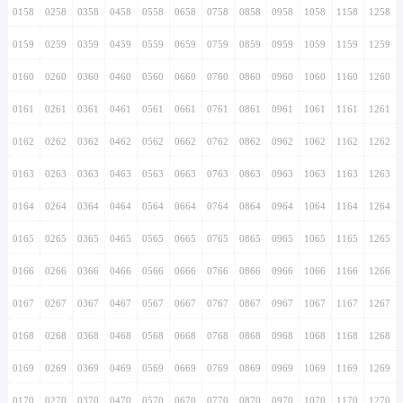
0158
0258
0358
0458
0558
0658
0758
0858
0958
1058
1158
1258
0159
0259
0359
0459
0559
0659
0759
0859
0959
1059
1159
1259
0160
0260
0360
0460
0560
0660
0760
0860
0960
1060
1160
1260
0161
0261
0361
0461
0561
0661
0761
0861
0961
1061
1161
1261
0162
0262
0362
0462
0562
0662
0762
0862
0962
1062
1162
1262
0163
0263
0363
0463
0563
0663
0763
0863
0963
1063
1163
1263
0164
0264
0364
0464
0564
0664
0764
0864
0964
1064
1164
1264
0165
0265
0365
0465
0565
0665
0765
0865
0965
1065
1165
1265
0166
0266
0366
0466
0566
0666
0766
0866
0966
1066
1166
1266
0167
0267
0367
0467
0567
0667
0767
0867
0967
1067
1167
1267
0168
0268
0368
0468
0568
0668
0768
0868
0968
1068
1168
1268
0169
0269
0369
0469
0569
0669
0769
0869
0969
1069
1169
1269
0170
0270
0370
0470
0570
0670
0770
0870
0970
1070
1170
1270