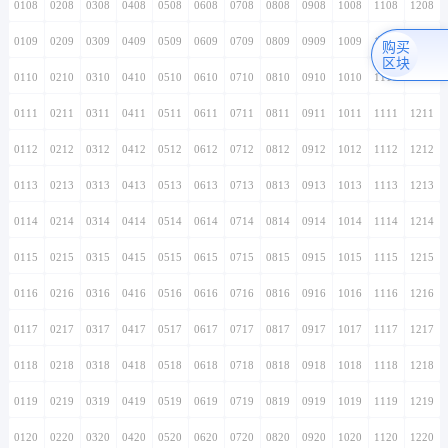
0108
0208
0308
0408
0508
0608
0708
0808
0908
1008
1108
1208
0109
0209
0309
0409
0509
0609
0709
0809
0909
1009
1109
1209
购买
区块
0110
0210
0310
0410
0510
0610
0710
0810
0910
1010
1110
1210
0111
0211
0311
0411
0511
0611
0711
0811
0911
1011
1111
1211
0112
0212
0312
0412
0512
0612
0712
0812
0912
1012
1112
1212
0113
0213
0313
0413
0513
0613
0713
0813
0913
1013
1113
1213
0114
0214
0314
0414
0514
0614
0714
0814
0914
1014
1114
1214
0115
0215
0315
0415
0515
0615
0715
0815
0915
1015
1115
1215
0116
0216
0316
0416
0516
0616
0716
0816
0916
1016
1116
1216
0117
0217
0317
0417
0517
0617
0717
0817
0917
1017
1117
1217
0118
0218
0318
0418
0518
0618
0718
0818
0918
1018
1118
1218
0119
0219
0319
0419
0519
0619
0719
0819
0919
1019
1119
1219
0120
0220
0320
0420
0520
0620
0720
0820
0920
1020
1120
1220