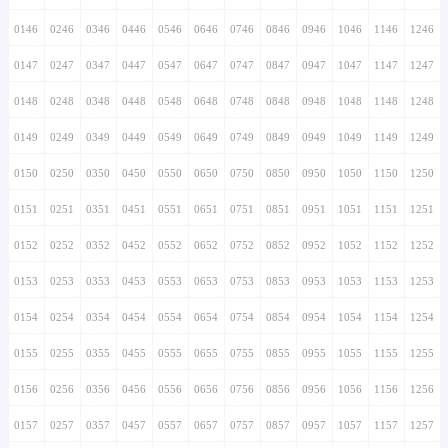
0146
0246
0346
0446
0546
0646
0746
0846
0946
1046
1146
1246
0147
0247
0347
0447
0547
0647
0747
0847
0947
1047
1147
1247
0148
0248
0348
0448
0548
0648
0748
0848
0948
1048
1148
1248
0149
0249
0349
0449
0549
0649
0749
0849
0949
1049
1149
1249
0150
0250
0350
0450
0550
0650
0750
0850
0950
1050
1150
1250
0151
0251
0351
0451
0551
0651
0751
0851
0951
1051
1151
1251
0152
0252
0352
0452
0552
0652
0752
0852
0952
1052
1152
1252
0153
0253
0353
0453
0553
0653
0753
0853
0953
1053
1153
1253
0154
0254
0354
0454
0554
0654
0754
0854
0954
1054
1154
1254
0155
0255
0355
0455
0555
0655
0755
0855
0955
1055
1155
1255
0156
0256
0356
0456
0556
0656
0756
0856
0956
1056
1156
1256
0157
0257
0357
0457
0557
0657
0757
0857
0957
1057
1157
1257