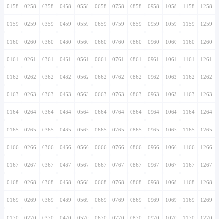
0158
0258
0358
0458
0558
0658
0758
0858
0958
1058
1158
1258
0159
0259
0359
0459
0559
0659
0759
0859
0959
1059
1159
1259
0160
0260
0360
0460
0560
0660
0760
0860
0960
1060
1160
1260
0161
0261
0361
0461
0561
0661
0761
0861
0961
1061
1161
1261
0162
0262
0362
0462
0562
0662
0762
0862
0962
1062
1162
1262
0163
0263
0363
0463
0563
0663
0763
0863
0963
1063
1163
1263
0164
0264
0364
0464
0564
0664
0764
0864
0964
1064
1164
1264
0165
0265
0365
0465
0565
0665
0765
0865
0965
1065
1165
1265
0166
0266
0366
0466
0566
0666
0766
0866
0966
1066
1166
1266
0167
0267
0367
0467
0567
0667
0767
0867
0967
1067
1167
1267
0168
0268
0368
0468
0568
0668
0768
0868
0968
1068
1168
1268
0169
0269
0369
0469
0569
0669
0769
0869
0969
1069
1169
1269
0170
0270
0370
0470
0570
0670
0770
0870
0970
1070
1170
1270