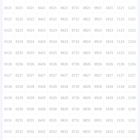
0121
0221
0321
0421
0521
0621
0721
0821
0921
1021
1121
1221
0122
0222
0322
0422
0522
0622
0722
0822
0922
1022
1122
1222
0123
0223
0323
0423
0523
0623
0723
0823
0923
1023
1123
1223
0124
0224
0324
0424
0524
0624
0724
0824
0924
1024
1124
1224
0125
0225
0325
0425
0525
0625
0725
0825
0925
1025
1125
1225
0126
0226
0326
0426
0526
0626
0726
0826
0926
1026
1126
1226
0127
0227
0327
0427
0527
0627
0727
0827
0927
1027
1127
1227
0128
0228
0328
0428
0528
0628
0728
0828
0928
1028
1128
1228
0129
0229
0329
0429
0529
0629
0729
0829
0929
1029
1129
1229
0130
0230
0330
0430
0530
0630
0730
0830
0930
1030
1130
1230
0131
0231
0331
0431
0531
0631
0731
0831
0931
1031
1131
1231
0132
0232
0332
0432
0532
0632
0732
0832
0932
1032
1132
1232