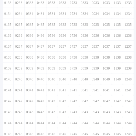
0133
0233
0333
0433
0533
0633
0733
0833
0933
1033
1133
1233
0134
0234
0334
0434
0534
0634
0734
0834
0934
1034
1134
1234
0135
0235
0335
0435
0535
0635
0735
0835
0935
1035
1135
1235
0136
0236
0336
0436
0536
0636
0736
0836
0936
1036
1136
1236
0137
0237
0337
0437
0537
0637
0737
0837
0937
1037
1137
1237
0138
0238
0338
0438
0538
0638
0738
0838
0938
1038
1138
1238
0139
0239
0339
0439
0539
0639
0739
0839
0939
1039
1139
1239
0140
0240
0340
0440
0540
0640
0740
0840
0940
1040
1140
1240
0141
0241
0341
0441
0541
0641
0741
0841
0941
1041
1141
1241
0142
0242
0342
0442
0542
0642
0742
0842
0942
1042
1142
1242
0143
0243
0343
0443
0543
0643
0743
0843
0943
1043
1143
1243
0144
0244
0344
0444
0544
0644
0744
0844
0944
1044
1144
1244
0145
0245
0345
0445
0545
0645
0745
0845
0945
1045
1145
1245