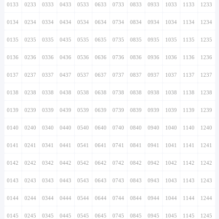
0133
0233
0333
0433
0533
0633
0733
0833
0933
1033
1133
1233
0134
0234
0334
0434
0534
0634
0734
0834
0934
1034
1134
1234
0135
0235
0335
0435
0535
0635
0735
0835
0935
1035
1135
1235
0136
0236
0336
0436
0536
0636
0736
0836
0936
1036
1136
1236
0137
0237
0337
0437
0537
0637
0737
0837
0937
1037
1137
1237
0138
0238
0338
0438
0538
0638
0738
0838
0938
1038
1138
1238
0139
0239
0339
0439
0539
0639
0739
0839
0939
1039
1139
1239
0140
0240
0340
0440
0540
0640
0740
0840
0940
1040
1140
1240
0141
0241
0341
0441
0541
0641
0741
0841
0941
1041
1141
1241
0142
0242
0342
0442
0542
0642
0742
0842
0942
1042
1142
1242
0143
0243
0343
0443
0543
0643
0743
0843
0943
1043
1143
1243
0144
0244
0344
0444
0544
0644
0744
0844
0944
1044
1144
1244
0145
0245
0345
0445
0545
0645
0745
0845
0945
1045
1145
1245