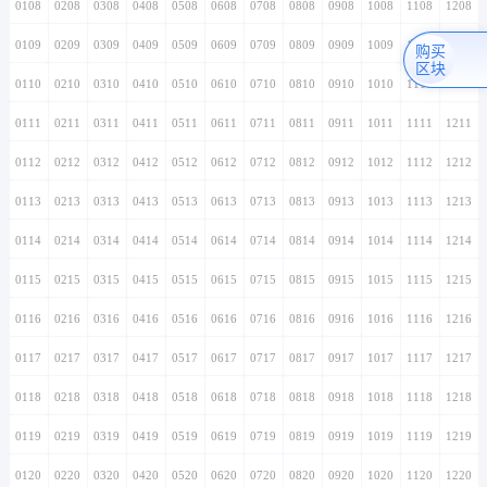
0108
0208
0308
0408
0508
0608
0708
0808
0908
1008
1108
1208
0109
0209
0309
0409
0509
0609
0709
0809
0909
1009
1109
1209
购买
区块
0110
0210
0310
0410
0510
0610
0710
0810
0910
1010
1110
1210
0111
0211
0311
0411
0511
0611
0711
0811
0911
1011
1111
1211
0112
0212
0312
0412
0512
0612
0712
0812
0912
1012
1112
1212
0113
0213
0313
0413
0513
0613
0713
0813
0913
1013
1113
1213
0114
0214
0314
0414
0514
0614
0714
0814
0914
1014
1114
1214
0115
0215
0315
0415
0515
0615
0715
0815
0915
1015
1115
1215
0116
0216
0316
0416
0516
0616
0716
0816
0916
1016
1116
1216
0117
0217
0317
0417
0517
0617
0717
0817
0917
1017
1117
1217
0118
0218
0318
0418
0518
0618
0718
0818
0918
1018
1118
1218
0119
0219
0319
0419
0519
0619
0719
0819
0919
1019
1119
1219
0120
0220
0320
0420
0520
0620
0720
0820
0920
1020
1120
1220