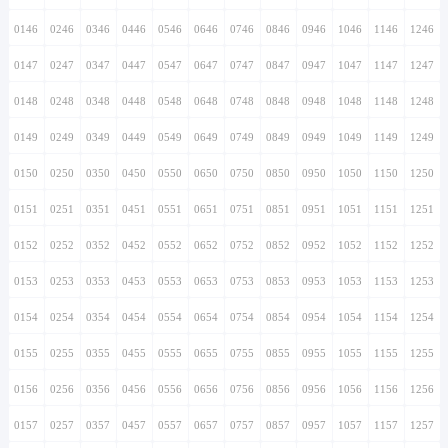
0146
0246
0346
0446
0546
0646
0746
0846
0946
1046
1146
1246
0147
0247
0347
0447
0547
0647
0747
0847
0947
1047
1147
1247
0148
0248
0348
0448
0548
0648
0748
0848
0948
1048
1148
1248
0149
0249
0349
0449
0549
0649
0749
0849
0949
1049
1149
1249
0150
0250
0350
0450
0550
0650
0750
0850
0950
1050
1150
1250
0151
0251
0351
0451
0551
0651
0751
0851
0951
1051
1151
1251
0152
0252
0352
0452
0552
0652
0752
0852
0952
1052
1152
1252
0153
0253
0353
0453
0553
0653
0753
0853
0953
1053
1153
1253
0154
0254
0354
0454
0554
0654
0754
0854
0954
1054
1154
1254
0155
0255
0355
0455
0555
0655
0755
0855
0955
1055
1155
1255
0156
0256
0356
0456
0556
0656
0756
0856
0956
1056
1156
1256
0157
0257
0357
0457
0557
0657
0757
0857
0957
1057
1157
1257