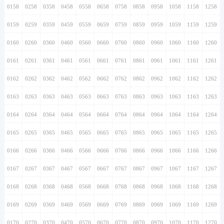
0158
0258
0358
0458
0558
0658
0758
0858
0958
1058
1158
1258
0159
0259
0359
0459
0559
0659
0759
0859
0959
1059
1159
1259
0160
0260
0360
0460
0560
0660
0760
0860
0960
1060
1160
1260
0161
0261
0361
0461
0561
0661
0761
0861
0961
1061
1161
1261
0162
0262
0362
0462
0562
0662
0762
0862
0962
1062
1162
1262
0163
0263
0363
0463
0563
0663
0763
0863
0963
1063
1163
1263
0164
0264
0364
0464
0564
0664
0764
0864
0964
1064
1164
1264
0165
0265
0365
0465
0565
0665
0765
0865
0965
1065
1165
1265
0166
0266
0366
0466
0566
0666
0766
0866
0966
1066
1166
1266
0167
0267
0367
0467
0567
0667
0767
0867
0967
1067
1167
1267
0168
0268
0368
0468
0568
0668
0768
0868
0968
1068
1168
1268
0169
0269
0369
0469
0569
0669
0769
0869
0969
1069
1169
1269
0170
0270
0370
0470
0570
0670
0770
0870
0970
1070
1170
1270