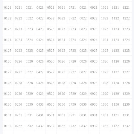
0121
0221
0321
0421
0521
0621
0721
0821
0921
1021
1121
1221
0122
0222
0322
0422
0522
0622
0722
0822
0922
1022
1122
1222
0123
0223
0323
0423
0523
0623
0723
0823
0923
1023
1123
1223
0124
0224
0324
0424
0524
0624
0724
0824
0924
1024
1124
1224
0125
0225
0325
0425
0525
0625
0725
0825
0925
1025
1125
1225
0126
0226
0326
0426
0526
0626
0726
0826
0926
1026
1126
1226
0127
0227
0327
0427
0527
0627
0727
0827
0927
1027
1127
1227
0128
0228
0328
0428
0528
0628
0728
0828
0928
1028
1128
1228
0129
0229
0329
0429
0529
0629
0729
0829
0929
1029
1129
1229
0130
0230
0330
0430
0530
0630
0730
0830
0930
1030
1130
1230
0131
0231
0331
0431
0531
0631
0731
0831
0931
1031
1131
1231
0132
0232
0332
0432
0532
0632
0732
0832
0932
1032
1132
1232