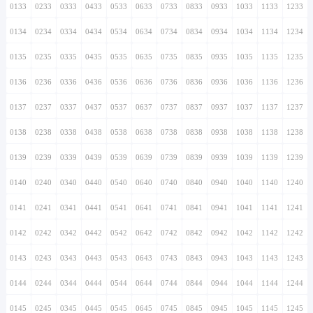
0133
0233
0333
0433
0533
0633
0733
0833
0933
1033
1133
1233
0134
0234
0334
0434
0534
0634
0734
0834
0934
1034
1134
1234
0135
0235
0335
0435
0535
0635
0735
0835
0935
1035
1135
1235
0136
0236
0336
0436
0536
0636
0736
0836
0936
1036
1136
1236
0137
0237
0337
0437
0537
0637
0737
0837
0937
1037
1137
1237
0138
0238
0338
0438
0538
0638
0738
0838
0938
1038
1138
1238
0139
0239
0339
0439
0539
0639
0739
0839
0939
1039
1139
1239
0140
0240
0340
0440
0540
0640
0740
0840
0940
1040
1140
1240
0141
0241
0341
0441
0541
0641
0741
0841
0941
1041
1141
1241
0142
0242
0342
0442
0542
0642
0742
0842
0942
1042
1142
1242
0143
0243
0343
0443
0543
0643
0743
0843
0943
1043
1143
1243
0144
0244
0344
0444
0544
0644
0744
0844
0944
1044
1144
1244
0145
0245
0345
0445
0545
0645
0745
0845
0945
1045
1145
1245