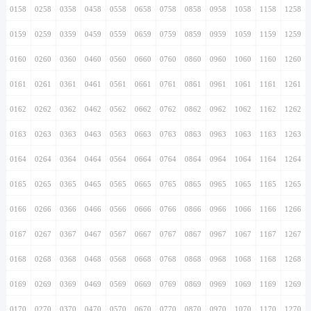
0158
0258
0358
0458
0558
0658
0758
0858
0958
1058
1158
1258
0159
0259
0359
0459
0559
0659
0759
0859
0959
1059
1159
1259
0160
0260
0360
0460
0560
0660
0760
0860
0960
1060
1160
1260
0161
0261
0361
0461
0561
0661
0761
0861
0961
1061
1161
1261
0162
0262
0362
0462
0562
0662
0762
0862
0962
1062
1162
1262
0163
0263
0363
0463
0563
0663
0763
0863
0963
1063
1163
1263
0164
0264
0364
0464
0564
0664
0764
0864
0964
1064
1164
1264
0165
0265
0365
0465
0565
0665
0765
0865
0965
1065
1165
1265
0166
0266
0366
0466
0566
0666
0766
0866
0966
1066
1166
1266
0167
0267
0367
0467
0567
0667
0767
0867
0967
1067
1167
1267
0168
0268
0368
0468
0568
0668
0768
0868
0968
1068
1168
1268
0169
0269
0369
0469
0569
0669
0769
0869
0969
1069
1169
1269
0170
0270
0370
0470
0570
0670
0770
0870
0970
1070
1170
1270