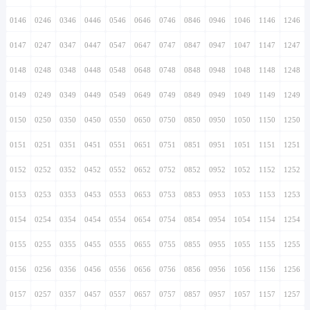
0146
0246
0346
0446
0546
0646
0746
0846
0946
1046
1146
1246
0147
0247
0347
0447
0547
0647
0747
0847
0947
1047
1147
1247
0148
0248
0348
0448
0548
0648
0748
0848
0948
1048
1148
1248
0149
0249
0349
0449
0549
0649
0749
0849
0949
1049
1149
1249
0150
0250
0350
0450
0550
0650
0750
0850
0950
1050
1150
1250
0151
0251
0351
0451
0551
0651
0751
0851
0951
1051
1151
1251
0152
0252
0352
0452
0552
0652
0752
0852
0952
1052
1152
1252
0153
0253
0353
0453
0553
0653
0753
0853
0953
1053
1153
1253
0154
0254
0354
0454
0554
0654
0754
0854
0954
1054
1154
1254
0155
0255
0355
0455
0555
0655
0755
0855
0955
1055
1155
1255
0156
0256
0356
0456
0556
0656
0756
0856
0956
1056
1156
1256
0157
0257
0357
0457
0557
0657
0757
0857
0957
1057
1157
1257