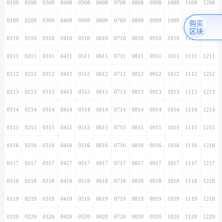
0108
0208
0308
0408
0508
0608
0708
0808
0908
1008
1108
1208
0109
0209
0309
0409
0509
0609
0709
0809
0909
1009
1109
1209
购买
区块
0110
0210
0310
0410
0510
0610
0710
0810
0910
1010
1110
1210
0111
0211
0311
0411
0511
0611
0711
0811
0911
1011
1111
1211
0112
0212
0312
0412
0512
0612
0712
0812
0912
1012
1112
1212
0113
0213
0313
0413
0513
0613
0713
0813
0913
1013
1113
1213
0114
0214
0314
0414
0514
0614
0714
0814
0914
1014
1114
1214
0115
0215
0315
0415
0515
0615
0715
0815
0915
1015
1115
1215
0116
0216
0316
0416
0516
0616
0716
0816
0916
1016
1116
1216
0117
0217
0317
0417
0517
0617
0717
0817
0917
1017
1117
1217
0118
0218
0318
0418
0518
0618
0718
0818
0918
1018
1118
1218
0119
0219
0319
0419
0519
0619
0719
0819
0919
1019
1119
1219
0120
0220
0320
0420
0520
0620
0720
0820
0920
1020
1120
1220