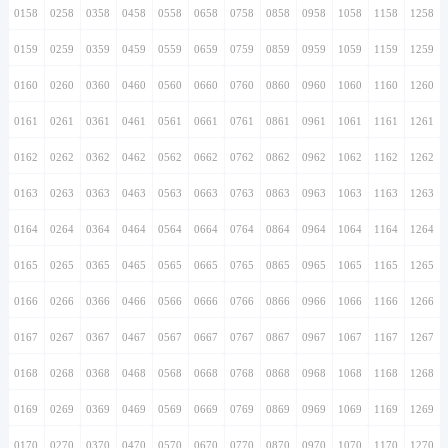
0158
0258
0358
0458
0558
0658
0758
0858
0958
1058
1158
1258
0159
0259
0359
0459
0559
0659
0759
0859
0959
1059
1159
1259
0160
0260
0360
0460
0560
0660
0760
0860
0960
1060
1160
1260
0161
0261
0361
0461
0561
0661
0761
0861
0961
1061
1161
1261
0162
0262
0362
0462
0562
0662
0762
0862
0962
1062
1162
1262
0163
0263
0363
0463
0563
0663
0763
0863
0963
1063
1163
1263
0164
0264
0364
0464
0564
0664
0764
0864
0964
1064
1164
1264
0165
0265
0365
0465
0565
0665
0765
0865
0965
1065
1165
1265
0166
0266
0366
0466
0566
0666
0766
0866
0966
1066
1166
1266
0167
0267
0367
0467
0567
0667
0767
0867
0967
1067
1167
1267
0168
0268
0368
0468
0568
0668
0768
0868
0968
1068
1168
1268
0169
0269
0369
0469
0569
0669
0769
0869
0969
1069
1169
1269
0170
0270
0370
0470
0570
0670
0770
0870
0970
1070
1170
1270