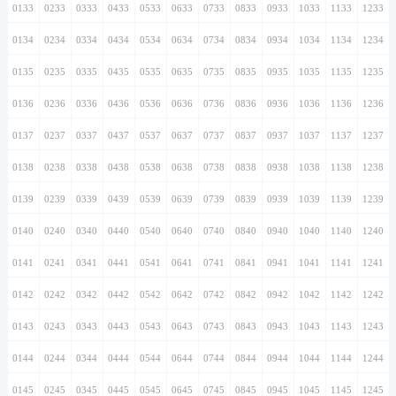
0133
0233
0333
0433
0533
0633
0733
0833
0933
1033
1133
1233
0134
0234
0334
0434
0534
0634
0734
0834
0934
1034
1134
1234
0135
0235
0335
0435
0535
0635
0735
0835
0935
1035
1135
1235
0136
0236
0336
0436
0536
0636
0736
0836
0936
1036
1136
1236
0137
0237
0337
0437
0537
0637
0737
0837
0937
1037
1137
1237
0138
0238
0338
0438
0538
0638
0738
0838
0938
1038
1138
1238
0139
0239
0339
0439
0539
0639
0739
0839
0939
1039
1139
1239
0140
0240
0340
0440
0540
0640
0740
0840
0940
1040
1140
1240
0141
0241
0341
0441
0541
0641
0741
0841
0941
1041
1141
1241
0142
0242
0342
0442
0542
0642
0742
0842
0942
1042
1142
1242
0143
0243
0343
0443
0543
0643
0743
0843
0943
1043
1143
1243
0144
0244
0344
0444
0544
0644
0744
0844
0944
1044
1144
1244
0145
0245
0345
0445
0545
0645
0745
0845
0945
1045
1145
1245