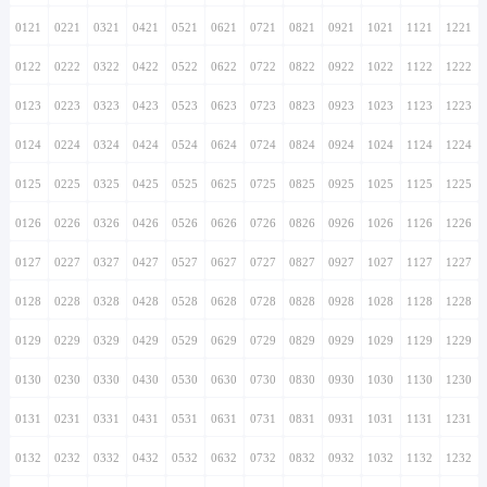
0121
0221
0321
0421
0521
0621
0721
0821
0921
1021
1121
1221
0122
0222
0322
0422
0522
0622
0722
0822
0922
1022
1122
1222
0123
0223
0323
0423
0523
0623
0723
0823
0923
1023
1123
1223
0124
0224
0324
0424
0524
0624
0724
0824
0924
1024
1124
1224
0125
0225
0325
0425
0525
0625
0725
0825
0925
1025
1125
1225
0126
0226
0326
0426
0526
0626
0726
0826
0926
1026
1126
1226
0127
0227
0327
0427
0527
0627
0727
0827
0927
1027
1127
1227
0128
0228
0328
0428
0528
0628
0728
0828
0928
1028
1128
1228
0129
0229
0329
0429
0529
0629
0729
0829
0929
1029
1129
1229
0130
0230
0330
0430
0530
0630
0730
0830
0930
1030
1130
1230
0131
0231
0331
0431
0531
0631
0731
0831
0931
1031
1131
1231
0132
0232
0332
0432
0532
0632
0732
0832
0932
1032
1132
1232