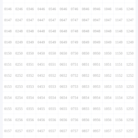
0146
0246
0346
0446
0546
0646
0746
0846
0946
1046
1146
1246
0147
0247
0347
0447
0547
0647
0747
0847
0947
1047
1147
1247
0148
0248
0348
0448
0548
0648
0748
0848
0948
1048
1148
1248
0149
0249
0349
0449
0549
0649
0749
0849
0949
1049
1149
1249
0150
0250
0350
0450
0550
0650
0750
0850
0950
1050
1150
1250
0151
0251
0351
0451
0551
0651
0751
0851
0951
1051
1151
1251
0152
0252
0352
0452
0552
0652
0752
0852
0952
1052
1152
1252
0153
0253
0353
0453
0553
0653
0753
0853
0953
1053
1153
1253
0154
0254
0354
0454
0554
0654
0754
0854
0954
1054
1154
1254
0155
0255
0355
0455
0555
0655
0755
0855
0955
1055
1155
1255
0156
0256
0356
0456
0556
0656
0756
0856
0956
1056
1156
1256
0157
0257
0357
0457
0557
0657
0757
0857
0957
1057
1157
1257