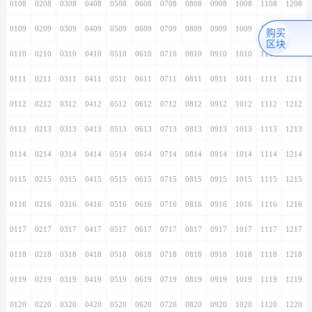
0108
0208
0308
0408
0508
0608
0708
0808
0908
1008
1108
1208
0109
0209
0309
0409
0509
0609
0709
0809
0909
1009
1109
1209
购买
区块
0110
0210
0310
0410
0510
0610
0710
0810
0910
1010
1110
1210
0111
0211
0311
0411
0511
0611
0711
0811
0911
1011
1111
1211
0112
0212
0312
0412
0512
0612
0712
0812
0912
1012
1112
1212
0113
0213
0313
0413
0513
0613
0713
0813
0913
1013
1113
1213
0114
0214
0314
0414
0514
0614
0714
0814
0914
1014
1114
1214
0115
0215
0315
0415
0515
0615
0715
0815
0915
1015
1115
1215
0116
0216
0316
0416
0516
0616
0716
0816
0916
1016
1116
1216
0117
0217
0317
0417
0517
0617
0717
0817
0917
1017
1117
1217
0118
0218
0318
0418
0518
0618
0718
0818
0918
1018
1118
1218
0119
0219
0319
0419
0519
0619
0719
0819
0919
1019
1119
1219
0120
0220
0320
0420
0520
0620
0720
0820
0920
1020
1120
1220