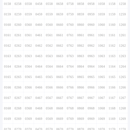
0158
0258
0358
0458
0558
0658
0758
0858
0958
1058
1158
1258
0159
0259
0359
0459
0559
0659
0759
0859
0959
1059
1159
1259
0160
0260
0360
0460
0560
0660
0760
0860
0960
1060
1160
1260
0161
0261
0361
0461
0561
0661
0761
0861
0961
1061
1161
1261
0162
0262
0362
0462
0562
0662
0762
0862
0962
1062
1162
1262
0163
0263
0363
0463
0563
0663
0763
0863
0963
1063
1163
1263
0164
0264
0364
0464
0564
0664
0764
0864
0964
1064
1164
1264
0165
0265
0365
0465
0565
0665
0765
0865
0965
1065
1165
1265
0166
0266
0366
0466
0566
0666
0766
0866
0966
1066
1166
1266
0167
0267
0367
0467
0567
0667
0767
0867
0967
1067
1167
1267
0168
0268
0368
0468
0568
0668
0768
0868
0968
1068
1168
1268
0169
0269
0369
0469
0569
0669
0769
0869
0969
1069
1169
1269
0170
0270
0370
0470
0570
0670
0770
0870
0970
1070
1170
1270