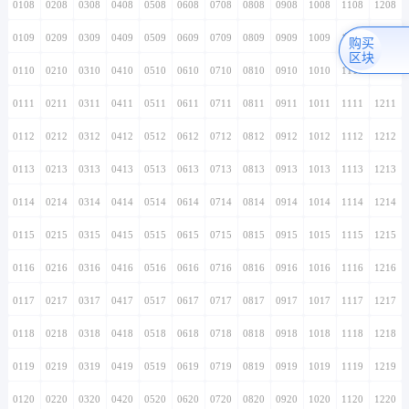
0108
0208
0308
0408
0508
0608
0708
0808
0908
1008
1108
1208
0109
0209
0309
0409
0509
0609
0709
0809
0909
1009
1109
1209
购买
区块
0110
0210
0310
0410
0510
0610
0710
0810
0910
1010
1110
1210
0111
0211
0311
0411
0511
0611
0711
0811
0911
1011
1111
1211
0112
0212
0312
0412
0512
0612
0712
0812
0912
1012
1112
1212
0113
0213
0313
0413
0513
0613
0713
0813
0913
1013
1113
1213
0114
0214
0314
0414
0514
0614
0714
0814
0914
1014
1114
1214
0115
0215
0315
0415
0515
0615
0715
0815
0915
1015
1115
1215
0116
0216
0316
0416
0516
0616
0716
0816
0916
1016
1116
1216
0117
0217
0317
0417
0517
0617
0717
0817
0917
1017
1117
1217
0118
0218
0318
0418
0518
0618
0718
0818
0918
1018
1118
1218
0119
0219
0319
0419
0519
0619
0719
0819
0919
1019
1119
1219
0120
0220
0320
0420
0520
0620
0720
0820
0920
1020
1120
1220