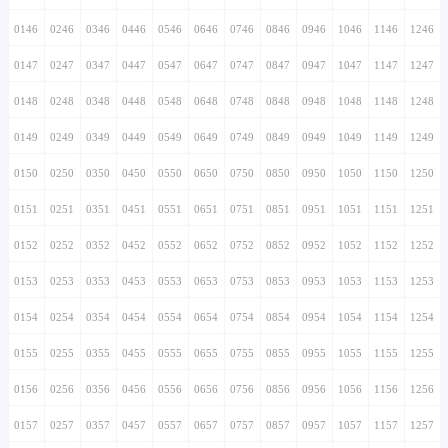
0146
0246
0346
0446
0546
0646
0746
0846
0946
1046
1146
1246
0147
0247
0347
0447
0547
0647
0747
0847
0947
1047
1147
1247
0148
0248
0348
0448
0548
0648
0748
0848
0948
1048
1148
1248
0149
0249
0349
0449
0549
0649
0749
0849
0949
1049
1149
1249
0150
0250
0350
0450
0550
0650
0750
0850
0950
1050
1150
1250
0151
0251
0351
0451
0551
0651
0751
0851
0951
1051
1151
1251
0152
0252
0352
0452
0552
0652
0752
0852
0952
1052
1152
1252
0153
0253
0353
0453
0553
0653
0753
0853
0953
1053
1153
1253
0154
0254
0354
0454
0554
0654
0754
0854
0954
1054
1154
1254
0155
0255
0355
0455
0555
0655
0755
0855
0955
1055
1155
1255
0156
0256
0356
0456
0556
0656
0756
0856
0956
1056
1156
1256
0157
0257
0357
0457
0557
0657
0757
0857
0957
1057
1157
1257