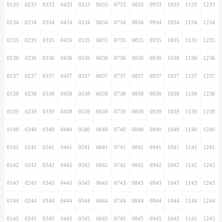
0133
0233
0333
0433
0533
0633
0733
0833
0933
1033
1133
1233
0134
0234
0334
0434
0534
0634
0734
0834
0934
1034
1134
1234
0135
0235
0335
0435
0535
0635
0735
0835
0935
1035
1135
1235
0136
0236
0336
0436
0536
0636
0736
0836
0936
1036
1136
1236
0137
0237
0337
0437
0537
0637
0737
0837
0937
1037
1137
1237
0138
0238
0338
0438
0538
0638
0738
0838
0938
1038
1138
1238
0139
0239
0339
0439
0539
0639
0739
0839
0939
1039
1139
1239
0140
0240
0340
0440
0540
0640
0740
0840
0940
1040
1140
1240
0141
0241
0341
0441
0541
0641
0741
0841
0941
1041
1141
1241
0142
0242
0342
0442
0542
0642
0742
0842
0942
1042
1142
1242
0143
0243
0343
0443
0543
0643
0743
0843
0943
1043
1143
1243
0144
0244
0344
0444
0544
0644
0744
0844
0944
1044
1144
1244
0145
0245
0345
0445
0545
0645
0745
0845
0945
1045
1145
1245