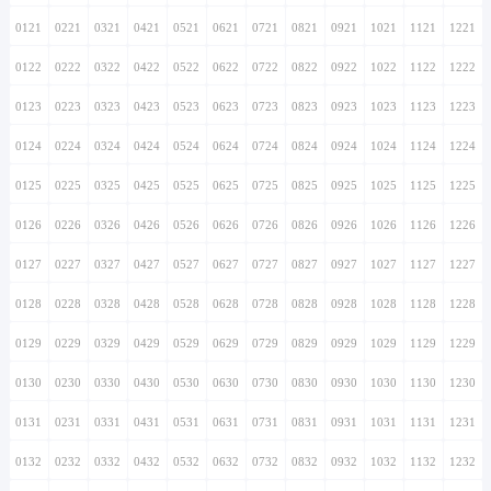
0121
0221
0321
0421
0521
0621
0721
0821
0921
1021
1121
1221
0122
0222
0322
0422
0522
0622
0722
0822
0922
1022
1122
1222
0123
0223
0323
0423
0523
0623
0723
0823
0923
1023
1123
1223
0124
0224
0324
0424
0524
0624
0724
0824
0924
1024
1124
1224
0125
0225
0325
0425
0525
0625
0725
0825
0925
1025
1125
1225
0126
0226
0326
0426
0526
0626
0726
0826
0926
1026
1126
1226
0127
0227
0327
0427
0527
0627
0727
0827
0927
1027
1127
1227
0128
0228
0328
0428
0528
0628
0728
0828
0928
1028
1128
1228
0129
0229
0329
0429
0529
0629
0729
0829
0929
1029
1129
1229
0130
0230
0330
0430
0530
0630
0730
0830
0930
1030
1130
1230
0131
0231
0331
0431
0531
0631
0731
0831
0931
1031
1131
1231
0132
0232
0332
0432
0532
0632
0732
0832
0932
1032
1132
1232