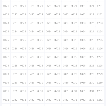
0121
0221
0321
0421
0521
0621
0721
0821
0921
1021
1121
1221
0122
0222
0322
0422
0522
0622
0722
0822
0922
1022
1122
1222
0123
0223
0323
0423
0523
0623
0723
0823
0923
1023
1123
1223
0124
0224
0324
0424
0524
0624
0724
0824
0924
1024
1124
1224
0125
0225
0325
0425
0525
0625
0725
0825
0925
1025
1125
1225
0126
0226
0326
0426
0526
0626
0726
0826
0926
1026
1126
1226
0127
0227
0327
0427
0527
0627
0727
0827
0927
1027
1127
1227
0128
0228
0328
0428
0528
0628
0728
0828
0928
1028
1128
1228
0129
0229
0329
0429
0529
0629
0729
0829
0929
1029
1129
1229
0130
0230
0330
0430
0530
0630
0730
0830
0930
1030
1130
1230
0131
0231
0331
0431
0531
0631
0731
0831
0931
1031
1131
1231
0132
0232
0332
0432
0532
0632
0732
0832
0932
1032
1132
1232