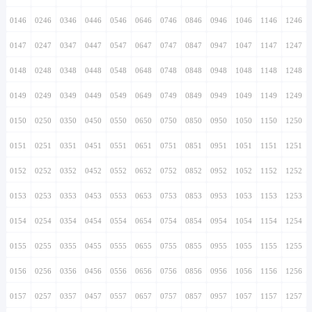
0146
0246
0346
0446
0546
0646
0746
0846
0946
1046
1146
1246
0147
0247
0347
0447
0547
0647
0747
0847
0947
1047
1147
1247
0148
0248
0348
0448
0548
0648
0748
0848
0948
1048
1148
1248
0149
0249
0349
0449
0549
0649
0749
0849
0949
1049
1149
1249
0150
0250
0350
0450
0550
0650
0750
0850
0950
1050
1150
1250
0151
0251
0351
0451
0551
0651
0751
0851
0951
1051
1151
1251
0152
0252
0352
0452
0552
0652
0752
0852
0952
1052
1152
1252
0153
0253
0353
0453
0553
0653
0753
0853
0953
1053
1153
1253
0154
0254
0354
0454
0554
0654
0754
0854
0954
1054
1154
1254
0155
0255
0355
0455
0555
0655
0755
0855
0955
1055
1155
1255
0156
0256
0356
0456
0556
0656
0756
0856
0956
1056
1156
1256
0157
0257
0357
0457
0557
0657
0757
0857
0957
1057
1157
1257