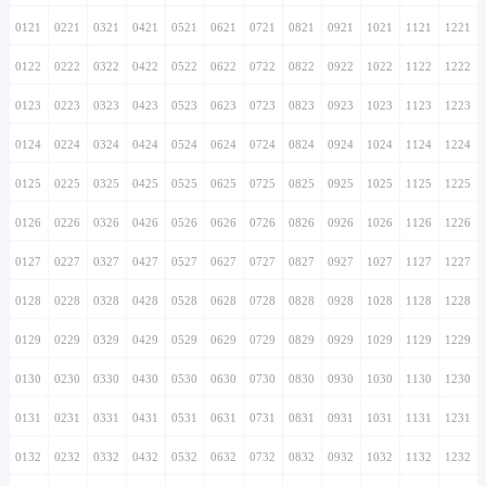
0121
0221
0321
0421
0521
0621
0721
0821
0921
1021
1121
1221
0122
0222
0322
0422
0522
0622
0722
0822
0922
1022
1122
1222
0123
0223
0323
0423
0523
0623
0723
0823
0923
1023
1123
1223
0124
0224
0324
0424
0524
0624
0724
0824
0924
1024
1124
1224
0125
0225
0325
0425
0525
0625
0725
0825
0925
1025
1125
1225
0126
0226
0326
0426
0526
0626
0726
0826
0926
1026
1126
1226
0127
0227
0327
0427
0527
0627
0727
0827
0927
1027
1127
1227
0128
0228
0328
0428
0528
0628
0728
0828
0928
1028
1128
1228
0129
0229
0329
0429
0529
0629
0729
0829
0929
1029
1129
1229
0130
0230
0330
0430
0530
0630
0730
0830
0930
1030
1130
1230
0131
0231
0331
0431
0531
0631
0731
0831
0931
1031
1131
1231
0132
0232
0332
0432
0532
0632
0732
0832
0932
1032
1132
1232