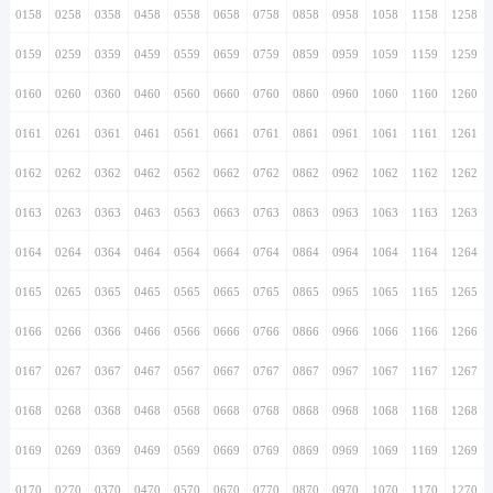
0158
0258
0358
0458
0558
0658
0758
0858
0958
1058
1158
1258
0159
0259
0359
0459
0559
0659
0759
0859
0959
1059
1159
1259
0160
0260
0360
0460
0560
0660
0760
0860
0960
1060
1160
1260
0161
0261
0361
0461
0561
0661
0761
0861
0961
1061
1161
1261
0162
0262
0362
0462
0562
0662
0762
0862
0962
1062
1162
1262
0163
0263
0363
0463
0563
0663
0763
0863
0963
1063
1163
1263
0164
0264
0364
0464
0564
0664
0764
0864
0964
1064
1164
1264
0165
0265
0365
0465
0565
0665
0765
0865
0965
1065
1165
1265
0166
0266
0366
0466
0566
0666
0766
0866
0966
1066
1166
1266
0167
0267
0367
0467
0567
0667
0767
0867
0967
1067
1167
1267
0168
0268
0368
0468
0568
0668
0768
0868
0968
1068
1168
1268
0169
0269
0369
0469
0569
0669
0769
0869
0969
1069
1169
1269
0170
0270
0370
0470
0570
0670
0770
0870
0970
1070
1170
1270