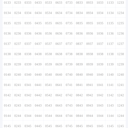
0133
0233
0333
0433
0533
0633
0733
0833
0933
1033
1133
1233
0134
0234
0334
0434
0534
0634
0734
0834
0934
1034
1134
1234
0135
0235
0335
0435
0535
0635
0735
0835
0935
1035
1135
1235
0136
0236
0336
0436
0536
0636
0736
0836
0936
1036
1136
1236
0137
0237
0337
0437
0537
0637
0737
0837
0937
1037
1137
1237
0138
0238
0338
0438
0538
0638
0738
0838
0938
1038
1138
1238
0139
0239
0339
0439
0539
0639
0739
0839
0939
1039
1139
1239
0140
0240
0340
0440
0540
0640
0740
0840
0940
1040
1140
1240
0141
0241
0341
0441
0541
0641
0741
0841
0941
1041
1141
1241
0142
0242
0342
0442
0542
0642
0742
0842
0942
1042
1142
1242
0143
0243
0343
0443
0543
0643
0743
0843
0943
1043
1143
1243
0144
0244
0344
0444
0544
0644
0744
0844
0944
1044
1144
1244
0145
0245
0345
0445
0545
0645
0745
0845
0945
1045
1145
1245