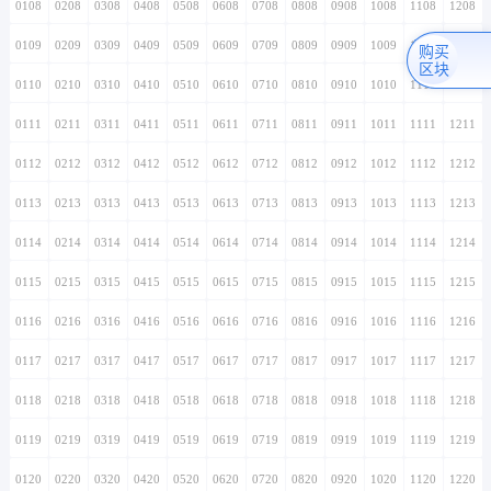
0108
0208
0308
0408
0508
0608
0708
0808
0908
1008
1108
1208
0109
0209
0309
0409
0509
0609
0709
0809
0909
1009
1109
1209
购买
区块
0110
0210
0310
0410
0510
0610
0710
0810
0910
1010
1110
1210
0111
0211
0311
0411
0511
0611
0711
0811
0911
1011
1111
1211
0112
0212
0312
0412
0512
0612
0712
0812
0912
1012
1112
1212
0113
0213
0313
0413
0513
0613
0713
0813
0913
1013
1113
1213
0114
0214
0314
0414
0514
0614
0714
0814
0914
1014
1114
1214
0115
0215
0315
0415
0515
0615
0715
0815
0915
1015
1115
1215
0116
0216
0316
0416
0516
0616
0716
0816
0916
1016
1116
1216
0117
0217
0317
0417
0517
0617
0717
0817
0917
1017
1117
1217
0118
0218
0318
0418
0518
0618
0718
0818
0918
1018
1118
1218
0119
0219
0319
0419
0519
0619
0719
0819
0919
1019
1119
1219
0120
0220
0320
0420
0520
0620
0720
0820
0920
1020
1120
1220