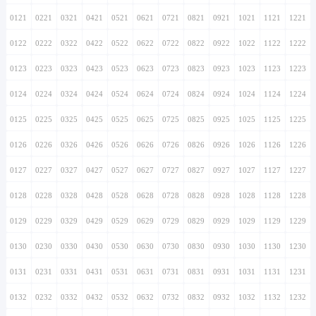
0121
0221
0321
0421
0521
0621
0721
0821
0921
1021
1121
1221
0122
0222
0322
0422
0522
0622
0722
0822
0922
1022
1122
1222
0123
0223
0323
0423
0523
0623
0723
0823
0923
1023
1123
1223
0124
0224
0324
0424
0524
0624
0724
0824
0924
1024
1124
1224
0125
0225
0325
0425
0525
0625
0725
0825
0925
1025
1125
1225
0126
0226
0326
0426
0526
0626
0726
0826
0926
1026
1126
1226
0127
0227
0327
0427
0527
0627
0727
0827
0927
1027
1127
1227
0128
0228
0328
0428
0528
0628
0728
0828
0928
1028
1128
1228
0129
0229
0329
0429
0529
0629
0729
0829
0929
1029
1129
1229
0130
0230
0330
0430
0530
0630
0730
0830
0930
1030
1130
1230
0131
0231
0331
0431
0531
0631
0731
0831
0931
1031
1131
1231
0132
0232
0332
0432
0532
0632
0732
0832
0932
1032
1132
1232