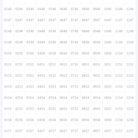
0146
0246
0346
0446
0546
0646
0746
0846
0946
1046
1146
1246
0147
0247
0347
0447
0547
0647
0747
0847
0947
1047
1147
1247
0148
0248
0348
0448
0548
0648
0748
0848
0948
1048
1148
1248
0149
0249
0349
0449
0549
0649
0749
0849
0949
1049
1149
1249
0150
0250
0350
0450
0550
0650
0750
0850
0950
1050
1150
1250
0151
0251
0351
0451
0551
0651
0751
0851
0951
1051
1151
1251
0152
0252
0352
0452
0552
0652
0752
0852
0952
1052
1152
1252
0153
0253
0353
0453
0553
0653
0753
0853
0953
1053
1153
1253
0154
0254
0354
0454
0554
0654
0754
0854
0954
1054
1154
1254
0155
0255
0355
0455
0555
0655
0755
0855
0955
1055
1155
1255
0156
0256
0356
0456
0556
0656
0756
0856
0956
1056
1156
1256
0157
0257
0357
0457
0557
0657
0757
0857
0957
1057
1157
1257