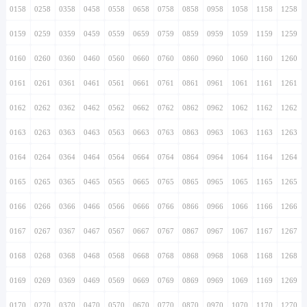
0158
0258
0358
0458
0558
0658
0758
0858
0958
1058
1158
1258
0159
0259
0359
0459
0559
0659
0759
0859
0959
1059
1159
1259
0160
0260
0360
0460
0560
0660
0760
0860
0960
1060
1160
1260
0161
0261
0361
0461
0561
0661
0761
0861
0961
1061
1161
1261
0162
0262
0362
0462
0562
0662
0762
0862
0962
1062
1162
1262
0163
0263
0363
0463
0563
0663
0763
0863
0963
1063
1163
1263
0164
0264
0364
0464
0564
0664
0764
0864
0964
1064
1164
1264
0165
0265
0365
0465
0565
0665
0765
0865
0965
1065
1165
1265
0166
0266
0366
0466
0566
0666
0766
0866
0966
1066
1166
1266
0167
0267
0367
0467
0567
0667
0767
0867
0967
1067
1167
1267
0168
0268
0368
0468
0568
0668
0768
0868
0968
1068
1168
1268
0169
0269
0369
0469
0569
0669
0769
0869
0969
1069
1169
1269
0170
0270
0370
0470
0570
0670
0770
0870
0970
1070
1170
1270