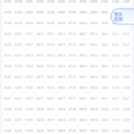
0108
0208
0308
0408
0508
0608
0708
0808
0908
1008
1108
1208
0109
0209
0309
0409
0509
0609
0709
0809
0909
1009
1109
1209
购买
区块
0110
0210
0310
0410
0510
0610
0710
0810
0910
1010
1110
1210
0111
0211
0311
0411
0511
0611
0711
0811
0911
1011
1111
1211
0112
0212
0312
0412
0512
0612
0712
0812
0912
1012
1112
1212
0113
0213
0313
0413
0513
0613
0713
0813
0913
1013
1113
1213
0114
0214
0314
0414
0514
0614
0714
0814
0914
1014
1114
1214
0115
0215
0315
0415
0515
0615
0715
0815
0915
1015
1115
1215
0116
0216
0316
0416
0516
0616
0716
0816
0916
1016
1116
1216
0117
0217
0317
0417
0517
0617
0717
0817
0917
1017
1117
1217
0118
0218
0318
0418
0518
0618
0718
0818
0918
1018
1118
1218
0119
0219
0319
0419
0519
0619
0719
0819
0919
1019
1119
1219
0120
0220
0320
0420
0520
0620
0720
0820
0920
1020
1120
1220