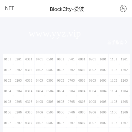
NFT
BlockCity-爱彼
www.yyz.vip
新手指南
0101
0201
0301
0401
0501
0601
0701
0801
0901
1001
1101
1201
0102
0202
0302
0402
0502
0602
0702
0802
0902
1002
1102
1202
0103
0203
0303
0403
0503
0603
0703
0803
0903
1003
1103
1203
0104
0204
0304
0404
0504
0604
0704
0804
0904
1004
1104
1204
0105
0205
0305
0405
0505
0605
0705
0805
0905
1005
1105
1205
0106
0206
0306
0406
0506
0606
0706
0806
0906
1006
1106
1206
0107
0207
0307
0407
0507
0607
0707
0807
0907
1007
1107
1207