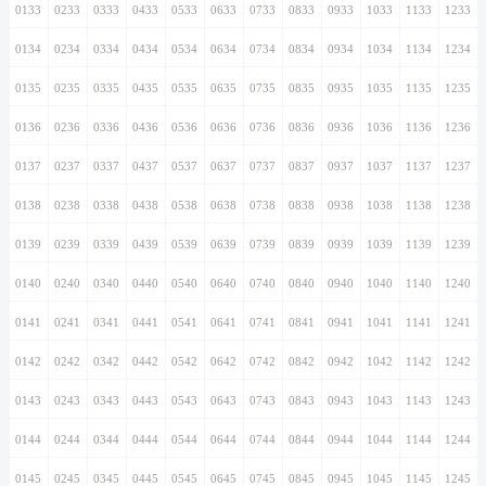
0133
0233
0333
0433
0533
0633
0733
0833
0933
1033
1133
1233
0134
0234
0334
0434
0534
0634
0734
0834
0934
1034
1134
1234
0135
0235
0335
0435
0535
0635
0735
0835
0935
1035
1135
1235
0136
0236
0336
0436
0536
0636
0736
0836
0936
1036
1136
1236
0137
0237
0337
0437
0537
0637
0737
0837
0937
1037
1137
1237
0138
0238
0338
0438
0538
0638
0738
0838
0938
1038
1138
1238
0139
0239
0339
0439
0539
0639
0739
0839
0939
1039
1139
1239
0140
0240
0340
0440
0540
0640
0740
0840
0940
1040
1140
1240
0141
0241
0341
0441
0541
0641
0741
0841
0941
1041
1141
1241
0142
0242
0342
0442
0542
0642
0742
0842
0942
1042
1142
1242
0143
0243
0343
0443
0543
0643
0743
0843
0943
1043
1143
1243
0144
0244
0344
0444
0544
0644
0744
0844
0944
1044
1144
1244
0145
0245
0345
0445
0545
0645
0745
0845
0945
1045
1145
1245