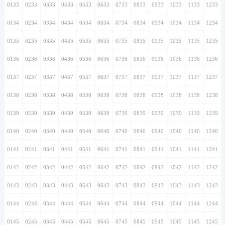
0133
0233
0333
0433
0533
0633
0733
0833
0933
1033
1133
1233
0134
0234
0334
0434
0534
0634
0734
0834
0934
1034
1134
1234
0135
0235
0335
0435
0535
0635
0735
0835
0935
1035
1135
1235
0136
0236
0336
0436
0536
0636
0736
0836
0936
1036
1136
1236
0137
0237
0337
0437
0537
0637
0737
0837
0937
1037
1137
1237
0138
0238
0338
0438
0538
0638
0738
0838
0938
1038
1138
1238
0139
0239
0339
0439
0539
0639
0739
0839
0939
1039
1139
1239
0140
0240
0340
0440
0540
0640
0740
0840
0940
1040
1140
1240
0141
0241
0341
0441
0541
0641
0741
0841
0941
1041
1141
1241
0142
0242
0342
0442
0542
0642
0742
0842
0942
1042
1142
1242
0143
0243
0343
0443
0543
0643
0743
0843
0943
1043
1143
1243
0144
0244
0344
0444
0544
0644
0744
0844
0944
1044
1144
1244
0145
0245
0345
0445
0545
0645
0745
0845
0945
1045
1145
1245