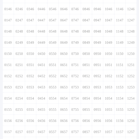
0146
0246
0346
0446
0546
0646
0746
0846
0946
1046
1146
1246
0147
0247
0347
0447
0547
0647
0747
0847
0947
1047
1147
1247
0148
0248
0348
0448
0548
0648
0748
0848
0948
1048
1148
1248
0149
0249
0349
0449
0549
0649
0749
0849
0949
1049
1149
1249
0150
0250
0350
0450
0550
0650
0750
0850
0950
1050
1150
1250
0151
0251
0351
0451
0551
0651
0751
0851
0951
1051
1151
1251
0152
0252
0352
0452
0552
0652
0752
0852
0952
1052
1152
1252
0153
0253
0353
0453
0553
0653
0753
0853
0953
1053
1153
1253
0154
0254
0354
0454
0554
0654
0754
0854
0954
1054
1154
1254
0155
0255
0355
0455
0555
0655
0755
0855
0955
1055
1155
1255
0156
0256
0356
0456
0556
0656
0756
0856
0956
1056
1156
1256
0157
0257
0357
0457
0557
0657
0757
0857
0957
1057
1157
1257