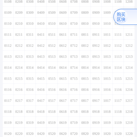
0108
0208
0308
0408
0508
0608
0708
0808
0908
1008
1108
1208
0109
0209
0309
0409
0509
0609
0709
0809
0909
1009
1109
1209
购买
区块
0110
0210
0310
0410
0510
0610
0710
0810
0910
1010
1110
1210
0111
0211
0311
0411
0511
0611
0711
0811
0911
1011
1111
1211
0112
0212
0312
0412
0512
0612
0712
0812
0912
1012
1112
1212
0113
0213
0313
0413
0513
0613
0713
0813
0913
1013
1113
1213
0114
0214
0314
0414
0514
0614
0714
0814
0914
1014
1114
1214
0115
0215
0315
0415
0515
0615
0715
0815
0915
1015
1115
1215
0116
0216
0316
0416
0516
0616
0716
0816
0916
1016
1116
1216
0117
0217
0317
0417
0517
0617
0717
0817
0917
1017
1117
1217
0118
0218
0318
0418
0518
0618
0718
0818
0918
1018
1118
1218
0119
0219
0319
0419
0519
0619
0719
0819
0919
1019
1119
1219
0120
0220
0320
0420
0520
0620
0720
0820
0920
1020
1120
1220