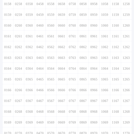
0158
0258
0358
0458
0558
0658
0758
0858
0958
1058
1158
1258
0159
0259
0359
0459
0559
0659
0759
0859
0959
1059
1159
1259
0160
0260
0360
0460
0560
0660
0760
0860
0960
1060
1160
1260
0161
0261
0361
0461
0561
0661
0761
0861
0961
1061
1161
1261
0162
0262
0362
0462
0562
0662
0762
0862
0962
1062
1162
1262
0163
0263
0363
0463
0563
0663
0763
0863
0963
1063
1163
1263
0164
0264
0364
0464
0564
0664
0764
0864
0964
1064
1164
1264
0165
0265
0365
0465
0565
0665
0765
0865
0965
1065
1165
1265
0166
0266
0366
0466
0566
0666
0766
0866
0966
1066
1166
1266
0167
0267
0367
0467
0567
0667
0767
0867
0967
1067
1167
1267
0168
0268
0368
0468
0568
0668
0768
0868
0968
1068
1168
1268
0169
0269
0369
0469
0569
0669
0769
0869
0969
1069
1169
1269
0170
0270
0370
0470
0570
0670
0770
0870
0970
1070
1170
1270