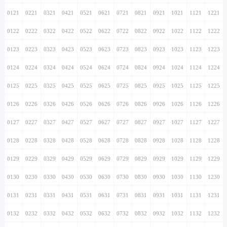
0121
0221
0321
0421
0521
0621
0721
0821
0921
1021
1121
1221
0122
0222
0322
0422
0522
0622
0722
0822
0922
1022
1122
1222
0123
0223
0323
0423
0523
0623
0723
0823
0923
1023
1123
1223
0124
0224
0324
0424
0524
0624
0724
0824
0924
1024
1124
1224
0125
0225
0325
0425
0525
0625
0725
0825
0925
1025
1125
1225
0126
0226
0326
0426
0526
0626
0726
0826
0926
1026
1126
1226
0127
0227
0327
0427
0527
0627
0727
0827
0927
1027
1127
1227
0128
0228
0328
0428
0528
0628
0728
0828
0928
1028
1128
1228
0129
0229
0329
0429
0529
0629
0729
0829
0929
1029
1129
1229
0130
0230
0330
0430
0530
0630
0730
0830
0930
1030
1130
1230
0131
0231
0331
0431
0531
0631
0731
0831
0931
1031
1131
1231
0132
0232
0332
0432
0532
0632
0732
0832
0932
1032
1132
1232