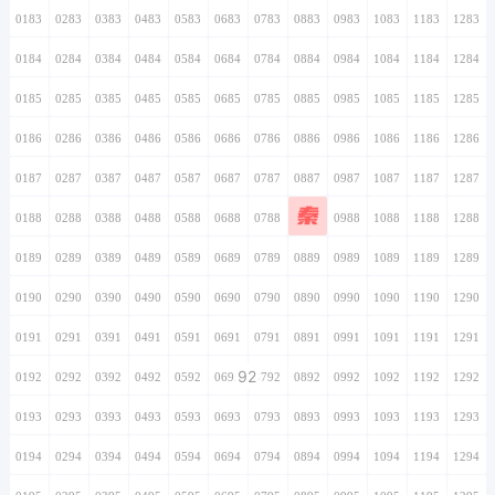
0183
0283
0383
0483
0583
0683
0783
0883
0983
1083
1183
1283
0184
0284
0384
0484
0584
0684
0784
0884
0984
1084
1184
1284
0185
0285
0385
0485
0585
0685
0785
0885
0985
1085
1185
1285
0186
0286
0386
0486
0586
0686
0786
0886
0986
1086
1186
1286
0187
0287
0387
0487
0587
0687
0787
0887
0987
1087
1187
1287
秦
0188
0288
0388
0488
0588
0688
0788
0888
0988
1088
1188
1288
0189
0289
0389
0489
0589
0689
0789
0889
0989
1089
1189
1289
0190
0290
0390
0490
0590
0690
0790
0890
0990
1090
1190
1290
0191
0291
0391
0491
0591
0691
0791
0891
0991
1091
1191
1291
92
0192
0292
0392
0492
0592
0692
0792
0892
0992
1092
1192
1292
0193
0293
0393
0493
0593
0693
0793
0893
0993
1093
1193
1293
0194
0294
0394
0494
0594
0694
0794
0894
0994
1094
1194
1294