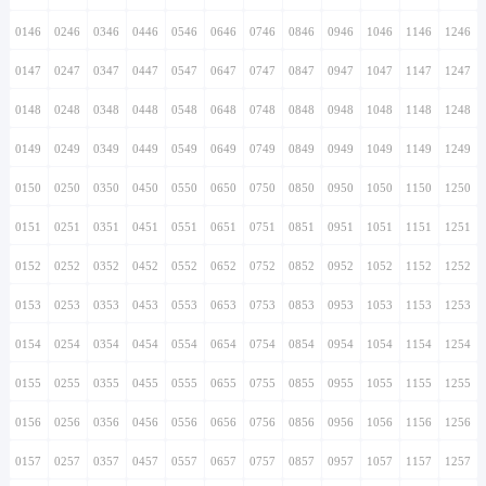
0146
0246
0346
0446
0546
0646
0746
0846
0946
1046
1146
1246
0147
0247
0347
0447
0547
0647
0747
0847
0947
1047
1147
1247
0148
0248
0348
0448
0548
0648
0748
0848
0948
1048
1148
1248
0149
0249
0349
0449
0549
0649
0749
0849
0949
1049
1149
1249
0150
0250
0350
0450
0550
0650
0750
0850
0950
1050
1150
1250
0151
0251
0351
0451
0551
0651
0751
0851
0951
1051
1151
1251
0152
0252
0352
0452
0552
0652
0752
0852
0952
1052
1152
1252
0153
0253
0353
0453
0553
0653
0753
0853
0953
1053
1153
1253
0154
0254
0354
0454
0554
0654
0754
0854
0954
1054
1154
1254
0155
0255
0355
0455
0555
0655
0755
0855
0955
1055
1155
1255
0156
0256
0356
0456
0556
0656
0756
0856
0956
1056
1156
1256
0157
0257
0357
0457
0557
0657
0757
0857
0957
1057
1157
1257