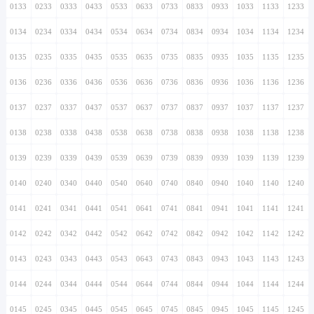
0133
0233
0333
0433
0533
0633
0733
0833
0933
1033
1133
1233
0134
0234
0334
0434
0534
0634
0734
0834
0934
1034
1134
1234
0135
0235
0335
0435
0535
0635
0735
0835
0935
1035
1135
1235
0136
0236
0336
0436
0536
0636
0736
0836
0936
1036
1136
1236
0137
0237
0337
0437
0537
0637
0737
0837
0937
1037
1137
1237
0138
0238
0338
0438
0538
0638
0738
0838
0938
1038
1138
1238
0139
0239
0339
0439
0539
0639
0739
0839
0939
1039
1139
1239
0140
0240
0340
0440
0540
0640
0740
0840
0940
1040
1140
1240
0141
0241
0341
0441
0541
0641
0741
0841
0941
1041
1141
1241
0142
0242
0342
0442
0542
0642
0742
0842
0942
1042
1142
1242
0143
0243
0343
0443
0543
0643
0743
0843
0943
1043
1143
1243
0144
0244
0344
0444
0544
0644
0744
0844
0944
1044
1144
1244
0145
0245
0345
0445
0545
0645
0745
0845
0945
1045
1145
1245