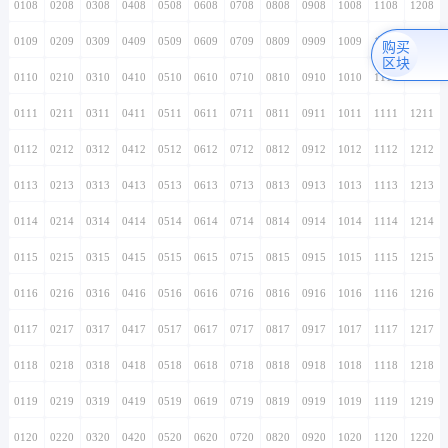
0108
0208
0308
0408
0508
0608
0708
0808
0908
1008
1108
1208
0109
0209
0309
0409
0509
0609
0709
0809
0909
1009
1109
1209
购买
区块
0110
0210
0310
0410
0510
0610
0710
0810
0910
1010
1110
1210
0111
0211
0311
0411
0511
0611
0711
0811
0911
1011
1111
1211
0112
0212
0312
0412
0512
0612
0712
0812
0912
1012
1112
1212
0113
0213
0313
0413
0513
0613
0713
0813
0913
1013
1113
1213
0114
0214
0314
0414
0514
0614
0714
0814
0914
1014
1114
1214
0115
0215
0315
0415
0515
0615
0715
0815
0915
1015
1115
1215
0116
0216
0316
0416
0516
0616
0716
0816
0916
1016
1116
1216
0117
0217
0317
0417
0517
0617
0717
0817
0917
1017
1117
1217
0118
0218
0318
0418
0518
0618
0718
0818
0918
1018
1118
1218
0119
0219
0319
0419
0519
0619
0719
0819
0919
1019
1119
1219
0120
0220
0320
0420
0520
0620
0720
0820
0920
1020
1120
1220