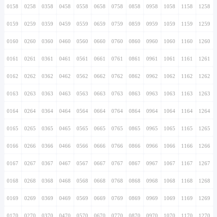
0158
0258
0358
0458
0558
0658
0758
0858
0958
1058
1158
1258
0159
0259
0359
0459
0559
0659
0759
0859
0959
1059
1159
1259
0160
0260
0360
0460
0560
0660
0760
0860
0960
1060
1160
1260
0161
0261
0361
0461
0561
0661
0761
0861
0961
1061
1161
1261
0162
0262
0362
0462
0562
0662
0762
0862
0962
1062
1162
1262
0163
0263
0363
0463
0563
0663
0763
0863
0963
1063
1163
1263
0164
0264
0364
0464
0564
0664
0764
0864
0964
1064
1164
1264
0165
0265
0365
0465
0565
0665
0765
0865
0965
1065
1165
1265
0166
0266
0366
0466
0566
0666
0766
0866
0966
1066
1166
1266
0167
0267
0367
0467
0567
0667
0767
0867
0967
1067
1167
1267
0168
0268
0368
0468
0568
0668
0768
0868
0968
1068
1168
1268
0169
0269
0369
0469
0569
0669
0769
0869
0969
1069
1169
1269
0170
0270
0370
0470
0570
0670
0770
0870
0970
1070
1170
1270