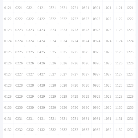
0121
0221
0321
0421
0521
0621
0721
0821
0921
1021
1121
1221
0122
0222
0322
0422
0522
0622
0722
0822
0922
1022
1122
1222
0123
0223
0323
0423
0523
0623
0723
0823
0923
1023
1123
1223
0124
0224
0324
0424
0524
0624
0724
0824
0924
1024
1124
1224
0125
0225
0325
0425
0525
0625
0725
0825
0925
1025
1125
1225
0126
0226
0326
0426
0526
0626
0726
0826
0926
1026
1126
1226
0127
0227
0327
0427
0527
0627
0727
0827
0927
1027
1127
1227
0128
0228
0328
0428
0528
0628
0728
0828
0928
1028
1128
1228
0129
0229
0329
0429
0529
0629
0729
0829
0929
1029
1129
1229
0130
0230
0330
0430
0530
0630
0730
0830
0930
1030
1130
1230
0131
0231
0331
0431
0531
0631
0731
0831
0931
1031
1131
1231
0132
0232
0332
0432
0532
0632
0732
0832
0932
1032
1132
1232