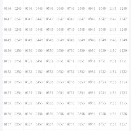
0146
0246
0346
0446
0546
0646
0746
0846
0946
1046
1146
1246
0147
0247
0347
0447
0547
0647
0747
0847
0947
1047
1147
1247
0148
0248
0348
0448
0548
0648
0748
0848
0948
1048
1148
1248
0149
0249
0349
0449
0549
0649
0749
0849
0949
1049
1149
1249
0150
0250
0350
0450
0550
0650
0750
0850
0950
1050
1150
1250
0151
0251
0351
0451
0551
0651
0751
0851
0951
1051
1151
1251
0152
0252
0352
0452
0552
0652
0752
0852
0952
1052
1152
1252
0153
0253
0353
0453
0553
0653
0753
0853
0953
1053
1153
1253
0154
0254
0354
0454
0554
0654
0754
0854
0954
1054
1154
1254
0155
0255
0355
0455
0555
0655
0755
0855
0955
1055
1155
1255
0156
0256
0356
0456
0556
0656
0756
0856
0956
1056
1156
1256
0157
0257
0357
0457
0557
0657
0757
0857
0957
1057
1157
1257