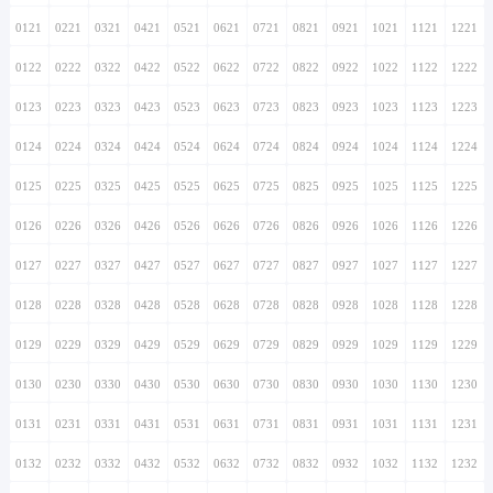
0121
0221
0321
0421
0521
0621
0721
0821
0921
1021
1121
1221
0122
0222
0322
0422
0522
0622
0722
0822
0922
1022
1122
1222
0123
0223
0323
0423
0523
0623
0723
0823
0923
1023
1123
1223
0124
0224
0324
0424
0524
0624
0724
0824
0924
1024
1124
1224
0125
0225
0325
0425
0525
0625
0725
0825
0925
1025
1125
1225
0126
0226
0326
0426
0526
0626
0726
0826
0926
1026
1126
1226
0127
0227
0327
0427
0527
0627
0727
0827
0927
1027
1127
1227
0128
0228
0328
0428
0528
0628
0728
0828
0928
1028
1128
1228
0129
0229
0329
0429
0529
0629
0729
0829
0929
1029
1129
1229
0130
0230
0330
0430
0530
0630
0730
0830
0930
1030
1130
1230
0131
0231
0331
0431
0531
0631
0731
0831
0931
1031
1131
1231
0132
0232
0332
0432
0532
0632
0732
0832
0932
1032
1132
1232