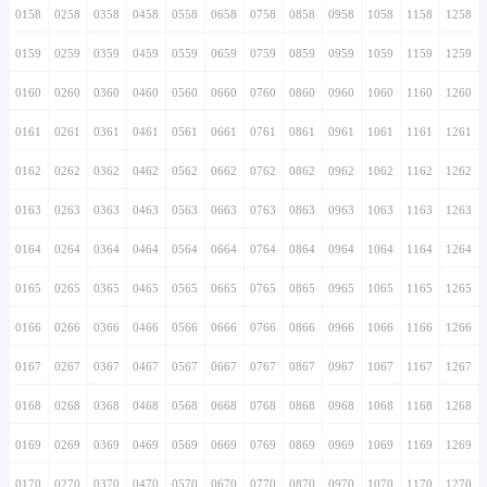
0158
0258
0358
0458
0558
0658
0758
0858
0958
1058
1158
1258
0159
0259
0359
0459
0559
0659
0759
0859
0959
1059
1159
1259
0160
0260
0360
0460
0560
0660
0760
0860
0960
1060
1160
1260
0161
0261
0361
0461
0561
0661
0761
0861
0961
1061
1161
1261
0162
0262
0362
0462
0562
0662
0762
0862
0962
1062
1162
1262
0163
0263
0363
0463
0563
0663
0763
0863
0963
1063
1163
1263
0164
0264
0364
0464
0564
0664
0764
0864
0964
1064
1164
1264
0165
0265
0365
0465
0565
0665
0765
0865
0965
1065
1165
1265
0166
0266
0366
0466
0566
0666
0766
0866
0966
1066
1166
1266
0167
0267
0367
0467
0567
0667
0767
0867
0967
1067
1167
1267
0168
0268
0368
0468
0568
0668
0768
0868
0968
1068
1168
1268
0169
0269
0369
0469
0569
0669
0769
0869
0969
1069
1169
1269
0170
0270
0370
0470
0570
0670
0770
0870
0970
1070
1170
1270