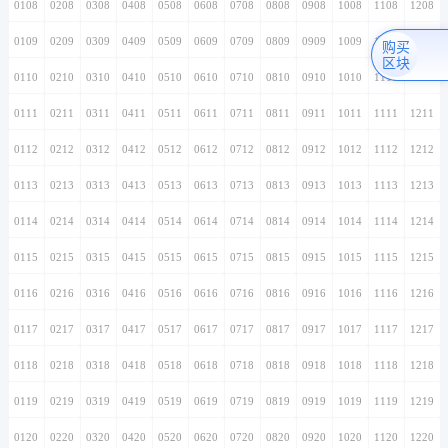
0108
0208
0308
0408
0508
0608
0708
0808
0908
1008
1108
1208
0109
0209
0309
0409
0509
0609
0709
0809
0909
1009
1109
1209
购买
区块
0110
0210
0310
0410
0510
0610
0710
0810
0910
1010
1110
1210
0111
0211
0311
0411
0511
0611
0711
0811
0911
1011
1111
1211
0112
0212
0312
0412
0512
0612
0712
0812
0912
1012
1112
1212
0113
0213
0313
0413
0513
0613
0713
0813
0913
1013
1113
1213
0114
0214
0314
0414
0514
0614
0714
0814
0914
1014
1114
1214
0115
0215
0315
0415
0515
0615
0715
0815
0915
1015
1115
1215
0116
0216
0316
0416
0516
0616
0716
0816
0916
1016
1116
1216
0117
0217
0317
0417
0517
0617
0717
0817
0917
1017
1117
1217
0118
0218
0318
0418
0518
0618
0718
0818
0918
1018
1118
1218
0119
0219
0319
0419
0519
0619
0719
0819
0919
1019
1119
1219
0120
0220
0320
0420
0520
0620
0720
0820
0920
1020
1120
1220