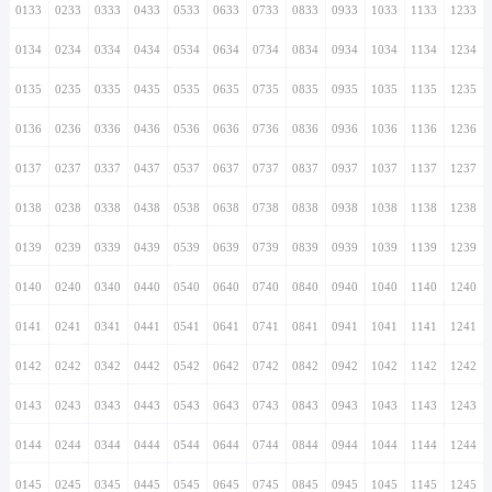
0133
0233
0333
0433
0533
0633
0733
0833
0933
1033
1133
1233
0134
0234
0334
0434
0534
0634
0734
0834
0934
1034
1134
1234
0135
0235
0335
0435
0535
0635
0735
0835
0935
1035
1135
1235
0136
0236
0336
0436
0536
0636
0736
0836
0936
1036
1136
1236
0137
0237
0337
0437
0537
0637
0737
0837
0937
1037
1137
1237
0138
0238
0338
0438
0538
0638
0738
0838
0938
1038
1138
1238
0139
0239
0339
0439
0539
0639
0739
0839
0939
1039
1139
1239
0140
0240
0340
0440
0540
0640
0740
0840
0940
1040
1140
1240
0141
0241
0341
0441
0541
0641
0741
0841
0941
1041
1141
1241
0142
0242
0342
0442
0542
0642
0742
0842
0942
1042
1142
1242
0143
0243
0343
0443
0543
0643
0743
0843
0943
1043
1143
1243
0144
0244
0344
0444
0544
0644
0744
0844
0944
1044
1144
1244
0145
0245
0345
0445
0545
0645
0745
0845
0945
1045
1145
1245