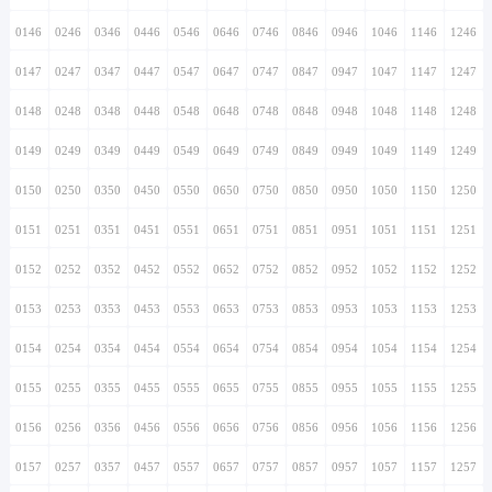
0146
0246
0346
0446
0546
0646
0746
0846
0946
1046
1146
1246
0147
0247
0347
0447
0547
0647
0747
0847
0947
1047
1147
1247
0148
0248
0348
0448
0548
0648
0748
0848
0948
1048
1148
1248
0149
0249
0349
0449
0549
0649
0749
0849
0949
1049
1149
1249
0150
0250
0350
0450
0550
0650
0750
0850
0950
1050
1150
1250
0151
0251
0351
0451
0551
0651
0751
0851
0951
1051
1151
1251
0152
0252
0352
0452
0552
0652
0752
0852
0952
1052
1152
1252
0153
0253
0353
0453
0553
0653
0753
0853
0953
1053
1153
1253
0154
0254
0354
0454
0554
0654
0754
0854
0954
1054
1154
1254
0155
0255
0355
0455
0555
0655
0755
0855
0955
1055
1155
1255
0156
0256
0356
0456
0556
0656
0756
0856
0956
1056
1156
1256
0157
0257
0357
0457
0557
0657
0757
0857
0957
1057
1157
1257