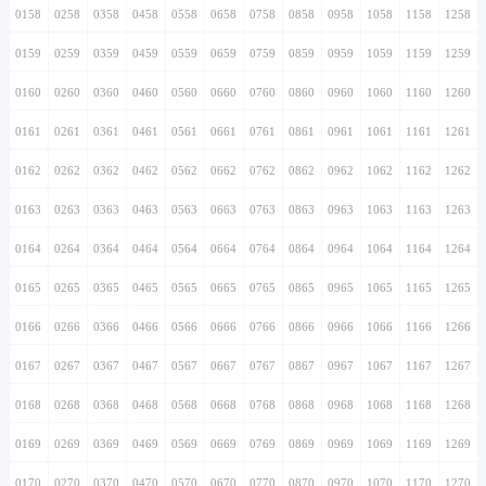
0158
0258
0358
0458
0558
0658
0758
0858
0958
1058
1158
1258
0159
0259
0359
0459
0559
0659
0759
0859
0959
1059
1159
1259
0160
0260
0360
0460
0560
0660
0760
0860
0960
1060
1160
1260
0161
0261
0361
0461
0561
0661
0761
0861
0961
1061
1161
1261
0162
0262
0362
0462
0562
0662
0762
0862
0962
1062
1162
1262
0163
0263
0363
0463
0563
0663
0763
0863
0963
1063
1163
1263
0164
0264
0364
0464
0564
0664
0764
0864
0964
1064
1164
1264
0165
0265
0365
0465
0565
0665
0765
0865
0965
1065
1165
1265
0166
0266
0366
0466
0566
0666
0766
0866
0966
1066
1166
1266
0167
0267
0367
0467
0567
0667
0767
0867
0967
1067
1167
1267
0168
0268
0368
0468
0568
0668
0768
0868
0968
1068
1168
1268
0169
0269
0369
0469
0569
0669
0769
0869
0969
1069
1169
1269
0170
0270
0370
0470
0570
0670
0770
0870
0970
1070
1170
1270