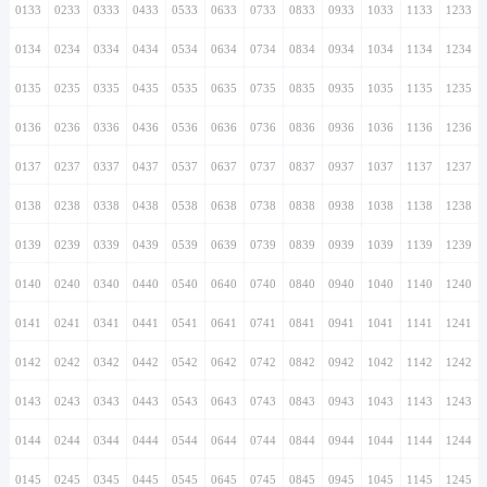
0133
0233
0333
0433
0533
0633
0733
0833
0933
1033
1133
1233
0134
0234
0334
0434
0534
0634
0734
0834
0934
1034
1134
1234
0135
0235
0335
0435
0535
0635
0735
0835
0935
1035
1135
1235
0136
0236
0336
0436
0536
0636
0736
0836
0936
1036
1136
1236
0137
0237
0337
0437
0537
0637
0737
0837
0937
1037
1137
1237
0138
0238
0338
0438
0538
0638
0738
0838
0938
1038
1138
1238
0139
0239
0339
0439
0539
0639
0739
0839
0939
1039
1139
1239
0140
0240
0340
0440
0540
0640
0740
0840
0940
1040
1140
1240
0141
0241
0341
0441
0541
0641
0741
0841
0941
1041
1141
1241
0142
0242
0342
0442
0542
0642
0742
0842
0942
1042
1142
1242
0143
0243
0343
0443
0543
0643
0743
0843
0943
1043
1143
1243
0144
0244
0344
0444
0544
0644
0744
0844
0944
1044
1144
1244
0145
0245
0345
0445
0545
0645
0745
0845
0945
1045
1145
1245