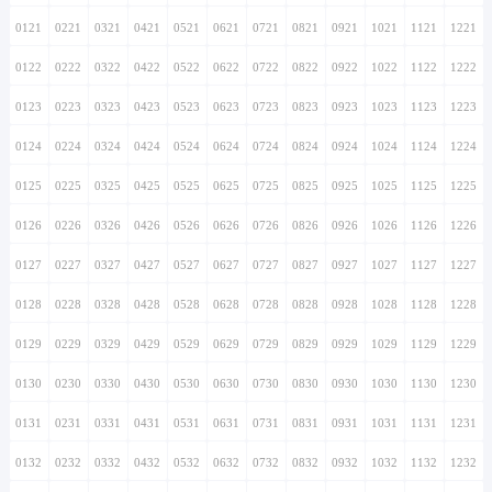
0121
0221
0321
0421
0521
0621
0721
0821
0921
1021
1121
1221
0122
0222
0322
0422
0522
0622
0722
0822
0922
1022
1122
1222
0123
0223
0323
0423
0523
0623
0723
0823
0923
1023
1123
1223
0124
0224
0324
0424
0524
0624
0724
0824
0924
1024
1124
1224
0125
0225
0325
0425
0525
0625
0725
0825
0925
1025
1125
1225
0126
0226
0326
0426
0526
0626
0726
0826
0926
1026
1126
1226
0127
0227
0327
0427
0527
0627
0727
0827
0927
1027
1127
1227
0128
0228
0328
0428
0528
0628
0728
0828
0928
1028
1128
1228
0129
0229
0329
0429
0529
0629
0729
0829
0929
1029
1129
1229
0130
0230
0330
0430
0530
0630
0730
0830
0930
1030
1130
1230
0131
0231
0331
0431
0531
0631
0731
0831
0931
1031
1131
1231
0132
0232
0332
0432
0532
0632
0732
0832
0932
1032
1132
1232