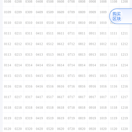
0108
0208
0308
0408
0508
0608
0708
0808
0908
1008
1108
1208
0109
0209
0309
0409
0509
0609
0709
0809
0909
1009
1109
1209
购买
区块
0110
0210
0310
0410
0510
0610
0710
0810
0910
1010
1110
1210
0111
0211
0311
0411
0511
0611
0711
0811
0911
1011
1111
1211
0112
0212
0312
0412
0512
0612
0712
0812
0912
1012
1112
1212
0113
0213
0313
0413
0513
0613
0713
0813
0913
1013
1113
1213
0114
0214
0314
0414
0514
0614
0714
0814
0914
1014
1114
1214
0115
0215
0315
0415
0515
0615
0715
0815
0915
1015
1115
1215
0116
0216
0316
0416
0516
0616
0716
0816
0916
1016
1116
1216
0117
0217
0317
0417
0517
0617
0717
0817
0917
1017
1117
1217
0118
0218
0318
0418
0518
0618
0718
0818
0918
1018
1118
1218
0119
0219
0319
0419
0519
0619
0719
0819
0919
1019
1119
1219
0120
0220
0320
0420
0520
0620
0720
0820
0920
1020
1120
1220