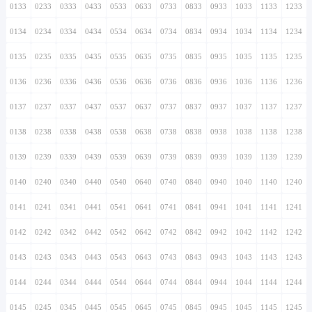
0133
0233
0333
0433
0533
0633
0733
0833
0933
1033
1133
1233
0134
0234
0334
0434
0534
0634
0734
0834
0934
1034
1134
1234
0135
0235
0335
0435
0535
0635
0735
0835
0935
1035
1135
1235
0136
0236
0336
0436
0536
0636
0736
0836
0936
1036
1136
1236
0137
0237
0337
0437
0537
0637
0737
0837
0937
1037
1137
1237
0138
0238
0338
0438
0538
0638
0738
0838
0938
1038
1138
1238
0139
0239
0339
0439
0539
0639
0739
0839
0939
1039
1139
1239
0140
0240
0340
0440
0540
0640
0740
0840
0940
1040
1140
1240
0141
0241
0341
0441
0541
0641
0741
0841
0941
1041
1141
1241
0142
0242
0342
0442
0542
0642
0742
0842
0942
1042
1142
1242
0143
0243
0343
0443
0543
0643
0743
0843
0943
1043
1143
1243
0144
0244
0344
0444
0544
0644
0744
0844
0944
1044
1144
1244
0145
0245
0345
0445
0545
0645
0745
0845
0945
1045
1145
1245