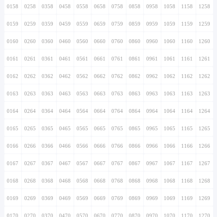
0158
0258
0358
0458
0558
0658
0758
0858
0958
1058
1158
1258
0159
0259
0359
0459
0559
0659
0759
0859
0959
1059
1159
1259
0160
0260
0360
0460
0560
0660
0760
0860
0960
1060
1160
1260
0161
0261
0361
0461
0561
0661
0761
0861
0961
1061
1161
1261
0162
0262
0362
0462
0562
0662
0762
0862
0962
1062
1162
1262
0163
0263
0363
0463
0563
0663
0763
0863
0963
1063
1163
1263
0164
0264
0364
0464
0564
0664
0764
0864
0964
1064
1164
1264
0165
0265
0365
0465
0565
0665
0765
0865
0965
1065
1165
1265
0166
0266
0366
0466
0566
0666
0766
0866
0966
1066
1166
1266
0167
0267
0367
0467
0567
0667
0767
0867
0967
1067
1167
1267
0168
0268
0368
0468
0568
0668
0768
0868
0968
1068
1168
1268
0169
0269
0369
0469
0569
0669
0769
0869
0969
1069
1169
1269
0170
0270
0370
0470
0570
0670
0770
0870
0970
1070
1170
1270