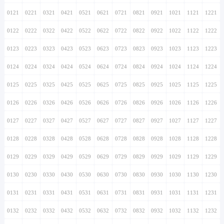
0121
0221
0321
0421
0521
0621
0721
0821
0921
1021
1121
1221
0122
0222
0322
0422
0522
0622
0722
0822
0922
1022
1122
1222
0123
0223
0323
0423
0523
0623
0723
0823
0923
1023
1123
1223
0124
0224
0324
0424
0524
0624
0724
0824
0924
1024
1124
1224
0125
0225
0325
0425
0525
0625
0725
0825
0925
1025
1125
1225
0126
0226
0326
0426
0526
0626
0726
0826
0926
1026
1126
1226
0127
0227
0327
0427
0527
0627
0727
0827
0927
1027
1127
1227
0128
0228
0328
0428
0528
0628
0728
0828
0928
1028
1128
1228
0129
0229
0329
0429
0529
0629
0729
0829
0929
1029
1129
1229
0130
0230
0330
0430
0530
0630
0730
0830
0930
1030
1130
1230
0131
0231
0331
0431
0531
0631
0731
0831
0931
1031
1131
1231
0132
0232
0332
0432
0532
0632
0732
0832
0932
1032
1132
1232