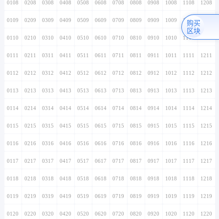
0108
0208
0308
0408
0508
0608
0708
0808
0908
1008
1108
1208
0109
0209
0309
0409
0509
0609
0709
0809
0909
1009
1109
1209
购买
区块
0110
0210
0310
0410
0510
0610
0710
0810
0910
1010
1110
1210
0111
0211
0311
0411
0511
0611
0711
0811
0911
1011
1111
1211
0112
0212
0312
0412
0512
0612
0712
0812
0912
1012
1112
1212
0113
0213
0313
0413
0513
0613
0713
0813
0913
1013
1113
1213
0114
0214
0314
0414
0514
0614
0714
0814
0914
1014
1114
1214
0115
0215
0315
0415
0515
0615
0715
0815
0915
1015
1115
1215
0116
0216
0316
0416
0516
0616
0716
0816
0916
1016
1116
1216
0117
0217
0317
0417
0517
0617
0717
0817
0917
1017
1117
1217
0118
0218
0318
0418
0518
0618
0718
0818
0918
1018
1118
1218
0119
0219
0319
0419
0519
0619
0719
0819
0919
1019
1119
1219
0120
0220
0320
0420
0520
0620
0720
0820
0920
1020
1120
1220