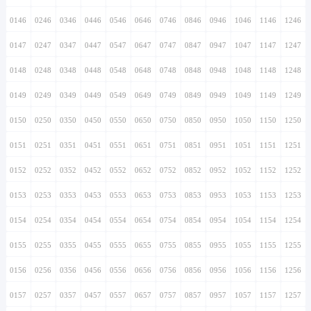
0146
0246
0346
0446
0546
0646
0746
0846
0946
1046
1146
1246
0147
0247
0347
0447
0547
0647
0747
0847
0947
1047
1147
1247
0148
0248
0348
0448
0548
0648
0748
0848
0948
1048
1148
1248
0149
0249
0349
0449
0549
0649
0749
0849
0949
1049
1149
1249
0150
0250
0350
0450
0550
0650
0750
0850
0950
1050
1150
1250
0151
0251
0351
0451
0551
0651
0751
0851
0951
1051
1151
1251
0152
0252
0352
0452
0552
0652
0752
0852
0952
1052
1152
1252
0153
0253
0353
0453
0553
0653
0753
0853
0953
1053
1153
1253
0154
0254
0354
0454
0554
0654
0754
0854
0954
1054
1154
1254
0155
0255
0355
0455
0555
0655
0755
0855
0955
1055
1155
1255
0156
0256
0356
0456
0556
0656
0756
0856
0956
1056
1156
1256
0157
0257
0357
0457
0557
0657
0757
0857
0957
1057
1157
1257