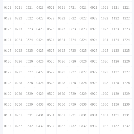
0121
0221
0321
0421
0521
0621
0721
0821
0921
1021
1121
1221
0122
0222
0322
0422
0522
0622
0722
0822
0922
1022
1122
1222
0123
0223
0323
0423
0523
0623
0723
0823
0923
1023
1123
1223
0124
0224
0324
0424
0524
0624
0724
0824
0924
1024
1124
1224
0125
0225
0325
0425
0525
0625
0725
0825
0925
1025
1125
1225
0126
0226
0326
0426
0526
0626
0726
0826
0926
1026
1126
1226
0127
0227
0327
0427
0527
0627
0727
0827
0927
1027
1127
1227
0128
0228
0328
0428
0528
0628
0728
0828
0928
1028
1128
1228
0129
0229
0329
0429
0529
0629
0729
0829
0929
1029
1129
1229
0130
0230
0330
0430
0530
0630
0730
0830
0930
1030
1130
1230
0131
0231
0331
0431
0531
0631
0731
0831
0931
1031
1131
1231
0132
0232
0332
0432
0532
0632
0732
0832
0932
1032
1132
1232