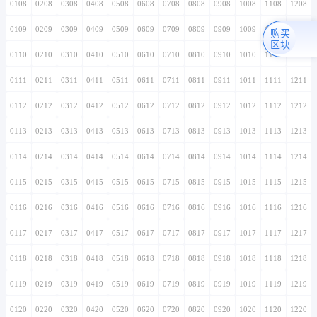
0108
0208
0308
0408
0508
0608
0708
0808
0908
1008
1108
1208
0109
0209
0309
0409
0509
0609
0709
0809
0909
1009
1109
1209
购买
区块
0110
0210
0310
0410
0510
0610
0710
0810
0910
1010
1110
1210
0111
0211
0311
0411
0511
0611
0711
0811
0911
1011
1111
1211
0112
0212
0312
0412
0512
0612
0712
0812
0912
1012
1112
1212
0113
0213
0313
0413
0513
0613
0713
0813
0913
1013
1113
1213
0114
0214
0314
0414
0514
0614
0714
0814
0914
1014
1114
1214
0115
0215
0315
0415
0515
0615
0715
0815
0915
1015
1115
1215
0116
0216
0316
0416
0516
0616
0716
0816
0916
1016
1116
1216
0117
0217
0317
0417
0517
0617
0717
0817
0917
1017
1117
1217
0118
0218
0318
0418
0518
0618
0718
0818
0918
1018
1118
1218
0119
0219
0319
0419
0519
0619
0719
0819
0919
1019
1119
1219
0120
0220
0320
0420
0520
0620
0720
0820
0920
1020
1120
1220