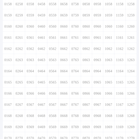
0158
0258
0358
0458
0558
0658
0758
0858
0958
1058
1158
1258
0159
0259
0359
0459
0559
0659
0759
0859
0959
1059
1159
1259
0160
0260
0360
0460
0560
0660
0760
0860
0960
1060
1160
1260
0161
0261
0361
0461
0561
0661
0761
0861
0961
1061
1161
1261
0162
0262
0362
0462
0562
0662
0762
0862
0962
1062
1162
1262
0163
0263
0363
0463
0563
0663
0763
0863
0963
1063
1163
1263
0164
0264
0364
0464
0564
0664
0764
0864
0964
1064
1164
1264
0165
0265
0365
0465
0565
0665
0765
0865
0965
1065
1165
1265
0166
0266
0366
0466
0566
0666
0766
0866
0966
1066
1166
1266
0167
0267
0367
0467
0567
0667
0767
0867
0967
1067
1167
1267
0168
0268
0368
0468
0568
0668
0768
0868
0968
1068
1168
1268
0169
0269
0369
0469
0569
0669
0769
0869
0969
1069
1169
1269
0170
0270
0370
0470
0570
0670
0770
0870
0970
1070
1170
1270