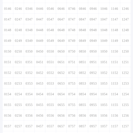
0146
0246
0346
0446
0546
0646
0746
0846
0946
1046
1146
1246
0147
0247
0347
0447
0547
0647
0747
0847
0947
1047
1147
1247
0148
0248
0348
0448
0548
0648
0748
0848
0948
1048
1148
1248
0149
0249
0349
0449
0549
0649
0749
0849
0949
1049
1149
1249
0150
0250
0350
0450
0550
0650
0750
0850
0950
1050
1150
1250
0151
0251
0351
0451
0551
0651
0751
0851
0951
1051
1151
1251
0152
0252
0352
0452
0552
0652
0752
0852
0952
1052
1152
1252
0153
0253
0353
0453
0553
0653
0753
0853
0953
1053
1153
1253
0154
0254
0354
0454
0554
0654
0754
0854
0954
1054
1154
1254
0155
0255
0355
0455
0555
0655
0755
0855
0955
1055
1155
1255
0156
0256
0356
0456
0556
0656
0756
0856
0956
1056
1156
1256
0157
0257
0357
0457
0557
0657
0757
0857
0957
1057
1157
1257