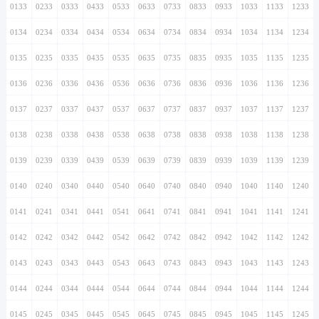
0133
0233
0333
0433
0533
0633
0733
0833
0933
1033
1133
1233
0134
0234
0334
0434
0534
0634
0734
0834
0934
1034
1134
1234
0135
0235
0335
0435
0535
0635
0735
0835
0935
1035
1135
1235
0136
0236
0336
0436
0536
0636
0736
0836
0936
1036
1136
1236
0137
0237
0337
0437
0537
0637
0737
0837
0937
1037
1137
1237
0138
0238
0338
0438
0538
0638
0738
0838
0938
1038
1138
1238
0139
0239
0339
0439
0539
0639
0739
0839
0939
1039
1139
1239
0140
0240
0340
0440
0540
0640
0740
0840
0940
1040
1140
1240
0141
0241
0341
0441
0541
0641
0741
0841
0941
1041
1141
1241
0142
0242
0342
0442
0542
0642
0742
0842
0942
1042
1142
1242
0143
0243
0343
0443
0543
0643
0743
0843
0943
1043
1143
1243
0144
0244
0344
0444
0544
0644
0744
0844
0944
1044
1144
1244
0145
0245
0345
0445
0545
0645
0745
0845
0945
1045
1145
1245