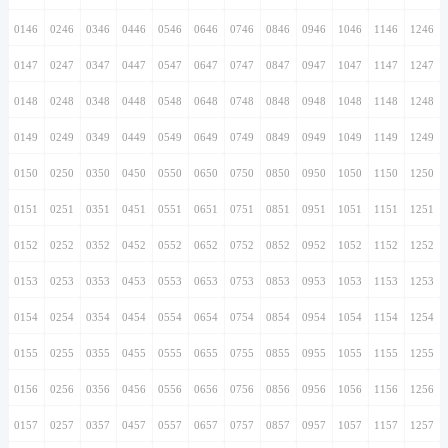
0146
0246
0346
0446
0546
0646
0746
0846
0946
1046
1146
1246
0147
0247
0347
0447
0547
0647
0747
0847
0947
1047
1147
1247
0148
0248
0348
0448
0548
0648
0748
0848
0948
1048
1148
1248
0149
0249
0349
0449
0549
0649
0749
0849
0949
1049
1149
1249
0150
0250
0350
0450
0550
0650
0750
0850
0950
1050
1150
1250
0151
0251
0351
0451
0551
0651
0751
0851
0951
1051
1151
1251
0152
0252
0352
0452
0552
0652
0752
0852
0952
1052
1152
1252
0153
0253
0353
0453
0553
0653
0753
0853
0953
1053
1153
1253
0154
0254
0354
0454
0554
0654
0754
0854
0954
1054
1154
1254
0155
0255
0355
0455
0555
0655
0755
0855
0955
1055
1155
1255
0156
0256
0356
0456
0556
0656
0756
0856
0956
1056
1156
1256
0157
0257
0357
0457
0557
0657
0757
0857
0957
1057
1157
1257