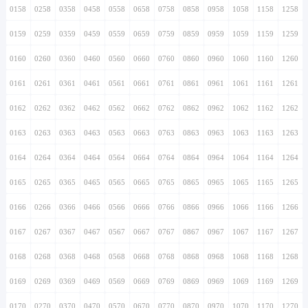
0158
0258
0358
0458
0558
0658
0758
0858
0958
1058
1158
1258
0159
0259
0359
0459
0559
0659
0759
0859
0959
1059
1159
1259
0160
0260
0360
0460
0560
0660
0760
0860
0960
1060
1160
1260
0161
0261
0361
0461
0561
0661
0761
0861
0961
1061
1161
1261
0162
0262
0362
0462
0562
0662
0762
0862
0962
1062
1162
1262
0163
0263
0363
0463
0563
0663
0763
0863
0963
1063
1163
1263
0164
0264
0364
0464
0564
0664
0764
0864
0964
1064
1164
1264
0165
0265
0365
0465
0565
0665
0765
0865
0965
1065
1165
1265
0166
0266
0366
0466
0566
0666
0766
0866
0966
1066
1166
1266
0167
0267
0367
0467
0567
0667
0767
0867
0967
1067
1167
1267
0168
0268
0368
0468
0568
0668
0768
0868
0968
1068
1168
1268
0169
0269
0369
0469
0569
0669
0769
0869
0969
1069
1169
1269
0170
0270
0370
0470
0570
0670
0770
0870
0970
1070
1170
1270