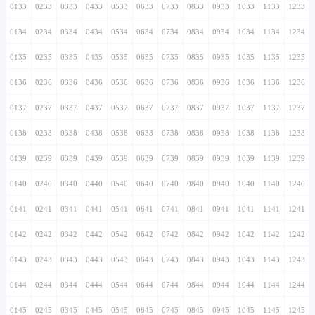
0133
0233
0333
0433
0533
0633
0733
0833
0933
1033
1133
1233
0134
0234
0334
0434
0534
0634
0734
0834
0934
1034
1134
1234
0135
0235
0335
0435
0535
0635
0735
0835
0935
1035
1135
1235
0136
0236
0336
0436
0536
0636
0736
0836
0936
1036
1136
1236
0137
0237
0337
0437
0537
0637
0737
0837
0937
1037
1137
1237
0138
0238
0338
0438
0538
0638
0738
0838
0938
1038
1138
1238
0139
0239
0339
0439
0539
0639
0739
0839
0939
1039
1139
1239
0140
0240
0340
0440
0540
0640
0740
0840
0940
1040
1140
1240
0141
0241
0341
0441
0541
0641
0741
0841
0941
1041
1141
1241
0142
0242
0342
0442
0542
0642
0742
0842
0942
1042
1142
1242
0143
0243
0343
0443
0543
0643
0743
0843
0943
1043
1143
1243
0144
0244
0344
0444
0544
0644
0744
0844
0944
1044
1144
1244
0145
0245
0345
0445
0545
0645
0745
0845
0945
1045
1145
1245