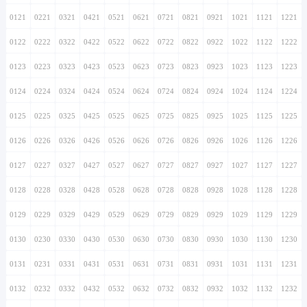
0121
0221
0321
0421
0521
0621
0721
0821
0921
1021
1121
1221
0122
0222
0322
0422
0522
0622
0722
0822
0922
1022
1122
1222
0123
0223
0323
0423
0523
0623
0723
0823
0923
1023
1123
1223
0124
0224
0324
0424
0524
0624
0724
0824
0924
1024
1124
1224
0125
0225
0325
0425
0525
0625
0725
0825
0925
1025
1125
1225
0126
0226
0326
0426
0526
0626
0726
0826
0926
1026
1126
1226
0127
0227
0327
0427
0527
0627
0727
0827
0927
1027
1127
1227
0128
0228
0328
0428
0528
0628
0728
0828
0928
1028
1128
1228
0129
0229
0329
0429
0529
0629
0729
0829
0929
1029
1129
1229
0130
0230
0330
0430
0530
0630
0730
0830
0930
1030
1130
1230
0131
0231
0331
0431
0531
0631
0731
0831
0931
1031
1131
1231
0132
0232
0332
0432
0532
0632
0732
0832
0932
1032
1132
1232