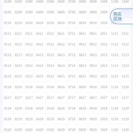
0108
0208
0308
0408
0508
0608
0708
0808
0908
1008
1108
1208
0109
0209
0309
0409
0509
0609
0709
0809
0909
1009
1109
1209
购买
区块
0110
0210
0310
0410
0510
0610
0710
0810
0910
1010
1110
1210
0111
0211
0311
0411
0511
0611
0711
0811
0911
1011
1111
1211
0112
0212
0312
0412
0512
0612
0712
0812
0912
1012
1112
1212
0113
0213
0313
0413
0513
0613
0713
0813
0913
1013
1113
1213
0114
0214
0314
0414
0514
0614
0714
0814
0914
1014
1114
1214
0115
0215
0315
0415
0515
0615
0715
0815
0915
1015
1115
1215
0116
0216
0316
0416
0516
0616
0716
0816
0916
1016
1116
1216
0117
0217
0317
0417
0517
0617
0717
0817
0917
1017
1117
1217
0118
0218
0318
0418
0518
0618
0718
0818
0918
1018
1118
1218
0119
0219
0319
0419
0519
0619
0719
0819
0919
1019
1119
1219
0120
0220
0320
0420
0520
0620
0720
0820
0920
1020
1120
1220