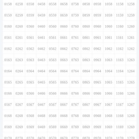
0158
0258
0358
0458
0558
0658
0758
0858
0958
1058
1158
1258
0159
0259
0359
0459
0559
0659
0759
0859
0959
1059
1159
1259
0160
0260
0360
0460
0560
0660
0760
0860
0960
1060
1160
1260
0161
0261
0361
0461
0561
0661
0761
0861
0961
1061
1161
1261
0162
0262
0362
0462
0562
0662
0762
0862
0962
1062
1162
1262
0163
0263
0363
0463
0563
0663
0763
0863
0963
1063
1163
1263
0164
0264
0364
0464
0564
0664
0764
0864
0964
1064
1164
1264
0165
0265
0365
0465
0565
0665
0765
0865
0965
1065
1165
1265
0166
0266
0366
0466
0566
0666
0766
0866
0966
1066
1166
1266
0167
0267
0367
0467
0567
0667
0767
0867
0967
1067
1167
1267
0168
0268
0368
0468
0568
0668
0768
0868
0968
1068
1168
1268
0169
0269
0369
0469
0569
0669
0769
0869
0969
1069
1169
1269
0170
0270
0370
0470
0570
0670
0770
0870
0970
1070
1170
1270