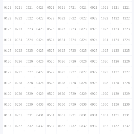
0121
0221
0321
0421
0521
0621
0721
0821
0921
1021
1121
1221
0122
0222
0322
0422
0522
0622
0722
0822
0922
1022
1122
1222
0123
0223
0323
0423
0523
0623
0723
0823
0923
1023
1123
1223
0124
0224
0324
0424
0524
0624
0724
0824
0924
1024
1124
1224
0125
0225
0325
0425
0525
0625
0725
0825
0925
1025
1125
1225
0126
0226
0326
0426
0526
0626
0726
0826
0926
1026
1126
1226
0127
0227
0327
0427
0527
0627
0727
0827
0927
1027
1127
1227
0128
0228
0328
0428
0528
0628
0728
0828
0928
1028
1128
1228
0129
0229
0329
0429
0529
0629
0729
0829
0929
1029
1129
1229
0130
0230
0330
0430
0530
0630
0730
0830
0930
1030
1130
1230
0131
0231
0331
0431
0531
0631
0731
0831
0931
1031
1131
1231
0132
0232
0332
0432
0532
0632
0732
0832
0932
1032
1132
1232