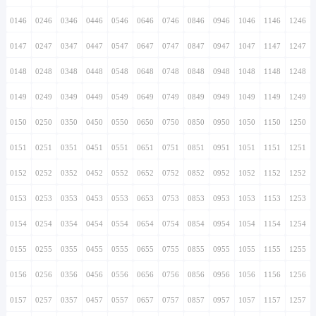
0146
0246
0346
0446
0546
0646
0746
0846
0946
1046
1146
1246
0147
0247
0347
0447
0547
0647
0747
0847
0947
1047
1147
1247
0148
0248
0348
0448
0548
0648
0748
0848
0948
1048
1148
1248
0149
0249
0349
0449
0549
0649
0749
0849
0949
1049
1149
1249
0150
0250
0350
0450
0550
0650
0750
0850
0950
1050
1150
1250
0151
0251
0351
0451
0551
0651
0751
0851
0951
1051
1151
1251
0152
0252
0352
0452
0552
0652
0752
0852
0952
1052
1152
1252
0153
0253
0353
0453
0553
0653
0753
0853
0953
1053
1153
1253
0154
0254
0354
0454
0554
0654
0754
0854
0954
1054
1154
1254
0155
0255
0355
0455
0555
0655
0755
0855
0955
1055
1155
1255
0156
0256
0356
0456
0556
0656
0756
0856
0956
1056
1156
1256
0157
0257
0357
0457
0557
0657
0757
0857
0957
1057
1157
1257