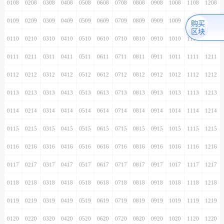
0108
0208
0308
0408
0508
0608
0708
0808
0908
1008
1108
1208
0109
0209
0309
0409
0509
0609
0709
0809
0909
1009
1109
1209
购买
区块
0110
0210
0310
0410
0510
0610
0710
0810
0910
1010
1110
1210
0111
0211
0311
0411
0511
0611
0711
0811
0911
1011
1111
1211
0112
0212
0312
0412
0512
0612
0712
0812
0912
1012
1112
1212
0113
0213
0313
0413
0513
0613
0713
0813
0913
1013
1113
1213
0114
0214
0314
0414
0514
0614
0714
0814
0914
1014
1114
1214
0115
0215
0315
0415
0515
0615
0715
0815
0915
1015
1115
1215
0116
0216
0316
0416
0516
0616
0716
0816
0916
1016
1116
1216
0117
0217
0317
0417
0517
0617
0717
0817
0917
1017
1117
1217
0118
0218
0318
0418
0518
0618
0718
0818
0918
1018
1118
1218
0119
0219
0319
0419
0519
0619
0719
0819
0919
1019
1119
1219
0120
0220
0320
0420
0520
0620
0720
0820
0920
1020
1120
1220