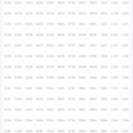
0133
0233
0333
0433
0533
0633
0733
0833
0933
1033
1133
1233
0134
0234
0334
0434
0534
0634
0734
0834
0934
1034
1134
1234
0135
0235
0335
0435
0535
0635
0735
0835
0935
1035
1135
1235
0136
0236
0336
0436
0536
0636
0736
0836
0936
1036
1136
1236
0137
0237
0337
0437
0537
0637
0737
0837
0937
1037
1137
1237
0138
0238
0338
0438
0538
0638
0738
0838
0938
1038
1138
1238
0139
0239
0339
0439
0539
0639
0739
0839
0939
1039
1139
1239
0140
0240
0340
0440
0540
0640
0740
0840
0940
1040
1140
1240
0141
0241
0341
0441
0541
0641
0741
0841
0941
1041
1141
1241
0142
0242
0342
0442
0542
0642
0742
0842
0942
1042
1142
1242
0143
0243
0343
0443
0543
0643
0743
0843
0943
1043
1143
1243
0144
0244
0344
0444
0544
0644
0744
0844
0944
1044
1144
1244
0145
0245
0345
0445
0545
0645
0745
0845
0945
1045
1145
1245