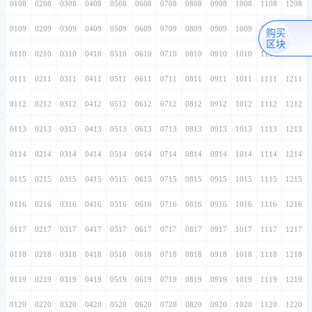
0108
0208
0308
0408
0508
0608
0708
0808
0908
1008
1108
1208
0109
0209
0309
0409
0509
0609
0709
0809
0909
1009
1109
1209
购买
区块
0110
0210
0310
0410
0510
0610
0710
0810
0910
1010
1110
1210
0111
0211
0311
0411
0511
0611
0711
0811
0911
1011
1111
1211
0112
0212
0312
0412
0512
0612
0712
0812
0912
1012
1112
1212
0113
0213
0313
0413
0513
0613
0713
0813
0913
1013
1113
1213
0114
0214
0314
0414
0514
0614
0714
0814
0914
1014
1114
1214
0115
0215
0315
0415
0515
0615
0715
0815
0915
1015
1115
1215
0116
0216
0316
0416
0516
0616
0716
0816
0916
1016
1116
1216
0117
0217
0317
0417
0517
0617
0717
0817
0917
1017
1117
1217
0118
0218
0318
0418
0518
0618
0718
0818
0918
1018
1118
1218
0119
0219
0319
0419
0519
0619
0719
0819
0919
1019
1119
1219
0120
0220
0320
0420
0520
0620
0720
0820
0920
1020
1120
1220