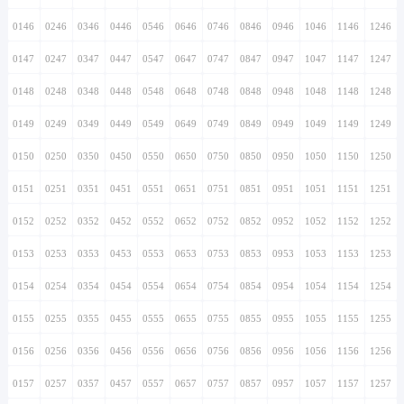
0146
0246
0346
0446
0546
0646
0746
0846
0946
1046
1146
1246
0147
0247
0347
0447
0547
0647
0747
0847
0947
1047
1147
1247
0148
0248
0348
0448
0548
0648
0748
0848
0948
1048
1148
1248
0149
0249
0349
0449
0549
0649
0749
0849
0949
1049
1149
1249
0150
0250
0350
0450
0550
0650
0750
0850
0950
1050
1150
1250
0151
0251
0351
0451
0551
0651
0751
0851
0951
1051
1151
1251
0152
0252
0352
0452
0552
0652
0752
0852
0952
1052
1152
1252
0153
0253
0353
0453
0553
0653
0753
0853
0953
1053
1153
1253
0154
0254
0354
0454
0554
0654
0754
0854
0954
1054
1154
1254
0155
0255
0355
0455
0555
0655
0755
0855
0955
1055
1155
1255
0156
0256
0356
0456
0556
0656
0756
0856
0956
1056
1156
1256
0157
0257
0357
0457
0557
0657
0757
0857
0957
1057
1157
1257