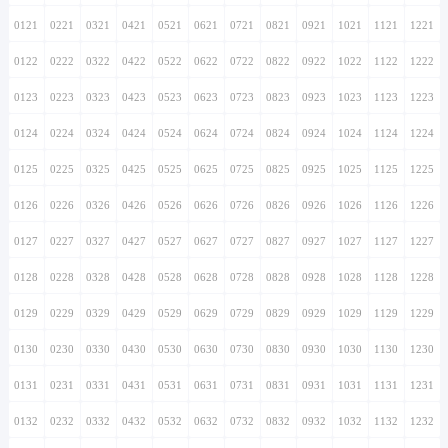
0121
0221
0321
0421
0521
0621
0721
0821
0921
1021
1121
1221
0122
0222
0322
0422
0522
0622
0722
0822
0922
1022
1122
1222
0123
0223
0323
0423
0523
0623
0723
0823
0923
1023
1123
1223
0124
0224
0324
0424
0524
0624
0724
0824
0924
1024
1124
1224
0125
0225
0325
0425
0525
0625
0725
0825
0925
1025
1125
1225
0126
0226
0326
0426
0526
0626
0726
0826
0926
1026
1126
1226
0127
0227
0327
0427
0527
0627
0727
0827
0927
1027
1127
1227
0128
0228
0328
0428
0528
0628
0728
0828
0928
1028
1128
1228
0129
0229
0329
0429
0529
0629
0729
0829
0929
1029
1129
1229
0130
0230
0330
0430
0530
0630
0730
0830
0930
1030
1130
1230
0131
0231
0331
0431
0531
0631
0731
0831
0931
1031
1131
1231
0132
0232
0332
0432
0532
0632
0732
0832
0932
1032
1132
1232