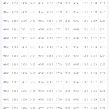
0158
0258
0358
0458
0558
0658
0758
0858
0958
1058
1158
1258
0159
0259
0359
0459
0559
0659
0759
0859
0959
1059
1159
1259
0160
0260
0360
0460
0560
0660
0760
0860
0960
1060
1160
1260
0161
0261
0361
0461
0561
0661
0761
0861
0961
1061
1161
1261
0162
0262
0362
0462
0562
0662
0762
0862
0962
1062
1162
1262
0163
0263
0363
0463
0563
0663
0763
0863
0963
1063
1163
1263
0164
0264
0364
0464
0564
0664
0764
0864
0964
1064
1164
1264
0165
0265
0365
0465
0565
0665
0765
0865
0965
1065
1165
1265
0166
0266
0366
0466
0566
0666
0766
0866
0966
1066
1166
1266
0167
0267
0367
0467
0567
0667
0767
0867
0967
1067
1167
1267
0168
0268
0368
0468
0568
0668
0768
0868
0968
1068
1168
1268
0169
0269
0369
0469
0569
0669
0769
0869
0969
1069
1169
1269
0170
0270
0370
0470
0570
0670
0770
0870
0970
1070
1170
1270