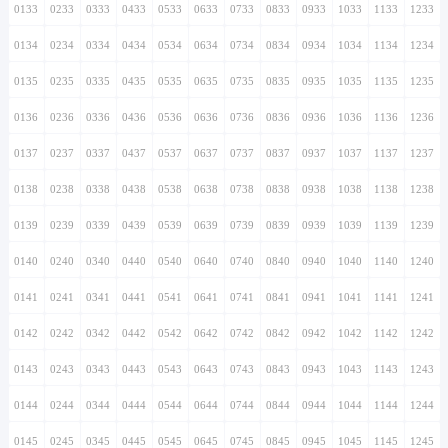
0133
0233
0333
0433
0533
0633
0733
0833
0933
1033
1133
1233
0134
0234
0334
0434
0534
0634
0734
0834
0934
1034
1134
1234
0135
0235
0335
0435
0535
0635
0735
0835
0935
1035
1135
1235
0136
0236
0336
0436
0536
0636
0736
0836
0936
1036
1136
1236
0137
0237
0337
0437
0537
0637
0737
0837
0937
1037
1137
1237
0138
0238
0338
0438
0538
0638
0738
0838
0938
1038
1138
1238
0139
0239
0339
0439
0539
0639
0739
0839
0939
1039
1139
1239
0140
0240
0340
0440
0540
0640
0740
0840
0940
1040
1140
1240
0141
0241
0341
0441
0541
0641
0741
0841
0941
1041
1141
1241
0142
0242
0342
0442
0542
0642
0742
0842
0942
1042
1142
1242
0143
0243
0343
0443
0543
0643
0743
0843
0943
1043
1143
1243
0144
0244
0344
0444
0544
0644
0744
0844
0944
1044
1144
1244
0145
0245
0345
0445
0545
0645
0745
0845
0945
1045
1145
1245