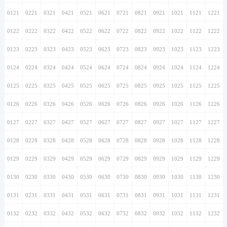
0121
0221
0321
0421
0521
0621
0721
0821
0921
1021
1121
1221
0122
0222
0322
0422
0522
0622
0722
0822
0922
1022
1122
1222
0123
0223
0323
0423
0523
0623
0723
0823
0923
1023
1123
1223
0124
0224
0324
0424
0524
0624
0724
0824
0924
1024
1124
1224
0125
0225
0325
0425
0525
0625
0725
0825
0925
1025
1125
1225
0126
0226
0326
0426
0526
0626
0726
0826
0926
1026
1126
1226
0127
0227
0327
0427
0527
0627
0727
0827
0927
1027
1127
1227
0128
0228
0328
0428
0528
0628
0728
0828
0928
1028
1128
1228
0129
0229
0329
0429
0529
0629
0729
0829
0929
1029
1129
1229
0130
0230
0330
0430
0530
0630
0730
0830
0930
1030
1130
1230
0131
0231
0331
0431
0531
0631
0731
0831
0931
1031
1131
1231
0132
0232
0332
0432
0532
0632
0732
0832
0932
1032
1132
1232