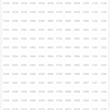
0158
0258
0358
0458
0558
0658
0758
0858
0958
1058
1158
1258
0159
0259
0359
0459
0559
0659
0759
0859
0959
1059
1159
1259
0160
0260
0360
0460
0560
0660
0760
0860
0960
1060
1160
1260
0161
0261
0361
0461
0561
0661
0761
0861
0961
1061
1161
1261
0162
0262
0362
0462
0562
0662
0762
0862
0962
1062
1162
1262
0163
0263
0363
0463
0563
0663
0763
0863
0963
1063
1163
1263
0164
0264
0364
0464
0564
0664
0764
0864
0964
1064
1164
1264
0165
0265
0365
0465
0565
0665
0765
0865
0965
1065
1165
1265
0166
0266
0366
0466
0566
0666
0766
0866
0966
1066
1166
1266
0167
0267
0367
0467
0567
0667
0767
0867
0967
1067
1167
1267
0168
0268
0368
0468
0568
0668
0768
0868
0968
1068
1168
1268
0169
0269
0369
0469
0569
0669
0769
0869
0969
1069
1169
1269
0170
0270
0370
0470
0570
0670
0770
0870
0970
1070
1170
1270