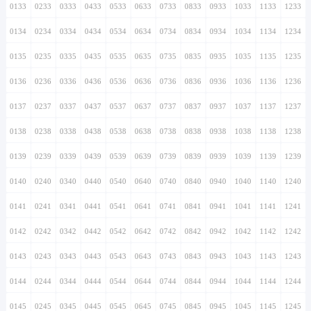
0133
0233
0333
0433
0533
0633
0733
0833
0933
1033
1133
1233
0134
0234
0334
0434
0534
0634
0734
0834
0934
1034
1134
1234
0135
0235
0335
0435
0535
0635
0735
0835
0935
1035
1135
1235
0136
0236
0336
0436
0536
0636
0736
0836
0936
1036
1136
1236
0137
0237
0337
0437
0537
0637
0737
0837
0937
1037
1137
1237
0138
0238
0338
0438
0538
0638
0738
0838
0938
1038
1138
1238
0139
0239
0339
0439
0539
0639
0739
0839
0939
1039
1139
1239
0140
0240
0340
0440
0540
0640
0740
0840
0940
1040
1140
1240
0141
0241
0341
0441
0541
0641
0741
0841
0941
1041
1141
1241
0142
0242
0342
0442
0542
0642
0742
0842
0942
1042
1142
1242
0143
0243
0343
0443
0543
0643
0743
0843
0943
1043
1143
1243
0144
0244
0344
0444
0544
0644
0744
0844
0944
1044
1144
1244
0145
0245
0345
0445
0545
0645
0745
0845
0945
1045
1145
1245