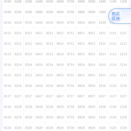
0108
0208
0308
0408
0508
0608
0708
0808
0908
1008
1108
1208
0109
0209
0309
0409
0509
0609
0709
0809
0909
1009
1109
1209
购买
区块
0110
0210
0310
0410
0510
0610
0710
0810
0910
1010
1110
1210
0111
0211
0311
0411
0511
0611
0711
0811
0911
1011
1111
1211
0112
0212
0312
0412
0512
0612
0712
0812
0912
1012
1112
1212
0113
0213
0313
0413
0513
0613
0713
0813
0913
1013
1113
1213
0114
0214
0314
0414
0514
0614
0714
0814
0914
1014
1114
1214
0115
0215
0315
0415
0515
0615
0715
0815
0915
1015
1115
1215
0116
0216
0316
0416
0516
0616
0716
0816
0916
1016
1116
1216
0117
0217
0317
0417
0517
0617
0717
0817
0917
1017
1117
1217
0118
0218
0318
0418
0518
0618
0718
0818
0918
1018
1118
1218
0119
0219
0319
0419
0519
0619
0719
0819
0919
1019
1119
1219
0120
0220
0320
0420
0520
0620
0720
0820
0920
1020
1120
1220