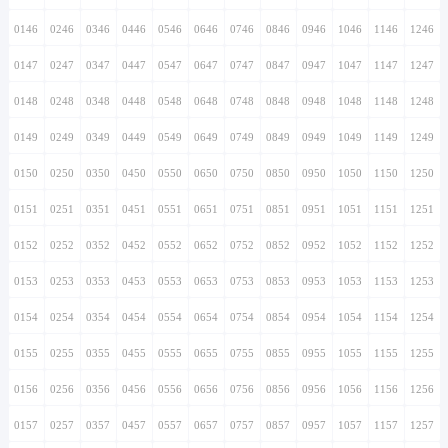
0146
0246
0346
0446
0546
0646
0746
0846
0946
1046
1146
1246
0147
0247
0347
0447
0547
0647
0747
0847
0947
1047
1147
1247
0148
0248
0348
0448
0548
0648
0748
0848
0948
1048
1148
1248
0149
0249
0349
0449
0549
0649
0749
0849
0949
1049
1149
1249
0150
0250
0350
0450
0550
0650
0750
0850
0950
1050
1150
1250
0151
0251
0351
0451
0551
0651
0751
0851
0951
1051
1151
1251
0152
0252
0352
0452
0552
0652
0752
0852
0952
1052
1152
1252
0153
0253
0353
0453
0553
0653
0753
0853
0953
1053
1153
1253
0154
0254
0354
0454
0554
0654
0754
0854
0954
1054
1154
1254
0155
0255
0355
0455
0555
0655
0755
0855
0955
1055
1155
1255
0156
0256
0356
0456
0556
0656
0756
0856
0956
1056
1156
1256
0157
0257
0357
0457
0557
0657
0757
0857
0957
1057
1157
1257