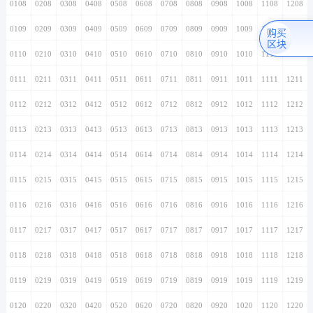
0108
0208
0308
0408
0508
0608
0708
0808
0908
1008
1108
1208
0109
0209
0309
0409
0509
0609
0709
0809
0909
1009
1109
1209
购买
区块
0110
0210
0310
0410
0510
0610
0710
0810
0910
1010
1110
1210
0111
0211
0311
0411
0511
0611
0711
0811
0911
1011
1111
1211
0112
0212
0312
0412
0512
0612
0712
0812
0912
1012
1112
1212
0113
0213
0313
0413
0513
0613
0713
0813
0913
1013
1113
1213
0114
0214
0314
0414
0514
0614
0714
0814
0914
1014
1114
1214
0115
0215
0315
0415
0515
0615
0715
0815
0915
1015
1115
1215
0116
0216
0316
0416
0516
0616
0716
0816
0916
1016
1116
1216
0117
0217
0317
0417
0517
0617
0717
0817
0917
1017
1117
1217
0118
0218
0318
0418
0518
0618
0718
0818
0918
1018
1118
1218
0119
0219
0319
0419
0519
0619
0719
0819
0919
1019
1119
1219
0120
0220
0320
0420
0520
0620
0720
0820
0920
1020
1120
1220