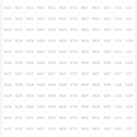
0121
0221
0321
0421
0521
0621
0721
0821
0921
1021
1121
1221
0122
0222
0322
0422
0522
0622
0722
0822
0922
1022
1122
1222
0123
0223
0323
0423
0523
0623
0723
0823
0923
1023
1123
1223
0124
0224
0324
0424
0524
0624
0724
0824
0924
1024
1124
1224
0125
0225
0325
0425
0525
0625
0725
0825
0925
1025
1125
1225
0126
0226
0326
0426
0526
0626
0726
0826
0926
1026
1126
1226
0127
0227
0327
0427
0527
0627
0727
0827
0927
1027
1127
1227
0128
0228
0328
0428
0528
0628
0728
0828
0928
1028
1128
1228
0129
0229
0329
0429
0529
0629
0729
0829
0929
1029
1129
1229
0130
0230
0330
0430
0530
0630
0730
0830
0930
1030
1130
1230
0131
0231
0331
0431
0531
0631
0731
0831
0931
1031
1131
1231
0132
0232
0332
0432
0532
0632
0732
0832
0932
1032
1132
1232