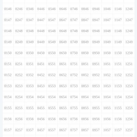
0146
0246
0346
0446
0546
0646
0746
0846
0946
1046
1146
1246
0147
0247
0347
0447
0547
0647
0747
0847
0947
1047
1147
1247
0148
0248
0348
0448
0548
0648
0748
0848
0948
1048
1148
1248
0149
0249
0349
0449
0549
0649
0749
0849
0949
1049
1149
1249
0150
0250
0350
0450
0550
0650
0750
0850
0950
1050
1150
1250
0151
0251
0351
0451
0551
0651
0751
0851
0951
1051
1151
1251
0152
0252
0352
0452
0552
0652
0752
0852
0952
1052
1152
1252
0153
0253
0353
0453
0553
0653
0753
0853
0953
1053
1153
1253
0154
0254
0354
0454
0554
0654
0754
0854
0954
1054
1154
1254
0155
0255
0355
0455
0555
0655
0755
0855
0955
1055
1155
1255
0156
0256
0356
0456
0556
0656
0756
0856
0956
1056
1156
1256
0157
0257
0357
0457
0557
0657
0757
0857
0957
1057
1157
1257