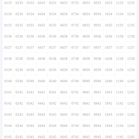
0133
0233
0333
0433
0533
0633
0733
0833
0933
1033
1133
1233
0134
0234
0334
0434
0534
0634
0734
0834
0934
1034
1134
1234
0135
0235
0335
0435
0535
0635
0735
0835
0935
1035
1135
1235
0136
0236
0336
0436
0536
0636
0736
0836
0936
1036
1136
1236
0137
0237
0337
0437
0537
0637
0737
0837
0937
1037
1137
1237
0138
0238
0338
0438
0538
0638
0738
0838
0938
1038
1138
1238
0139
0239
0339
0439
0539
0639
0739
0839
0939
1039
1139
1239
0140
0240
0340
0440
0540
0640
0740
0840
0940
1040
1140
1240
0141
0241
0341
0441
0541
0641
0741
0841
0941
1041
1141
1241
0142
0242
0342
0442
0542
0642
0742
0842
0942
1042
1142
1242
0143
0243
0343
0443
0543
0643
0743
0843
0943
1043
1143
1243
0144
0244
0344
0444
0544
0644
0744
0844
0944
1044
1144
1244
0145
0245
0345
0445
0545
0645
0745
0845
0945
1045
1145
1245