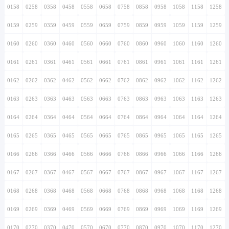
0158
0258
0358
0458
0558
0658
0758
0858
0958
1058
1158
1258
0159
0259
0359
0459
0559
0659
0759
0859
0959
1059
1159
1259
0160
0260
0360
0460
0560
0660
0760
0860
0960
1060
1160
1260
0161
0261
0361
0461
0561
0661
0761
0861
0961
1061
1161
1261
0162
0262
0362
0462
0562
0662
0762
0862
0962
1062
1162
1262
0163
0263
0363
0463
0563
0663
0763
0863
0963
1063
1163
1263
0164
0264
0364
0464
0564
0664
0764
0864
0964
1064
1164
1264
0165
0265
0365
0465
0565
0665
0765
0865
0965
1065
1165
1265
0166
0266
0366
0466
0566
0666
0766
0866
0966
1066
1166
1266
0167
0267
0367
0467
0567
0667
0767
0867
0967
1067
1167
1267
0168
0268
0368
0468
0568
0668
0768
0868
0968
1068
1168
1268
0169
0269
0369
0469
0569
0669
0769
0869
0969
1069
1169
1269
0170
0270
0370
0470
0570
0670
0770
0870
0970
1070
1170
1270