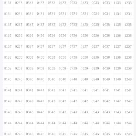
0133
0233
0333
0433
0533
0633
0733
0833
0933
1033
1133
1233
0134
0234
0334
0434
0534
0634
0734
0834
0934
1034
1134
1234
0135
0235
0335
0435
0535
0635
0735
0835
0935
1035
1135
1235
0136
0236
0336
0436
0536
0636
0736
0836
0936
1036
1136
1236
0137
0237
0337
0437
0537
0637
0737
0837
0937
1037
1137
1237
0138
0238
0338
0438
0538
0638
0738
0838
0938
1038
1138
1238
0139
0239
0339
0439
0539
0639
0739
0839
0939
1039
1139
1239
0140
0240
0340
0440
0540
0640
0740
0840
0940
1040
1140
1240
0141
0241
0341
0441
0541
0641
0741
0841
0941
1041
1141
1241
0142
0242
0342
0442
0542
0642
0742
0842
0942
1042
1142
1242
0143
0243
0343
0443
0543
0643
0743
0843
0943
1043
1143
1243
0144
0244
0344
0444
0544
0644
0744
0844
0944
1044
1144
1244
0145
0245
0345
0445
0545
0645
0745
0845
0945
1045
1145
1245