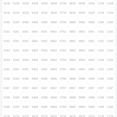
0158
0258
0358
0458
0558
0658
0758
0858
0958
1058
1158
1258
0159
0259
0359
0459
0559
0659
0759
0859
0959
1059
1159
1259
0160
0260
0360
0460
0560
0660
0760
0860
0960
1060
1160
1260
0161
0261
0361
0461
0561
0661
0761
0861
0961
1061
1161
1261
0162
0262
0362
0462
0562
0662
0762
0862
0962
1062
1162
1262
0163
0263
0363
0463
0563
0663
0763
0863
0963
1063
1163
1263
0164
0264
0364
0464
0564
0664
0764
0864
0964
1064
1164
1264
0165
0265
0365
0465
0565
0665
0765
0865
0965
1065
1165
1265
0166
0266
0366
0466
0566
0666
0766
0866
0966
1066
1166
1266
0167
0267
0367
0467
0567
0667
0767
0867
0967
1067
1167
1267
0168
0268
0368
0468
0568
0668
0768
0868
0968
1068
1168
1268
0169
0269
0369
0469
0569
0669
0769
0869
0969
1069
1169
1269
0170
0270
0370
0470
0570
0670
0770
0870
0970
1070
1170
1270