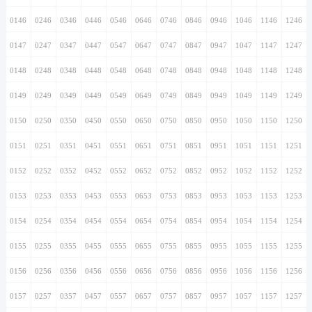
0146
0246
0346
0446
0546
0646
0746
0846
0946
1046
1146
1246
0147
0247
0347
0447
0547
0647
0747
0847
0947
1047
1147
1247
0148
0248
0348
0448
0548
0648
0748
0848
0948
1048
1148
1248
0149
0249
0349
0449
0549
0649
0749
0849
0949
1049
1149
1249
0150
0250
0350
0450
0550
0650
0750
0850
0950
1050
1150
1250
0151
0251
0351
0451
0551
0651
0751
0851
0951
1051
1151
1251
0152
0252
0352
0452
0552
0652
0752
0852
0952
1052
1152
1252
0153
0253
0353
0453
0553
0653
0753
0853
0953
1053
1153
1253
0154
0254
0354
0454
0554
0654
0754
0854
0954
1054
1154
1254
0155
0255
0355
0455
0555
0655
0755
0855
0955
1055
1155
1255
0156
0256
0356
0456
0556
0656
0756
0856
0956
1056
1156
1256
0157
0257
0357
0457
0557
0657
0757
0857
0957
1057
1157
1257