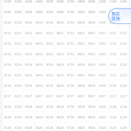
0108
0208
0308
0408
0508
0608
0708
0808
0908
1008
1108
1208
0109
0209
0309
0409
0509
0609
0709
0809
0909
1009
1109
1209
购买
区块
0110
0210
0310
0410
0510
0610
0710
0810
0910
1010
1110
1210
0111
0211
0311
0411
0511
0611
0711
0811
0911
1011
1111
1211
0112
0212
0312
0412
0512
0612
0712
0812
0912
1012
1112
1212
0113
0213
0313
0413
0513
0613
0713
0813
0913
1013
1113
1213
0114
0214
0314
0414
0514
0614
0714
0814
0914
1014
1114
1214
0115
0215
0315
0415
0515
0615
0715
0815
0915
1015
1115
1215
0116
0216
0316
0416
0516
0616
0716
0816
0916
1016
1116
1216
0117
0217
0317
0417
0517
0617
0717
0817
0917
1017
1117
1217
0118
0218
0318
0418
0518
0618
0718
0818
0918
1018
1118
1218
0119
0219
0319
0419
0519
0619
0719
0819
0919
1019
1119
1219
0120
0220
0320
0420
0520
0620
0720
0820
0920
1020
1120
1220