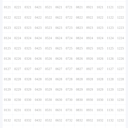
0121
0221
0321
0421
0521
0621
0721
0821
0921
1021
1121
1221
0122
0222
0322
0422
0522
0622
0722
0822
0922
1022
1122
1222
0123
0223
0323
0423
0523
0623
0723
0823
0923
1023
1123
1223
0124
0224
0324
0424
0524
0624
0724
0824
0924
1024
1124
1224
0125
0225
0325
0425
0525
0625
0725
0825
0925
1025
1125
1225
0126
0226
0326
0426
0526
0626
0726
0826
0926
1026
1126
1226
0127
0227
0327
0427
0527
0627
0727
0827
0927
1027
1127
1227
0128
0228
0328
0428
0528
0628
0728
0828
0928
1028
1128
1228
0129
0229
0329
0429
0529
0629
0729
0829
0929
1029
1129
1229
0130
0230
0330
0430
0530
0630
0730
0830
0930
1030
1130
1230
0131
0231
0331
0431
0531
0631
0731
0831
0931
1031
1131
1231
0132
0232
0332
0432
0532
0632
0732
0832
0932
1032
1132
1232