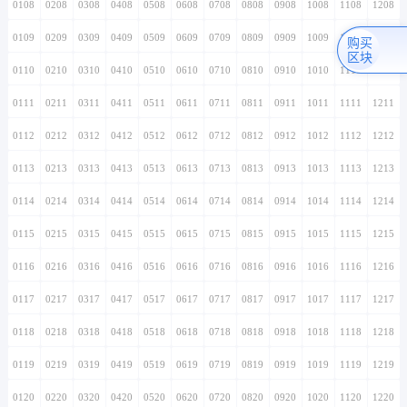
0108
0208
0308
0408
0508
0608
0708
0808
0908
1008
1108
1208
0109
0209
0309
0409
0509
0609
0709
0809
0909
1009
1109
1209
购买
区块
0110
0210
0310
0410
0510
0610
0710
0810
0910
1010
1110
1210
0111
0211
0311
0411
0511
0611
0711
0811
0911
1011
1111
1211
0112
0212
0312
0412
0512
0612
0712
0812
0912
1012
1112
1212
0113
0213
0313
0413
0513
0613
0713
0813
0913
1013
1113
1213
0114
0214
0314
0414
0514
0614
0714
0814
0914
1014
1114
1214
0115
0215
0315
0415
0515
0615
0715
0815
0915
1015
1115
1215
0116
0216
0316
0416
0516
0616
0716
0816
0916
1016
1116
1216
0117
0217
0317
0417
0517
0617
0717
0817
0917
1017
1117
1217
0118
0218
0318
0418
0518
0618
0718
0818
0918
1018
1118
1218
0119
0219
0319
0419
0519
0619
0719
0819
0919
1019
1119
1219
0120
0220
0320
0420
0520
0620
0720
0820
0920
1020
1120
1220