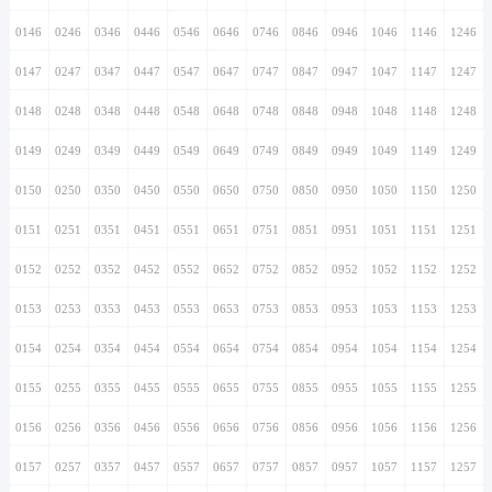
0146
0246
0346
0446
0546
0646
0746
0846
0946
1046
1146
1246
0147
0247
0347
0447
0547
0647
0747
0847
0947
1047
1147
1247
0148
0248
0348
0448
0548
0648
0748
0848
0948
1048
1148
1248
0149
0249
0349
0449
0549
0649
0749
0849
0949
1049
1149
1249
0150
0250
0350
0450
0550
0650
0750
0850
0950
1050
1150
1250
0151
0251
0351
0451
0551
0651
0751
0851
0951
1051
1151
1251
0152
0252
0352
0452
0552
0652
0752
0852
0952
1052
1152
1252
0153
0253
0353
0453
0553
0653
0753
0853
0953
1053
1153
1253
0154
0254
0354
0454
0554
0654
0754
0854
0954
1054
1154
1254
0155
0255
0355
0455
0555
0655
0755
0855
0955
1055
1155
1255
0156
0256
0356
0456
0556
0656
0756
0856
0956
1056
1156
1256
0157
0257
0357
0457
0557
0657
0757
0857
0957
1057
1157
1257