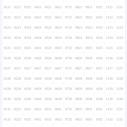
0121
0221
0321
0421
0521
0621
0721
0821
0921
1021
1121
1221
0122
0222
0322
0422
0522
0622
0722
0822
0922
1022
1122
1222
0123
0223
0323
0423
0523
0623
0723
0823
0923
1023
1123
1223
0124
0224
0324
0424
0524
0624
0724
0824
0924
1024
1124
1224
0125
0225
0325
0425
0525
0625
0725
0825
0925
1025
1125
1225
0126
0226
0326
0426
0526
0626
0726
0826
0926
1026
1126
1226
0127
0227
0327
0427
0527
0627
0727
0827
0927
1027
1127
1227
0128
0228
0328
0428
0528
0628
0728
0828
0928
1028
1128
1228
0129
0229
0329
0429
0529
0629
0729
0829
0929
1029
1129
1229
0130
0230
0330
0430
0530
0630
0730
0830
0930
1030
1130
1230
0131
0231
0331
0431
0531
0631
0731
0831
0931
1031
1131
1231
0132
0232
0332
0432
0532
0632
0732
0832
0932
1032
1132
1232