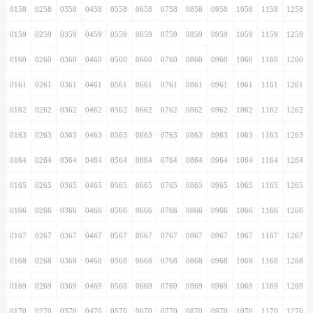
0158
0258
0358
0458
0558
0658
0758
0858
0958
1058
1158
1258
0159
0259
0359
0459
0559
0659
0759
0859
0959
1059
1159
1259
0160
0260
0360
0460
0560
0660
0760
0860
0960
1060
1160
1260
0161
0261
0361
0461
0561
0661
0761
0861
0961
1061
1161
1261
0162
0262
0362
0462
0562
0662
0762
0862
0962
1062
1162
1262
0163
0263
0363
0463
0563
0663
0763
0863
0963
1063
1163
1263
0164
0264
0364
0464
0564
0664
0764
0864
0964
1064
1164
1264
0165
0265
0365
0465
0565
0665
0765
0865
0965
1065
1165
1265
0166
0266
0366
0466
0566
0666
0766
0866
0966
1066
1166
1266
0167
0267
0367
0467
0567
0667
0767
0867
0967
1067
1167
1267
0168
0268
0368
0468
0568
0668
0768
0868
0968
1068
1168
1268
0169
0269
0369
0469
0569
0669
0769
0869
0969
1069
1169
1269
0170
0270
0370
0470
0570
0670
0770
0870
0970
1070
1170
1270