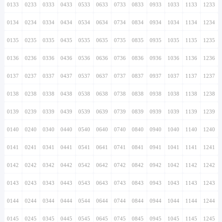
0133
0233
0333
0433
0533
0633
0733
0833
0933
1033
1133
1233
0134
0234
0334
0434
0534
0634
0734
0834
0934
1034
1134
1234
0135
0235
0335
0435
0535
0635
0735
0835
0935
1035
1135
1235
0136
0236
0336
0436
0536
0636
0736
0836
0936
1036
1136
1236
0137
0237
0337
0437
0537
0637
0737
0837
0937
1037
1137
1237
0138
0238
0338
0438
0538
0638
0738
0838
0938
1038
1138
1238
0139
0239
0339
0439
0539
0639
0739
0839
0939
1039
1139
1239
0140
0240
0340
0440
0540
0640
0740
0840
0940
1040
1140
1240
0141
0241
0341
0441
0541
0641
0741
0841
0941
1041
1141
1241
0142
0242
0342
0442
0542
0642
0742
0842
0942
1042
1142
1242
0143
0243
0343
0443
0543
0643
0743
0843
0943
1043
1143
1243
0144
0244
0344
0444
0544
0644
0744
0844
0944
1044
1144
1244
0145
0245
0345
0445
0545
0645
0745
0845
0945
1045
1145
1245