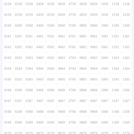
0158
0258
0358
0458
0558
0658
0758
0858
0958
1058
1158
1258
0159
0259
0359
0459
0559
0659
0759
0859
0959
1059
1159
1259
0160
0260
0360
0460
0560
0660
0760
0860
0960
1060
1160
1260
0161
0261
0361
0461
0561
0661
0761
0861
0961
1061
1161
1261
0162
0262
0362
0462
0562
0662
0762
0862
0962
1062
1162
1262
0163
0263
0363
0463
0563
0663
0763
0863
0963
1063
1163
1263
0164
0264
0364
0464
0564
0664
0764
0864
0964
1064
1164
1264
0165
0265
0365
0465
0565
0665
0765
0865
0965
1065
1165
1265
0166
0266
0366
0466
0566
0666
0766
0866
0966
1066
1166
1266
0167
0267
0367
0467
0567
0667
0767
0867
0967
1067
1167
1267
0168
0268
0368
0468
0568
0668
0768
0868
0968
1068
1168
1268
0169
0269
0369
0469
0569
0669
0769
0869
0969
1069
1169
1269
0170
0270
0370
0470
0570
0670
0770
0870
0970
1070
1170
1270