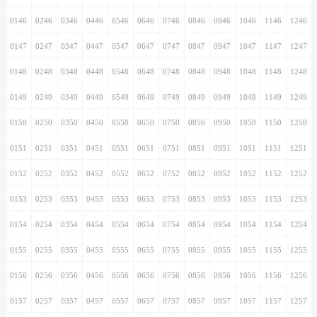
0146
0246
0346
0446
0546
0646
0746
0846
0946
1046
1146
1246
0147
0247
0347
0447
0547
0647
0747
0847
0947
1047
1147
1247
0148
0248
0348
0448
0548
0648
0748
0848
0948
1048
1148
1248
0149
0249
0349
0449
0549
0649
0749
0849
0949
1049
1149
1249
0150
0250
0350
0450
0550
0650
0750
0850
0950
1050
1150
1250
0151
0251
0351
0451
0551
0651
0751
0851
0951
1051
1151
1251
0152
0252
0352
0452
0552
0652
0752
0852
0952
1052
1152
1252
0153
0253
0353
0453
0553
0653
0753
0853
0953
1053
1153
1253
0154
0254
0354
0454
0554
0654
0754
0854
0954
1054
1154
1254
0155
0255
0355
0455
0555
0655
0755
0855
0955
1055
1155
1255
0156
0256
0356
0456
0556
0656
0756
0856
0956
1056
1156
1256
0157
0257
0357
0457
0557
0657
0757
0857
0957
1057
1157
1257