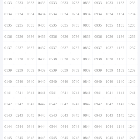
0133
0233
0333
0433
0533
0633
0733
0833
0933
1033
1133
1233
0134
0234
0334
0434
0534
0634
0734
0834
0934
1034
1134
1234
0135
0235
0335
0435
0535
0635
0735
0835
0935
1035
1135
1235
0136
0236
0336
0436
0536
0636
0736
0836
0936
1036
1136
1236
0137
0237
0337
0437
0537
0637
0737
0837
0937
1037
1137
1237
0138
0238
0338
0438
0538
0638
0738
0838
0938
1038
1138
1238
0139
0239
0339
0439
0539
0639
0739
0839
0939
1039
1139
1239
0140
0240
0340
0440
0540
0640
0740
0840
0940
1040
1140
1240
0141
0241
0341
0441
0541
0641
0741
0841
0941
1041
1141
1241
0142
0242
0342
0442
0542
0642
0742
0842
0942
1042
1142
1242
0143
0243
0343
0443
0543
0643
0743
0843
0943
1043
1143
1243
0144
0244
0344
0444
0544
0644
0744
0844
0944
1044
1144
1244
0145
0245
0345
0445
0545
0645
0745
0845
0945
1045
1145
1245