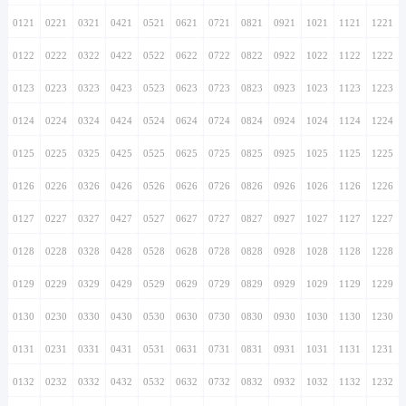
0121
0221
0321
0421
0521
0621
0721
0821
0921
1021
1121
1221
0122
0222
0322
0422
0522
0622
0722
0822
0922
1022
1122
1222
0123
0223
0323
0423
0523
0623
0723
0823
0923
1023
1123
1223
0124
0224
0324
0424
0524
0624
0724
0824
0924
1024
1124
1224
0125
0225
0325
0425
0525
0625
0725
0825
0925
1025
1125
1225
0126
0226
0326
0426
0526
0626
0726
0826
0926
1026
1126
1226
0127
0227
0327
0427
0527
0627
0727
0827
0927
1027
1127
1227
0128
0228
0328
0428
0528
0628
0728
0828
0928
1028
1128
1228
0129
0229
0329
0429
0529
0629
0729
0829
0929
1029
1129
1229
0130
0230
0330
0430
0530
0630
0730
0830
0930
1030
1130
1230
0131
0231
0331
0431
0531
0631
0731
0831
0931
1031
1131
1231
0132
0232
0332
0432
0532
0632
0732
0832
0932
1032
1132
1232