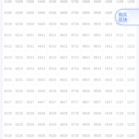
0108
0208
0308
0408
0508
0608
0708
0808
0908
1008
1108
1208
0109
0209
0309
0409
0509
0609
0709
0809
0909
1009
1109
1209
购买
区块
0110
0210
0310
0410
0510
0610
0710
0810
0910
1010
1110
1210
0111
0211
0311
0411
0511
0611
0711
0811
0911
1011
1111
1211
0112
0212
0312
0412
0512
0612
0712
0812
0912
1012
1112
1212
0113
0213
0313
0413
0513
0613
0713
0813
0913
1013
1113
1213
0114
0214
0314
0414
0514
0614
0714
0814
0914
1014
1114
1214
0115
0215
0315
0415
0515
0615
0715
0815
0915
1015
1115
1215
0116
0216
0316
0416
0516
0616
0716
0816
0916
1016
1116
1216
0117
0217
0317
0417
0517
0617
0717
0817
0917
1017
1117
1217
0118
0218
0318
0418
0518
0618
0718
0818
0918
1018
1118
1218
0119
0219
0319
0419
0519
0619
0719
0819
0919
1019
1119
1219
0120
0220
0320
0420
0520
0620
0720
0820
0920
1020
1120
1220