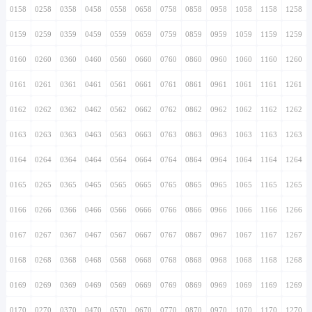
0158
0258
0358
0458
0558
0658
0758
0858
0958
1058
1158
1258
0159
0259
0359
0459
0559
0659
0759
0859
0959
1059
1159
1259
0160
0260
0360
0460
0560
0660
0760
0860
0960
1060
1160
1260
0161
0261
0361
0461
0561
0661
0761
0861
0961
1061
1161
1261
0162
0262
0362
0462
0562
0662
0762
0862
0962
1062
1162
1262
0163
0263
0363
0463
0563
0663
0763
0863
0963
1063
1163
1263
0164
0264
0364
0464
0564
0664
0764
0864
0964
1064
1164
1264
0165
0265
0365
0465
0565
0665
0765
0865
0965
1065
1165
1265
0166
0266
0366
0466
0566
0666
0766
0866
0966
1066
1166
1266
0167
0267
0367
0467
0567
0667
0767
0867
0967
1067
1167
1267
0168
0268
0368
0468
0568
0668
0768
0868
0968
1068
1168
1268
0169
0269
0369
0469
0569
0669
0769
0869
0969
1069
1169
1269
0170
0270
0370
0470
0570
0670
0770
0870
0970
1070
1170
1270