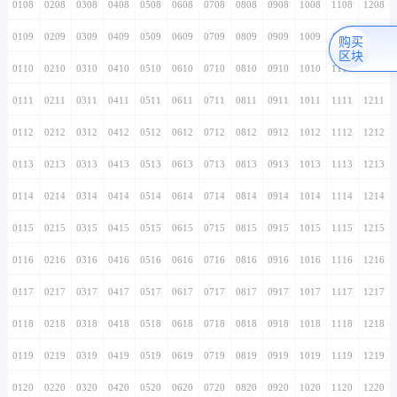
0108
0208
0308
0408
0508
0608
0708
0808
0908
1008
1108
1208
0109
0209
0309
0409
0509
0609
0709
0809
0909
1009
1109
1209
购买
区块
0110
0210
0310
0410
0510
0610
0710
0810
0910
1010
1110
1210
0111
0211
0311
0411
0511
0611
0711
0811
0911
1011
1111
1211
0112
0212
0312
0412
0512
0612
0712
0812
0912
1012
1112
1212
0113
0213
0313
0413
0513
0613
0713
0813
0913
1013
1113
1213
0114
0214
0314
0414
0514
0614
0714
0814
0914
1014
1114
1214
0115
0215
0315
0415
0515
0615
0715
0815
0915
1015
1115
1215
0116
0216
0316
0416
0516
0616
0716
0816
0916
1016
1116
1216
0117
0217
0317
0417
0517
0617
0717
0817
0917
1017
1117
1217
0118
0218
0318
0418
0518
0618
0718
0818
0918
1018
1118
1218
0119
0219
0319
0419
0519
0619
0719
0819
0919
1019
1119
1219
0120
0220
0320
0420
0520
0620
0720
0820
0920
1020
1120
1220