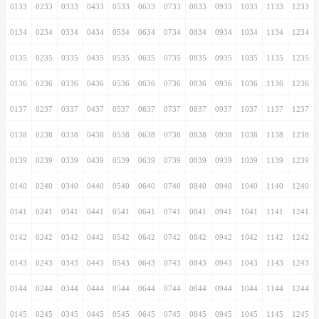
0133
0233
0333
0433
0533
0633
0733
0833
0933
1033
1133
1233
0134
0234
0334
0434
0534
0634
0734
0834
0934
1034
1134
1234
0135
0235
0335
0435
0535
0635
0735
0835
0935
1035
1135
1235
0136
0236
0336
0436
0536
0636
0736
0836
0936
1036
1136
1236
0137
0237
0337
0437
0537
0637
0737
0837
0937
1037
1137
1237
0138
0238
0338
0438
0538
0638
0738
0838
0938
1038
1138
1238
0139
0239
0339
0439
0539
0639
0739
0839
0939
1039
1139
1239
0140
0240
0340
0440
0540
0640
0740
0840
0940
1040
1140
1240
0141
0241
0341
0441
0541
0641
0741
0841
0941
1041
1141
1241
0142
0242
0342
0442
0542
0642
0742
0842
0942
1042
1142
1242
0143
0243
0343
0443
0543
0643
0743
0843
0943
1043
1143
1243
0144
0244
0344
0444
0544
0644
0744
0844
0944
1044
1144
1244
0145
0245
0345
0445
0545
0645
0745
0845
0945
1045
1145
1245