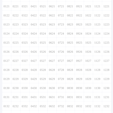
0121
0221
0321
0421
0521
0621
0721
0821
0921
1021
1121
1221
0122
0222
0322
0422
0522
0622
0722
0822
0922
1022
1122
1222
0123
0223
0323
0423
0523
0623
0723
0823
0923
1023
1123
1223
0124
0224
0324
0424
0524
0624
0724
0824
0924
1024
1124
1224
0125
0225
0325
0425
0525
0625
0725
0825
0925
1025
1125
1225
0126
0226
0326
0426
0526
0626
0726
0826
0926
1026
1126
1226
0127
0227
0327
0427
0527
0627
0727
0827
0927
1027
1127
1227
0128
0228
0328
0428
0528
0628
0728
0828
0928
1028
1128
1228
0129
0229
0329
0429
0529
0629
0729
0829
0929
1029
1129
1229
0130
0230
0330
0430
0530
0630
0730
0830
0930
1030
1130
1230
0131
0231
0331
0431
0531
0631
0731
0831
0931
1031
1131
1231
0132
0232
0332
0432
0532
0632
0732
0832
0932
1032
1132
1232