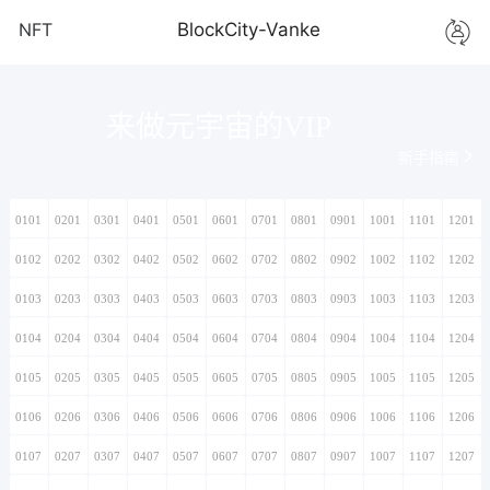
NFT
BlockCity-Vanke
来做元宇宙的VIP
新手指南
0101
0201
0301
0401
0501
0601
0701
0801
0901
1001
1101
1201
0102
0202
0302
0402
0502
0602
0702
0802
0902
1002
1102
1202
0103
0203
0303
0403
0503
0603
0703
0803
0903
1003
1103
1203
0104
0204
0304
0404
0504
0604
0704
0804
0904
1004
1104
1204
0105
0205
0305
0405
0505
0605
0705
0805
0905
1005
1105
1205
0106
0206
0306
0406
0506
0606
0706
0806
0906
1006
1106
1206
0107
0207
0307
0407
0507
0607
0707
0807
0907
1007
1107
1207