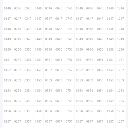
0146
0246
0346
0446
0546
0646
0746
0846
0946
1046
1146
1246
0147
0247
0347
0447
0547
0647
0747
0847
0947
1047
1147
1247
0148
0248
0348
0448
0548
0648
0748
0848
0948
1048
1148
1248
0149
0249
0349
0449
0549
0649
0749
0849
0949
1049
1149
1249
0150
0250
0350
0450
0550
0650
0750
0850
0950
1050
1150
1250
0151
0251
0351
0451
0551
0651
0751
0851
0951
1051
1151
1251
0152
0252
0352
0452
0552
0652
0752
0852
0952
1052
1152
1252
0153
0253
0353
0453
0553
0653
0753
0853
0953
1053
1153
1253
0154
0254
0354
0454
0554
0654
0754
0854
0954
1054
1154
1254
0155
0255
0355
0455
0555
0655
0755
0855
0955
1055
1155
1255
0156
0256
0356
0456
0556
0656
0756
0856
0956
1056
1156
1256
0157
0257
0357
0457
0557
0657
0757
0857
0957
1057
1157
1257