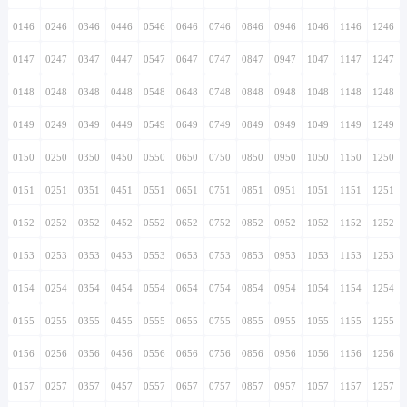
0146
0246
0346
0446
0546
0646
0746
0846
0946
1046
1146
1246
0147
0247
0347
0447
0547
0647
0747
0847
0947
1047
1147
1247
0148
0248
0348
0448
0548
0648
0748
0848
0948
1048
1148
1248
0149
0249
0349
0449
0549
0649
0749
0849
0949
1049
1149
1249
0150
0250
0350
0450
0550
0650
0750
0850
0950
1050
1150
1250
0151
0251
0351
0451
0551
0651
0751
0851
0951
1051
1151
1251
0152
0252
0352
0452
0552
0652
0752
0852
0952
1052
1152
1252
0153
0253
0353
0453
0553
0653
0753
0853
0953
1053
1153
1253
0154
0254
0354
0454
0554
0654
0754
0854
0954
1054
1154
1254
0155
0255
0355
0455
0555
0655
0755
0855
0955
1055
1155
1255
0156
0256
0356
0456
0556
0656
0756
0856
0956
1056
1156
1256
0157
0257
0357
0457
0557
0657
0757
0857
0957
1057
1157
1257