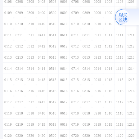
0108
0208
0308
0408
0508
0608
0708
0808
0908
1008
1108
1208
0109
0209
0309
0409
0509
0609
0709
0809
0909
1009
1109
1209
购买
区块
0110
0210
0310
0410
0510
0610
0710
0810
0910
1010
1110
1210
0111
0211
0311
0411
0511
0611
0711
0811
0911
1011
1111
1211
0112
0212
0312
0412
0512
0612
0712
0812
0912
1012
1112
1212
0113
0213
0313
0413
0513
0613
0713
0813
0913
1013
1113
1213
0114
0214
0314
0414
0514
0614
0714
0814
0914
1014
1114
1214
0115
0215
0315
0415
0515
0615
0715
0815
0915
1015
1115
1215
0116
0216
0316
0416
0516
0616
0716
0816
0916
1016
1116
1216
0117
0217
0317
0417
0517
0617
0717
0817
0917
1017
1117
1217
0118
0218
0318
0418
0518
0618
0718
0818
0918
1018
1118
1218
0119
0219
0319
0419
0519
0619
0719
0819
0919
1019
1119
1219
0120
0220
0320
0420
0520
0620
0720
0820
0920
1020
1120
1220