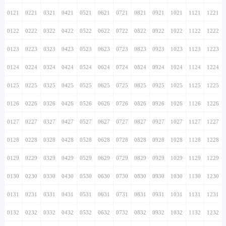
0121
0221
0321
0421
0521
0621
0721
0821
0921
1021
1121
1221
0122
0222
0322
0422
0522
0622
0722
0822
0922
1022
1122
1222
0123
0223
0323
0423
0523
0623
0723
0823
0923
1023
1123
1223
0124
0224
0324
0424
0524
0624
0724
0824
0924
1024
1124
1224
0125
0225
0325
0425
0525
0625
0725
0825
0925
1025
1125
1225
0126
0226
0326
0426
0526
0626
0726
0826
0926
1026
1126
1226
0127
0227
0327
0427
0527
0627
0727
0827
0927
1027
1127
1227
0128
0228
0328
0428
0528
0628
0728
0828
0928
1028
1128
1228
0129
0229
0329
0429
0529
0629
0729
0829
0929
1029
1129
1229
0130
0230
0330
0430
0530
0630
0730
0830
0930
1030
1130
1230
0131
0231
0331
0431
0531
0631
0731
0831
0931
1031
1131
1231
0132
0232
0332
0432
0532
0632
0732
0832
0932
1032
1132
1232