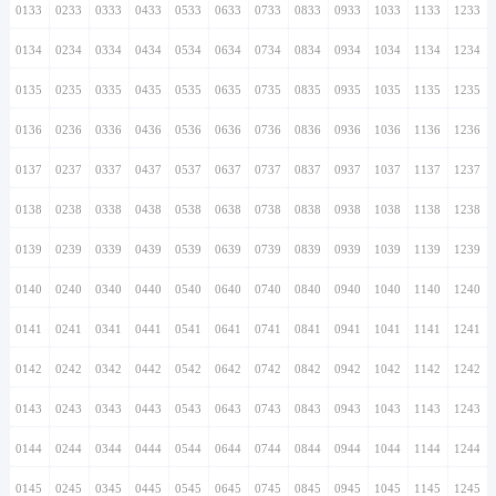
0133
0233
0333
0433
0533
0633
0733
0833
0933
1033
1133
1233
0134
0234
0334
0434
0534
0634
0734
0834
0934
1034
1134
1234
0135
0235
0335
0435
0535
0635
0735
0835
0935
1035
1135
1235
0136
0236
0336
0436
0536
0636
0736
0836
0936
1036
1136
1236
0137
0237
0337
0437
0537
0637
0737
0837
0937
1037
1137
1237
0138
0238
0338
0438
0538
0638
0738
0838
0938
1038
1138
1238
0139
0239
0339
0439
0539
0639
0739
0839
0939
1039
1139
1239
0140
0240
0340
0440
0540
0640
0740
0840
0940
1040
1140
1240
0141
0241
0341
0441
0541
0641
0741
0841
0941
1041
1141
1241
0142
0242
0342
0442
0542
0642
0742
0842
0942
1042
1142
1242
0143
0243
0343
0443
0543
0643
0743
0843
0943
1043
1143
1243
0144
0244
0344
0444
0544
0644
0744
0844
0944
1044
1144
1244
0145
0245
0345
0445
0545
0645
0745
0845
0945
1045
1145
1245