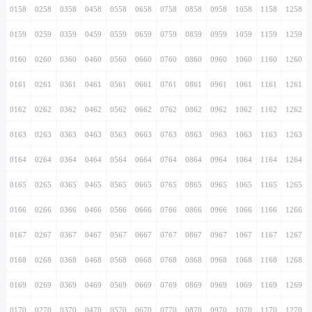
0158
0258
0358
0458
0558
0658
0758
0858
0958
1058
1158
1258
0159
0259
0359
0459
0559
0659
0759
0859
0959
1059
1159
1259
0160
0260
0360
0460
0560
0660
0760
0860
0960
1060
1160
1260
0161
0261
0361
0461
0561
0661
0761
0861
0961
1061
1161
1261
0162
0262
0362
0462
0562
0662
0762
0862
0962
1062
1162
1262
0163
0263
0363
0463
0563
0663
0763
0863
0963
1063
1163
1263
0164
0264
0364
0464
0564
0664
0764
0864
0964
1064
1164
1264
0165
0265
0365
0465
0565
0665
0765
0865
0965
1065
1165
1265
0166
0266
0366
0466
0566
0666
0766
0866
0966
1066
1166
1266
0167
0267
0367
0467
0567
0667
0767
0867
0967
1067
1167
1267
0168
0268
0368
0468
0568
0668
0768
0868
0968
1068
1168
1268
0169
0269
0369
0469
0569
0669
0769
0869
0969
1069
1169
1269
0170
0270
0370
0470
0570
0670
0770
0870
0970
1070
1170
1270